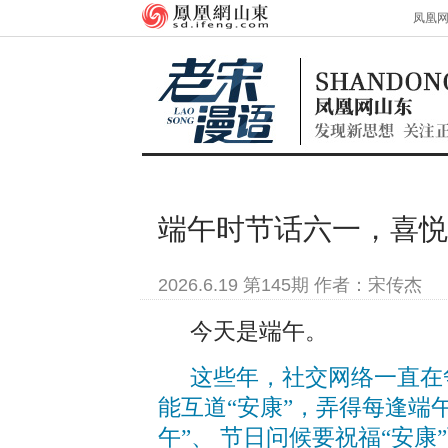
凤凰
端午时节话六一，喜悦
2026.6.19 第145期 作者：宋传杰
今天是端午。
这些年，社交网络一直在
能互道“安康”，弄得每逢端
午”、 节日问候要祝福“安康