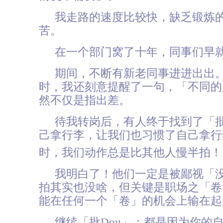
我走路的速度比较快，缺乏锻炼
苦。
在一个部门窝了十年，同事们早
期间，不断有新老同事进进出出
时，我还刻意提醒了一句，「不同的
然不仅是指出差。
待我转岗后，有人终于找到了「批
己拿行李，让我们也习惯了自己拿行
时，我们动作总是比其他人慢半拍！
我明白了！他们一定是被鄙视「
拍其实也没啥，但关键是职场之「卷
能在任何一个「卷」的机会上输在起
继续「批Dou」：都是因为你的