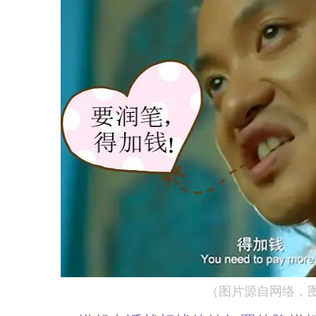
（图片源自网络，