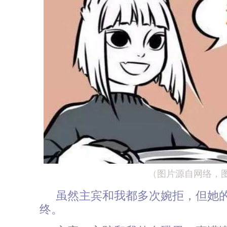
（图片源自网络，
虽然主宾和我都多次婉拒，但她
终。