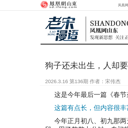
凤凰
狗子还未出生，人却要
2026.3.16 第136期 作者：宋传杰
这是今年最后一篇《春节
这篇有点长，但内容很丰
今年正月初八、初九那两