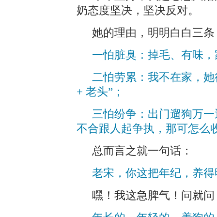
奶态度坚决，坚决反对。
她的理由，明明白白三条
一怕脏臭：掉毛、有味，
二怕劳累：我不在家，她
+ 老头”；
三怕纷争：出门遛狗万一遇
不合跟人起争执，那可怎么
总而言之就一句话：
老宋，你这把年纪，养得
嘿！我这急脾气！问就问