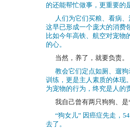
的还能帮忙做事，更重要的
人们为它们买粮、看病、
这早已形成一个庞大的消费
比如今年高铁、航空对宠物
的心。
当然，养了，就要负责。
教会它们定点如厕、遛狗
训练，更是主人素质的体现
为宠物的行为，终究是人的
我自己曾有两只狗狗、是
“狗女儿” 因癌症先走，5
去了。