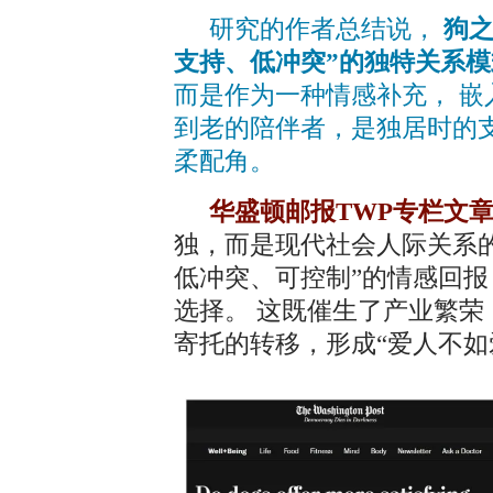
研究的作者总结说，
狗之
支持、低冲突”的独特关系模
而是作为一种情感补充， 
到老的陪伴者，是独居时的
柔配角。
华盛顿邮报TWP专栏文
独，而是现代社会人际关系
低冲突、可控制”的情感回报
选择。 这既催生了产业繁
寄托的转移，形成“爱人不如