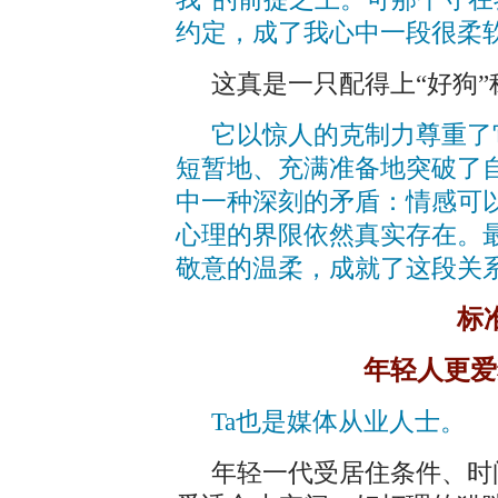
约定，成了我心中一段很柔
这真是一只配得上“好狗
它以惊人的克制力尊重了
短暂地、充满准备地突破了
中一种深刻的矛盾：情感可
心理的界限依然真实存在。
敬意的温柔，成就了这段关
标
年轻人更爱
Ta也是媒体从业人士。
年轻一代受居住条件、时