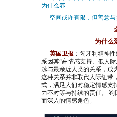
为什么养。
空间或许有限，但善意与
为什么
英国卫报
：匈牙利精神性
系因其“高情感支持、低人际
越与最亲近人类的关系，成
这种关系并非取代人际纽带
式，满足人们对稳定情感支
力不对等与持续的责任。 
而深入的情感角色。