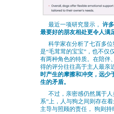
最近一项研究显示，
许多
最要好的朋友相处更令人满
科学家在分析了七百多位
是“毛茸茸的宝宝”，也不仅
有两种角色的特质。在陪伴
得的评分往往高于主人最亲
时产生的摩擦和冲突，远少
生的矛盾。
不过，亲密感仍然属于人
系”上，人与狗之间则存在
主导与照顾的责任， 狗则持