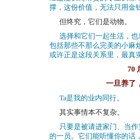
撑，这份价值，无法只用金
但终究，它们是动物。
选择和它们一起生活，也
包括那些不那么完美的小麻
或许正是这段关系里，最真
70
一旦养了
Ta是我的业内同行。
其实事情本不复杂。
只要是被请进家门、当作
的一员。它们能听懂你的话