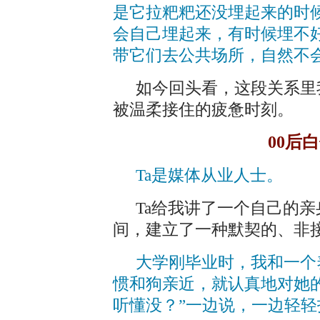
是它拉粑粑还没埋起来的时
会自己埋起来，有时候埋不
带它们去公共场所，自然不
如今回头看，这段关系里
被温柔接住的疲惫时刻。
00后
Ta是媒体从业人士。
Ta给我讲了一个自己的
间，建立了一种默契的、非
大学刚毕业时，我和一个
惯和狗亲近，就认真地对她
听懂没？”一边说，一边轻