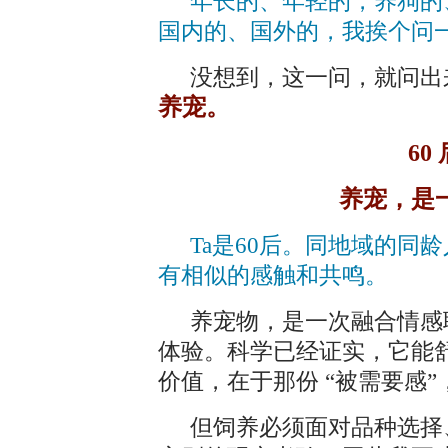
年长的、年轻的，养狗的
国内的、国外的，我挨个问
没想到，这一问，就问出
养宠。
60
养宠，是
Ta是60后。同地域的同
有相似的感触和共鸣。
养宠物，是一次融合情感
体验。科学已经证实，它能
价值，在于那份 “被需要感
但饲养必须面对品种选择