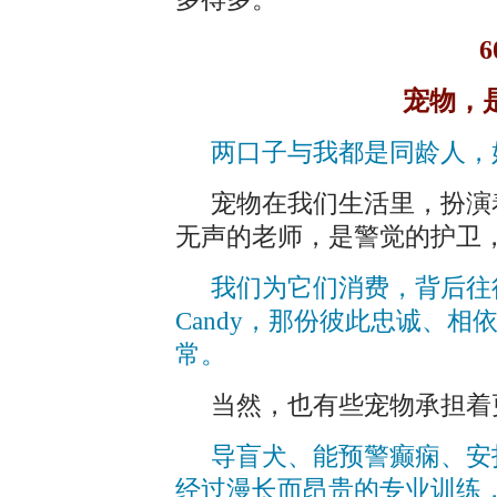
宠物，
两口子与我都是同龄人，
宠物在我们生活里，扮演
无声的老师，是警觉的护卫
我们为它们消费，背后往
Candy，那份彼此忠诚、
常。
当然，也有些宠物承担着
导盲犬、能预警癫痫、安
经过漫长而昂贵的专业训练