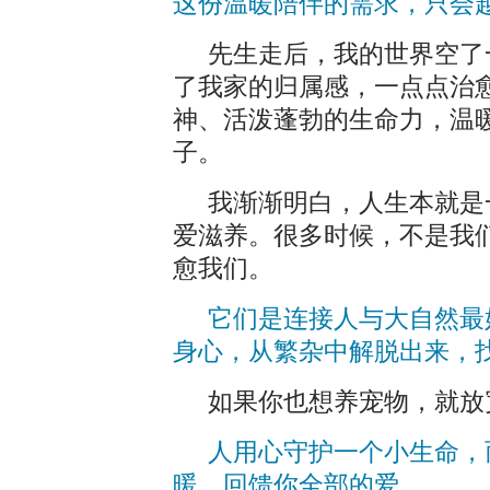
这份温暖陪伴的需求，只会
先生走后，我的世界空了
了我家的归属感，一点点治
神、活泼蓬勃的生命力，温
子。
我渐渐明白，人生本就是
爱滋养。很多时候，不是我
愈我们。
它们是连接人与大自然最
身心，从繁杂中解脱出来，
如果你也想养宠物，就放
人用心守护一个小生命，
暖，回馈你全部的爱。