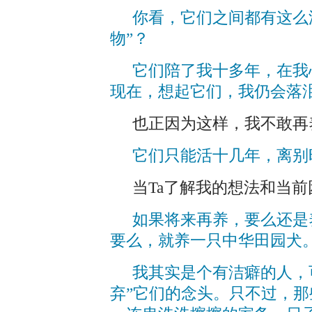
你看，它们之间都有这么
物”？
它们陪了我十多年，在我
现在，想起它们，我仍会落
也正因为这样，我不敢再
它们只能活十几年，离别
当Ta了解我的想法和当
如果将来再养，要么还是
要么，就养一只中华田园犬
我其实是个有洁癖的人，
弃”它们的念头。只不过，