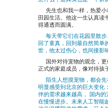
先生也和我一样，热爱小
田园生活。他这一生认真读
得通透而圆满。
每天带它们在花园里散步
回了童真，回到最自然简单
世，他太过伤心，也间接影
国外对待宠物的观念，更
正式的家庭成员，像对待孩
陌生人想摸宠物，都会先
明显感受到北京的巨大变化
伴的需求越来越高， 国内
在慢慢进步。未来人工智能