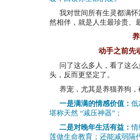
我对世间所有生灵都满怀
然相伴，就是人生最珍贵、
养
动手之前先
问了这么多人，看了这么
头，反而更坚定了。
养宠，尤其是养猫养狗，
一是满满的情感价值：
低
堪称天然 “减压神器”；
二是对晚年生活有益：
情
莲做生命教育；还能减弱隔