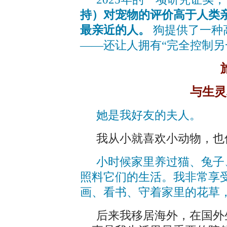
持）对宠物的评价高于人类
最亲近的人。
狗提供了一种
——还让人拥有“完全控制另
与生灵
她是我好友的夫人。
我从小就喜欢小动物，也
小时候家里养过猫、兔子
照料它们的生活。我非常享
画、看书、守着家里的花草
后来我移居海外，在国外