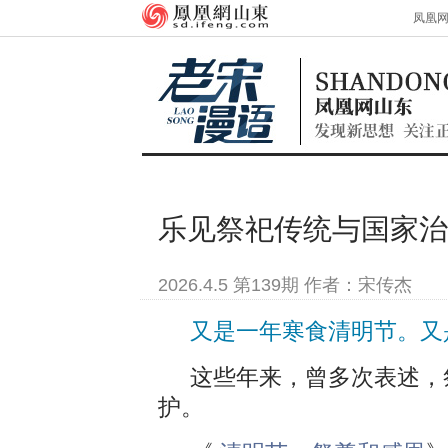
凤凰
乐见祭祀传统与国家治
2026.4.5 第139期 作者：宋传杰
又是一年寒食清明节。又
这些年来，曾多次表述，
护。