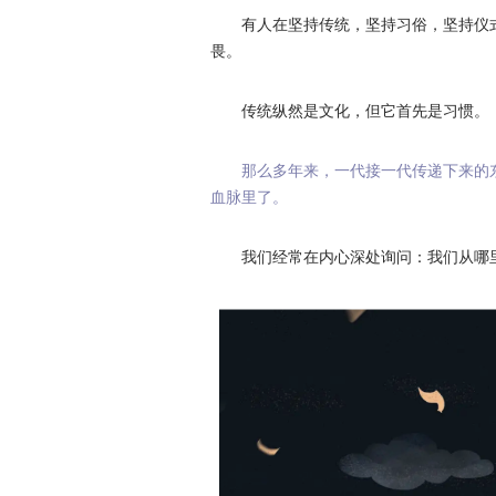
有人在坚持传统，坚持习俗，坚持仪
畏。
传统纵然是文化，但它首先是习惯。
那么多年来，一代接一代传递下来的
血脉里了。
我们经常在内心深处询问：我们从哪