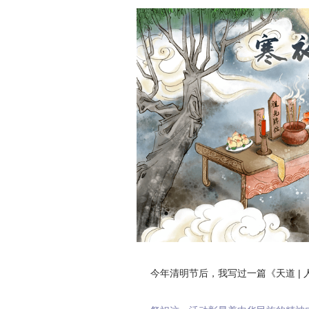
今年清明节后，我写过一篇《天道 |