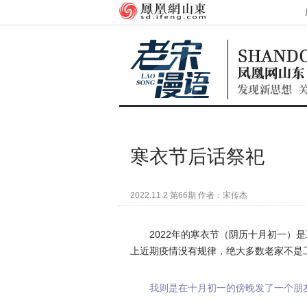
寒衣节后话祭祀
2022.11.2 第66期 作者：宋传杰
2022年的寒衣节（阴历十月初一）
上近期疫情没有规律，绝大多数老家不是
我则是在十月初一的傍晚发了一个朋