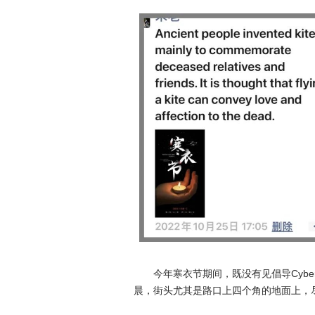
今年寒衣节期间，既没有见倡导Cybe
晨，街头尤其是路口上四个角的地面上，