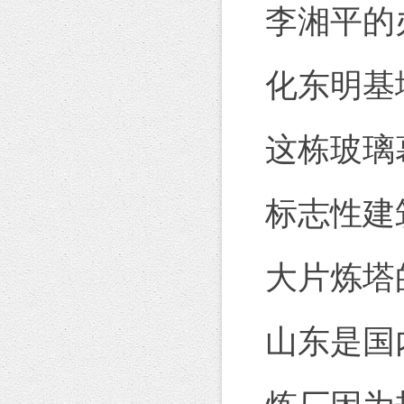
李湘平的
化东明基
这栋玻璃
标志性建
大片炼塔
山东是国