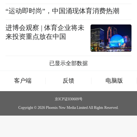
“运动即时尚”，中国涌现体育消费热潮
进博会观察 | 体育企业将未
来投资重点放在中国
已显示全部数据
客户端
反馈
电脑版
京ICP证030609号
Copyright © 2026 Phoenix New Media Limited All Rights Reserved.