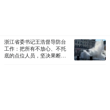
浙江省委书记王浩督导防台
工作：把所有不放心、不托
底的点位人员，坚决果断转
移到位