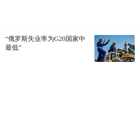
“俄罗斯失业率为G20国家中
最低”