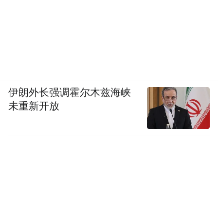
伊朗外长强调霍尔木兹海峡
未重新开放