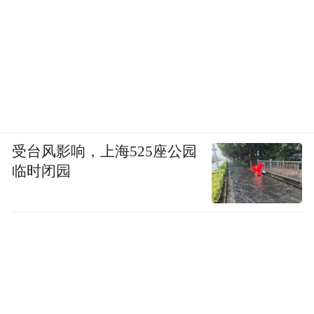
受台风影响，上海525座公园
临时闭园