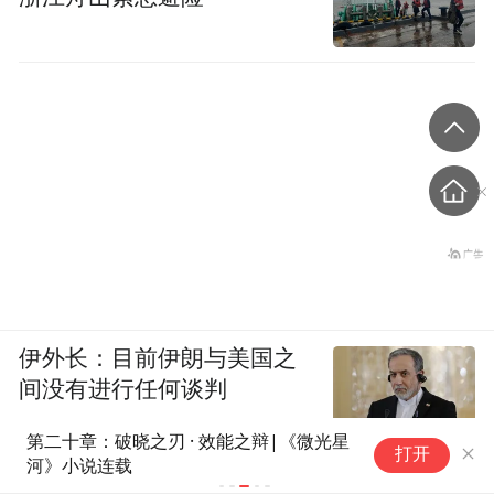
伊外长：目前伊朗与美国之
间没有进行任何谈判
CCTV国际时讯
第十章：沃土新苗 · 生生不息|
打开
《微光星河》小说连载