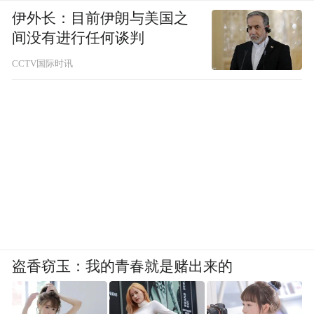
伊外长：目前伊朗与美国之
间没有进行任何谈判
CCTV国际时讯
盗香窃玉：我的青春就是赌出来的