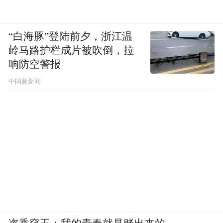
“白海豚”登陆前夕，浙江温
岭马路护栏成片被吹倒，拉
响防空警报
中国蓝新闻