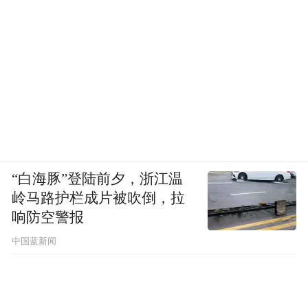
“白海豚”登陆前夕，浙江温
岭马路护栏成片被吹倒，拉
响防空警报
中国蓝新闻