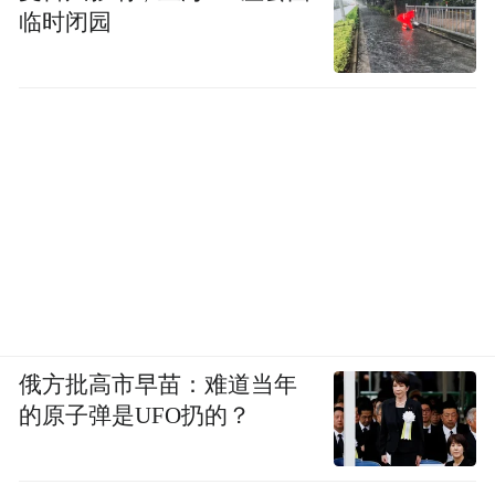
临时闭园
俄方批高市早苗：难道当年
的原子弹是UFO扔的？