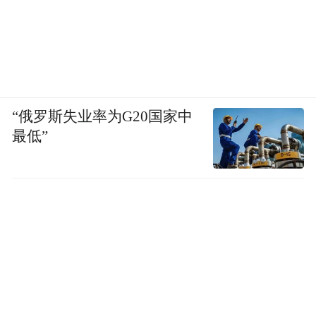
“俄罗斯失业率为G20国家中
最低”