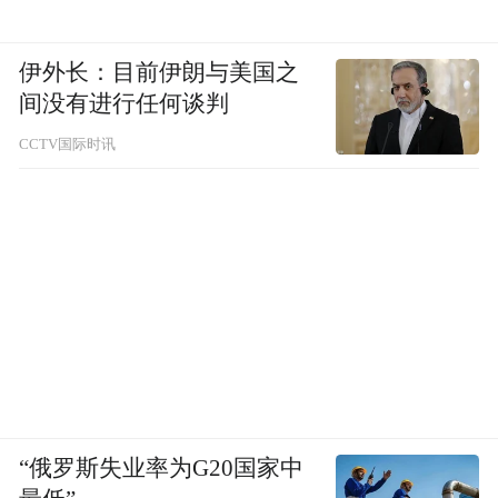
伊外长：目前伊朗与美国之
间没有进行任何谈判
CCTV国际时讯
“俄罗斯失业率为G20国家中