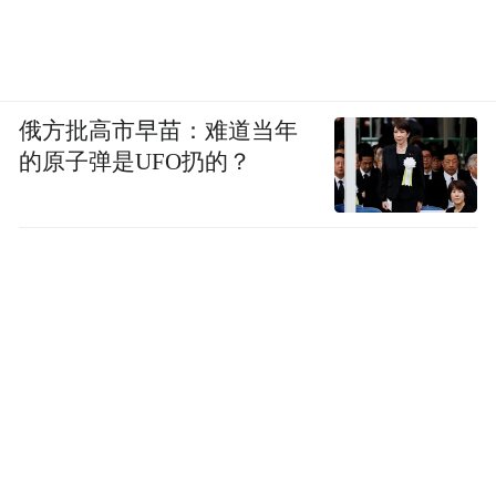
俄方批高市早苗：难道当年
的原子弹是UFO扔的？