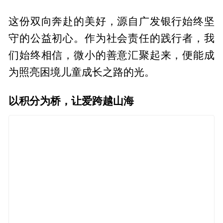
这份双向奔赴的美好，源自广发银行始终坚
守的公益初心。作为社会责任的践行者，我
们始终相信，微小的善意汇聚起来，便能成
为照亮困境儿童成长之路的光。
以积分为桥，让爱跨越山海