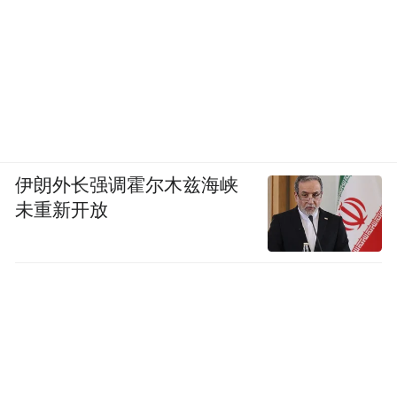
伊朗外长强调霍尔木兹海峡
未重新开放