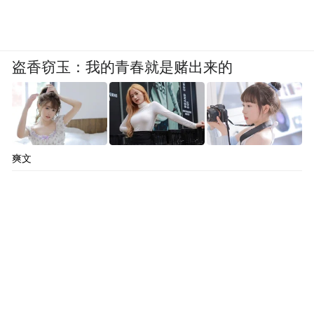
盗香窃玉：我的青春就是赌出来的
爽文