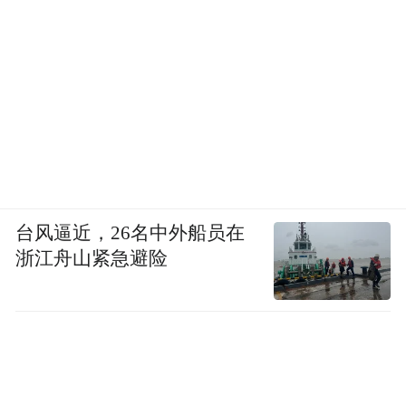
台风逼近，26名中外船员在
浙江舟山紧急避险