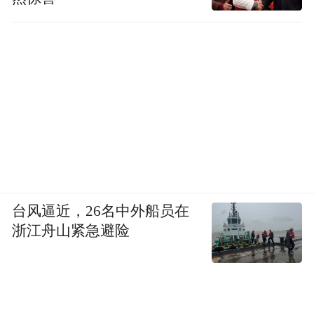
台风逼近，26名中外船员在
浙江舟山紧急避险