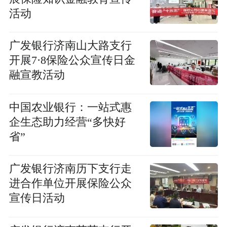
活动
广发银行济南山大路支行
开展7·8保险公众宣传日金
融宣教活动
中国农业银行：一站式惠
企生态助力经营“多快好
省”
广发银行济南历下支行走
进合作单位开展保险公众
宣传日活动