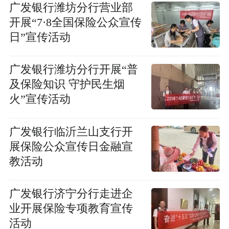
广发银行潍坊分行营业部
开展“7·8全国保险公众宣传
日”宣传活动
广发银行潍坊分行开展“普
及保险知识 守护民生烟
火”宣传活动
广发银行临沂兰山支行开
展保险公众宣传日金融宣
教活动
广发银行济宁分行走进企
业开展保险专项教育宣传
活动