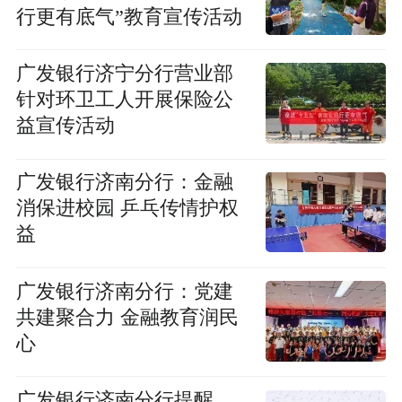
行更有底气”教育宣传活动
广发银行济宁分行营业部
针对环卫工人开展保险公
益宣传活动
广发银行济南分行：金融
消保进校园 乒乓传情护权
益
广发银行济南分行：党建
共建聚合力 金融教育润民
心
广发银行济南分行提醒