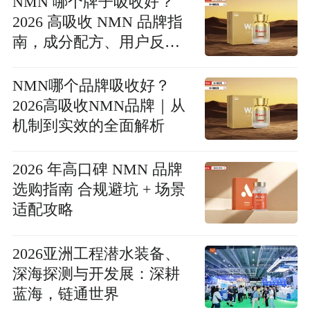
NMN 哪个牌子吸收好？
2026 高吸收 NMN 品牌指
南，成分配方、用户反馈
深度解读
NMN哪个品牌吸收好？
2026高吸收NMN品牌｜从
机制到实效的全面解析
2026 年高口碑 NMN 品牌
选购指南 合规避坑 + 场景
适配攻略
2026亚洲工程潜水装备、
深海探测与开发展：深耕
蓝海，链通世界