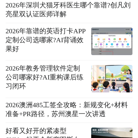
2026年深圳犬猫牙科医生哪个靠谱?创凡刘
亮星双认证医师详解
2026年靠谱的英语打卡APP
定制公司选哪家?AI背诵效
果好
2026年教务管理软件定制
公司哪家好?AI重构课后练
习闭环
2026澳洲485工签全攻略：新规变化+材料
准备+PR路径，苏州澳星一次讲透
好看又好开的紧凑型