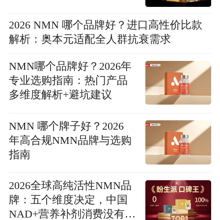
2026 NMN 哪个品牌好？进口高性价比款
解析：奥本元适配全人群抗衰需求
NMN哪个品牌好？2026年
专业选购指南：热门产品
多维度解析+避坑建议
NMN 哪个牌子好？2026
年高合规NMN品牌与选购
指南
2026全球高纯活性NMN品
牌：五个维度决定，中国
NAD+营养补剂消费没有退