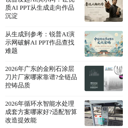
质AI PPT从生成走向作品
沉淀
从生成到参考：锐普AI演
示网破解AI PPT作品查找
难题
2026年广东的金刚石涂层
刀片厂家哪家靠谱?全链品
控铸品质
2026年循环水智能水处理
成套方案哪家好?适配智算
改造提效能