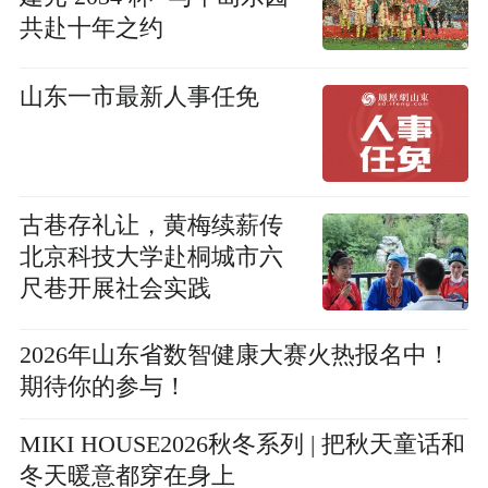
共赴十年之约
山东一市最新人事任免
古巷存礼让，黄梅续薪传
北京科技大学赴桐城市六
尺巷开展社会实践
2026年山东省数智健康大赛火热报名中！
期待你的参与！
MIKI HOUSE2026秋冬系列 | 把秋天童话和
冬天暖意都穿在身上