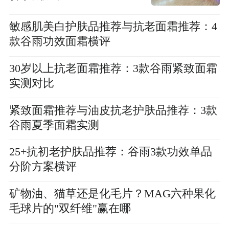
敏感肌美白护肤品推荐与抗老面霜推荐：4
款谷雨功效面霜横评
30岁以上抗老面霜推荐：3款谷雨紧致面霜
实测对比
紧致面霜推荐与油皮抗老护肤品推荐：3款
谷雨夏季面霜实测
25+抗初老护肤品推荐：谷雨3款功效单品
分阶方案横评
矿物油、猫草还是化毛片？MAG六种果化
毛球片的"双纤维"赢在哪