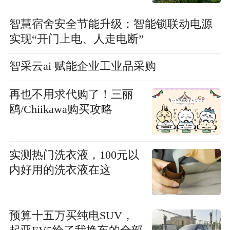
智慧宿舍安全节能升级：智能锁联动电源
实现“开门上电、人走电断”
智采云ai 赋能企业工业品采购
再也不用求代购了！三丽
鸥/Chiikawa购买攻略
实测热门洗衣液，100元以
内好用的洗衣液在这
预算十五万买纯电SUV，