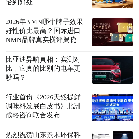
恰到好处
2026年NMN哪个牌子效果
好性价比最高？国际进口
NMN品牌真实横评揭晓
比亚迪异响真相：实测对
比，它真的比别的电车更
吵吗？
行业首份《2026天然提鲜
调味料发展白皮书》北洲
战略咨询联合发布
热烈祝贺山东景禾环保科