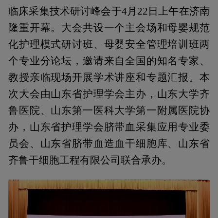
临床采集技术研讨峰会于4月22日上午在济南
隆重开幕。大会共设一个主会场和母婴规范
化护理模式研讨班、母婴安全管理培训班两
个专业分论坛，邀请来自全国的知名专家、
教授亲临现场开展学术讲座和专题汇报。本
次大会由山东省护理学会主办，山东大学齐
鲁医院、山东第一医科大学第一附属医院协
办，山东省护理学会脐带血采集应用专业委
员会、山东省脐带血造血干细胞库、山东省
齐鲁干细胞工程有限公司联合承办。