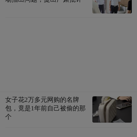
在主会场学术交流环节中，厉萍教授带来
《产科护理领域科研选题与设计》，唐湘凤
教授带来《脐带血的临床应用》。
女子花2万多元网购的名牌
包，竟是1年前自己被偷的那
个