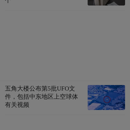
个
五角大楼公布第5批UFO文
件，包括中东地区上空球体
有关视频