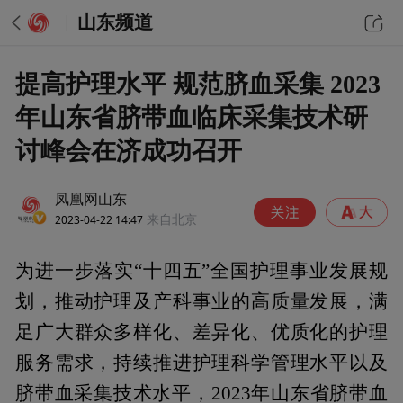
山东频道
提高护理水平 规范脐血采集 2023
年山东省脐带血临床采集技术研
讨峰会在济成功召开
凤凰网山东
2023-04-22 14:47
来自北京
为进一步落实“十四五”全国护理事业发展规
划，推动护理及产科事业的高质量发展，满
足广大群众多样化、差异化、优质化的护理
服务需求，持续推进护理科学管理水平以及
脐带血采集技术水平，2023年山东省脐带血