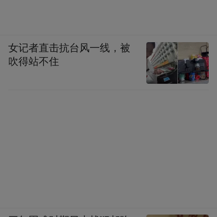
女记者直击抗台风一线，被
吹得站不住
大会开幕式主持人山东大学齐鲁医院产科护士长
初剑英