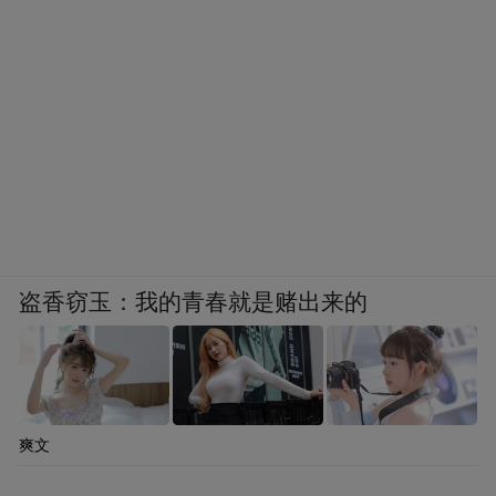
山东省立医院干细胞研究中心副主任药师唐辉
盗香窃玉：我的青春就是赌出来的
爽文