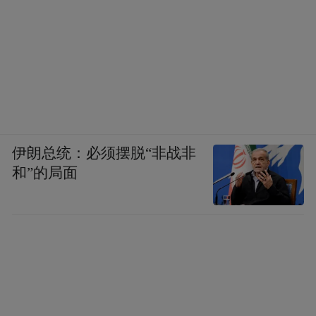
伊朗总统：必须摆脱“非战非
和”的局面