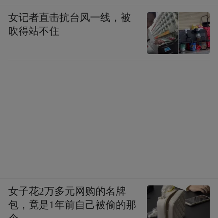
女记者直击抗台风一线，被
吹得站不住
女子花2万多元网购的名牌
包，竟是1年前自己被偷的那