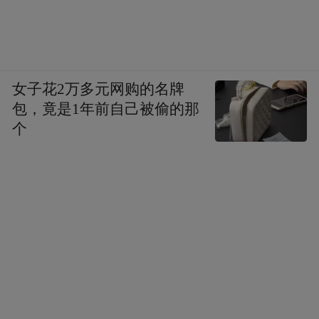
女子花2万多元网购的名牌
包，竟是1年前自己被偷的那
个