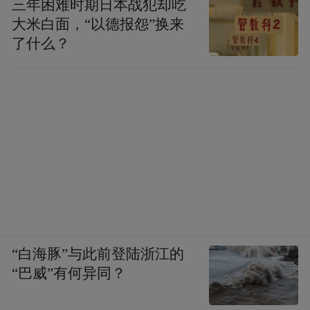
三年困难时期日本战犯却吃
大米白面，“以德报怨”换来
了什么？
山东大学基础医学院院长高成江
“白海豚”与此前登陆浙江的
“巴威”有何异同？