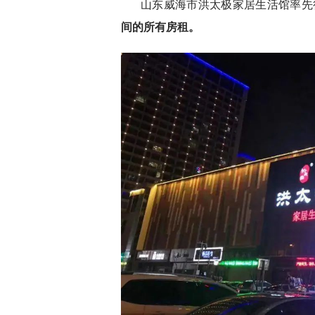
山东威海市洪太极家居生活馆率先
间的所有房租。