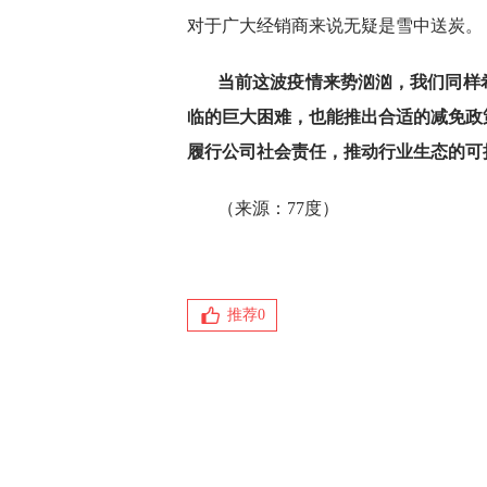
对于广大经销商来说无疑是雪中送炭。
当前这波疫情来势汹汹，我们同样
临的巨大困难，也能推出合适的减免政
履行公司社会责任，推动行业生态的可
（来源：77度）
推荐
0