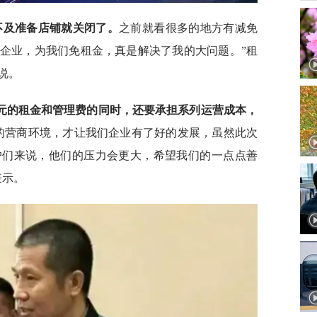
不及准备店铺就关闭了。
之前就看很多的地方有减免
企业，为我们免租金，真是解决了我的大问题。”租
说。
元的租金和管理费的同时，还要承担系列运营成本，
的营商环境，才让我们企业有了好的发展，虽然此次
户们来说，他们的压力会更大，希望我们的一点点善
表示。