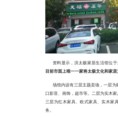
资料显示，洪太极家居生活馆位于
目前市面上唯一一家将太极文化和家居
场馆内设有三层主题卖场，一层为
口影音、画饰，超市等。二层为实木家
三层为红木家具、欧式家具、实木家
务。