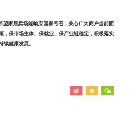
希望家居卖场能响应国家号召，关心广大商户当前面
策，保市场主体、保就业、保产业链稳定，积极落实
持续健康发展。