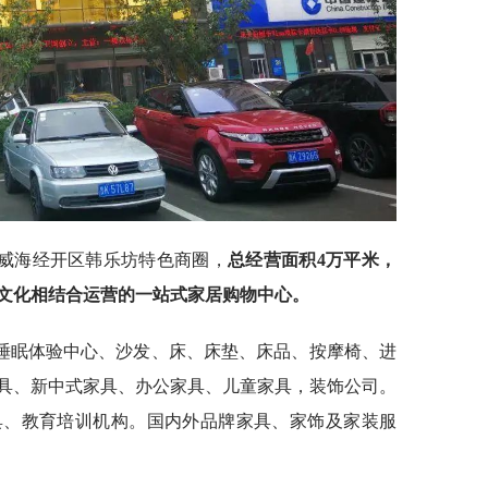
威海经开区韩乐坊特色商圈，
总经营面积4万平米，
文化相结合运营的一站式家居购物中心。
睡眠体验中心、沙发、床、床垫、床品、按摩椅、进
具、新中式家具、办公家具、儿童家具，装饰公司。
具、教育培训机构。国内外品牌家具、家饰及家装服