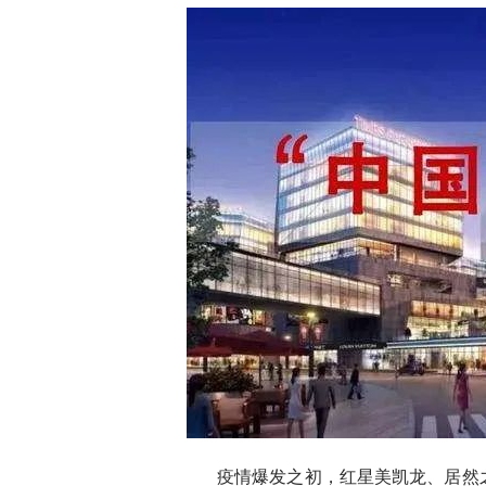
疫情爆发之初，红星美凯龙、居然