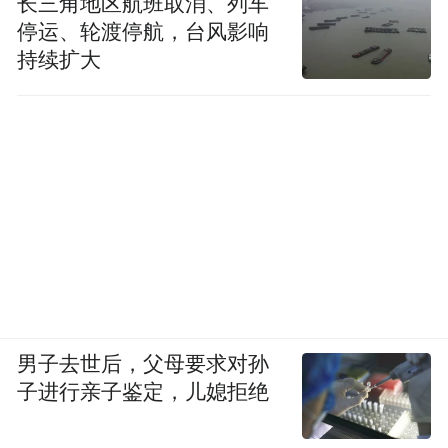
长三角地区航班取消、列车
停运、轮渡停航，台风影响
持续扩大
男子去世后，父母要求对孙
子进行亲子鉴定，儿媳拒绝