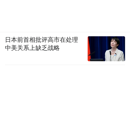
日本前首相批评高市在处理
中美关系上缺乏战略