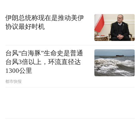
伊朗总统称现在是推动美伊
协议最好时机
台风“白海豚”生命史是普通
台风3倍以上，环流直径达
1300公里
都市快报