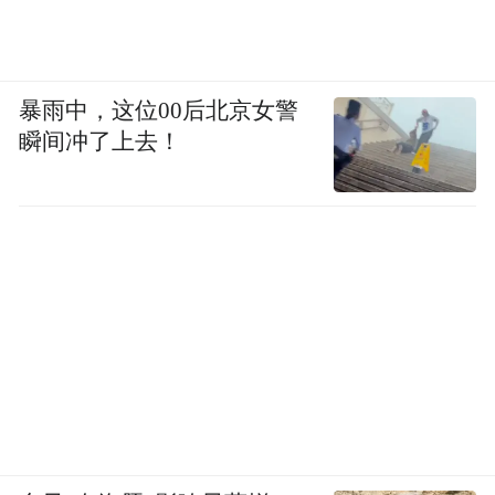
暴雨中，这位00后北京女警
瞬间冲了上去！