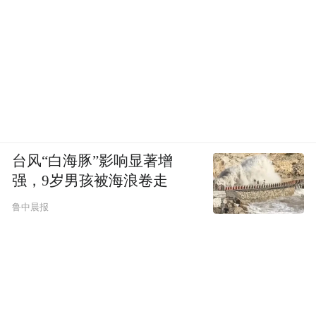
台风“白海豚”影响显著增
强，9岁男孩被海浪卷走
鲁中晨报