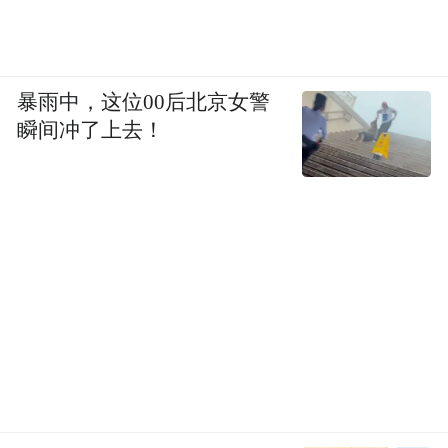
暴雨中，这位00后北京女警
瞬间冲了上去！