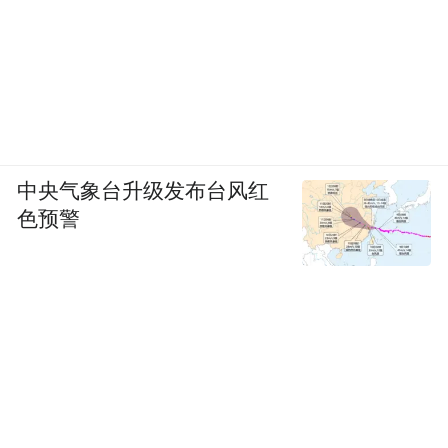
中央气象台升级发布台风红
色预警