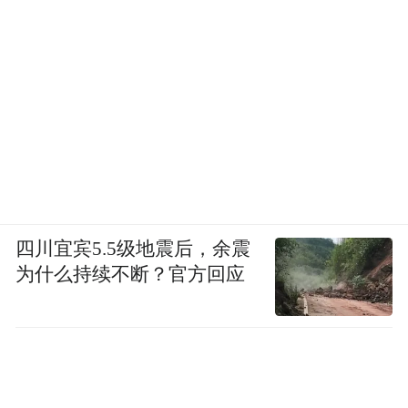
四川宜宾5.5级地震后，余震
为什么持续不断？官方回应