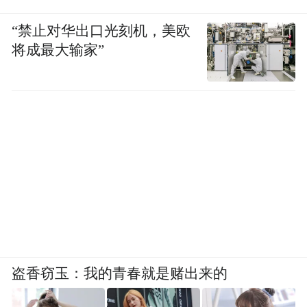
“禁止对华出口光刻机，美欧
将成最大输家”
盗香窃玉：我的青春就是赌出来的