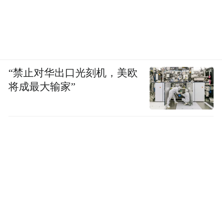
“禁止对华出口光刻机，美欧
将成最大输家”