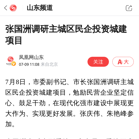
山东频道
张国洲调研主城区民企投资城建
项目
凤凰网山东
07-09 11:08
来自北京
7月8日，市委副书记、市长张国洲调研主城
区民企投资城建项目，勉励民营企业坚定信
心、鼓足干劲，在现代化强市建设中展现更
大作为、实现更好发展。张庆伟、朱艳峰参
加。