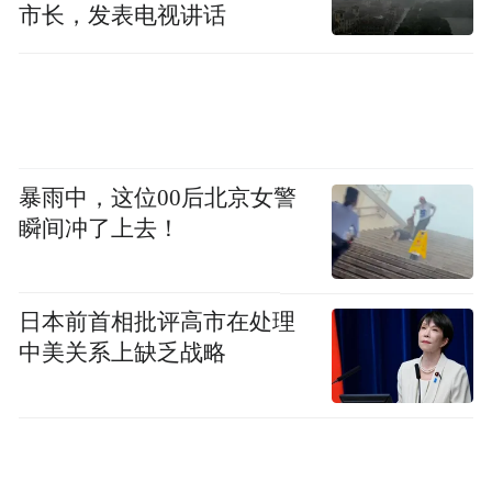
市长，发表电视讲话
暴雨中，这位00后北京女警
瞬间冲了上去！
日本前首相批评高市在处理
中美关系上缺乏战略