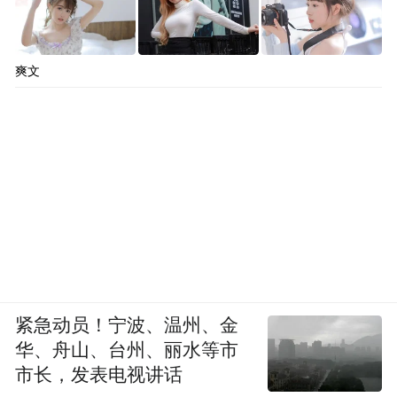
爽文
紧急动员！宁波、温州、金
华、舟山、台州、丽水等市
市长，发表电视讲话