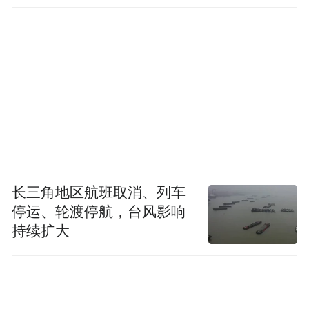
长三角地区航班取消、列车
停运、轮渡停航，台风影响
持续扩大