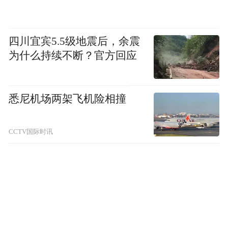
四川宜宾5.5级地震后，余震
为什么持续不断？官方回应
悉尼机场两架飞机险相撞
CCTV国际时讯