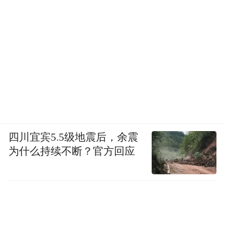
四川宜宾5.5级地震后，余震
为什么持续不断？官方回应