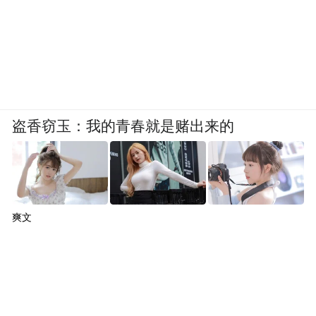
盗香窃玉：我的青春就是赌出来的
爽文