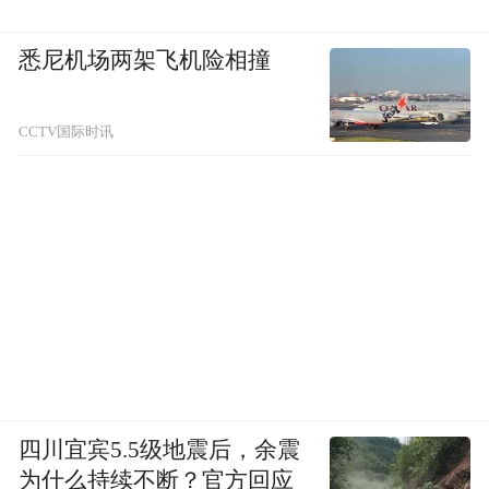
悉尼机场两架飞机险相撞
CCTV国际时讯
四川宜宾5.5级地震后，余震
为什么持续不断？官方回应