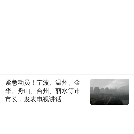
紧急动员！宁波、温州、金
华、舟山、台州、丽水等市
市长，发表电视讲话