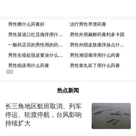
热点新闻
长三角地区航班取消、列车
停运、轮渡停航，台风影响
持续扩大