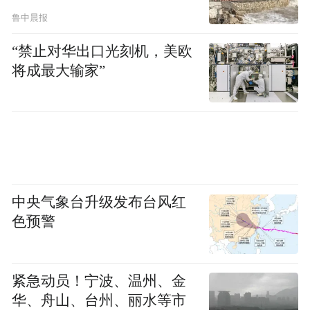
鲁中晨报
“禁止对华出口光刻机，美欧
将成最大输家”
中央气象台升级发布台风红
色预警
紧急动员！宁波、温州、金
华、舟山、台州、丽水等市