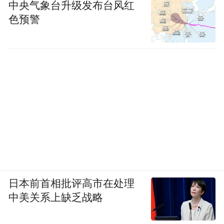
中央气象台升级发布台风红
色预警
日本前首相批评高市在处理
中美关系上缺乏战略