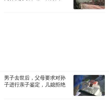
男子去世后，父母要求对孙
子进行亲子鉴定，儿媳拒绝