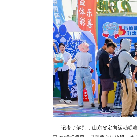
记者了解到，山东省定向运动联