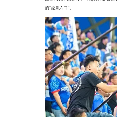
的“流量入口”。