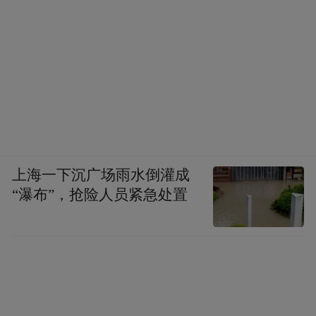
上海一下沉广场雨水倒灌成
“瀑布”，抢险人员紧急处置