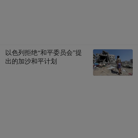
以色列拒绝“和平委员会”提
出的加沙和平计划