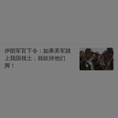
伊朗军官下令：如果美军踏
上我国领土，就砍掉他们
脚！