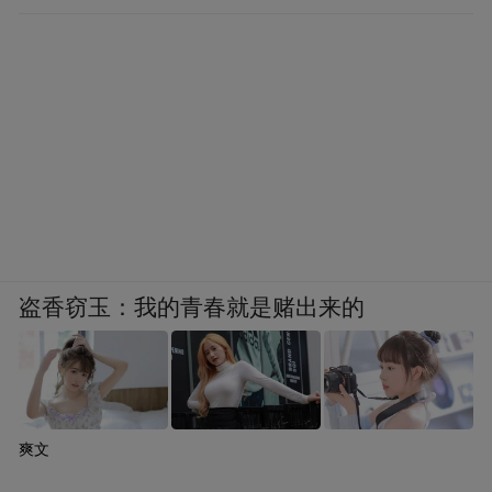
盗香窃玉：我的青春就是赌出来的
爽文