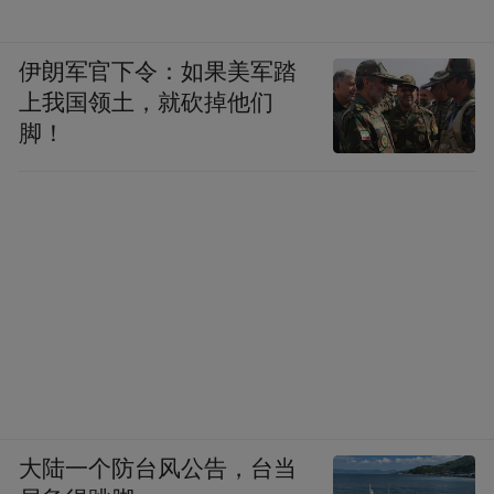
伊朗军官下令：如果美军踏
上我国领土，就砍掉他们
脚！
大陆一个防台风公告，台当