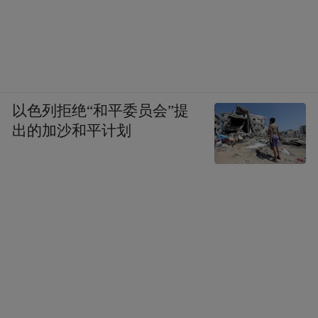
以色列拒绝“和平委员会”提
出的加沙和平计划