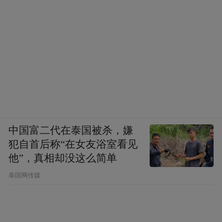
中国富二代在泰国被杀，嫌
犯自首后称“在女友浴室看见
他”，真相却没这么简单
泰国网传媒