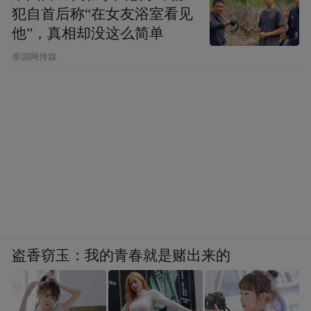
犯自首后称“在女友浴室看见
他”，真相却没这么简单
泰国网传媒
盗香窃玉：我的青春就是赌出来的