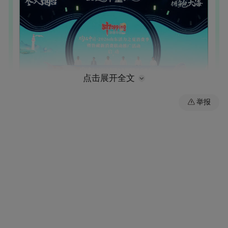
点击展开全文
举报