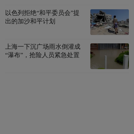
以色列拒绝“和平委员会”提
出的加沙和平计划
上海一下沉广场雨水倒灌成
“瀑布”，抢险人员紧急处置