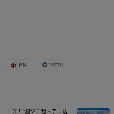
“十五五”超级工程来了，这