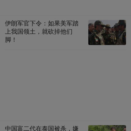
伊朗军官下令：如果美军踏
上我国领土，就砍掉他们
脚！
中国富二代在泰国被杀，嫌