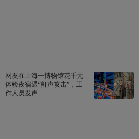
网友在上海一博物馆花千元
体验夜宿遇“鼾声攻击”，工
作人员发声