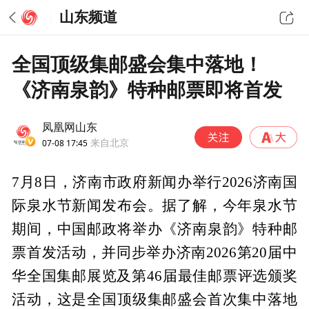
山东频道
全国顶级集邮盛会集中落地！
《济南泉韵》特种邮票即将首发
凤凰网山东
07-08 17:45
来自北京
7月8日，济南市政府新闻办举行2026济南国
际泉水节新闻发布会。据了解，今年泉水节
期间，中国邮政将举办《济南泉韵》特种邮
票首发活动，并同步举办济南2026第20届中
华全国集邮展览及第46届最佳邮票评选颁奖
活动，这是全国顶级集邮盛会首次集中落地