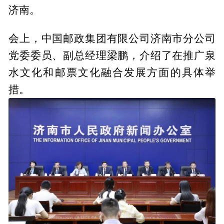
济南。
会上，中国邮政集团有限公司济南市分公司
党委委员、副总经理梁鹏，介绍了在推广泉
水文化和邮票文化融合发展方面的具体举
措。