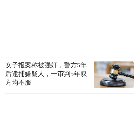
女子报案称被强奸，警方5年
后逮捕嫌疑人，一审判5年双
方均不服