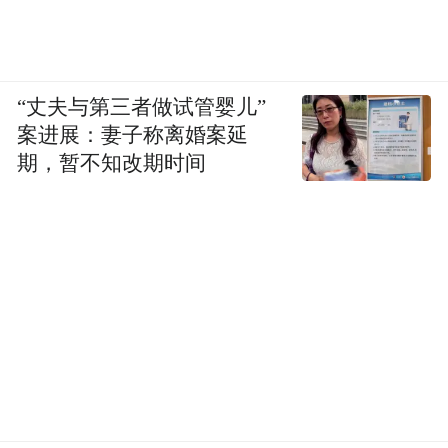
“丈夫与第三者做试管婴儿”
案进展：妻子称离婚案延
期，暂不知改期时间