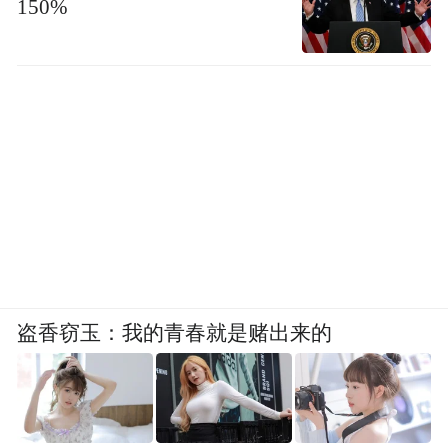
150%
盗香窃玉：我的青春就是赌出来的