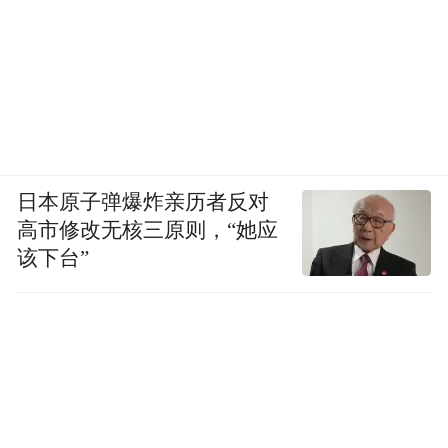
日本原子弹爆炸亲历者反对
高市修改无核三原则，“她应
该下台”