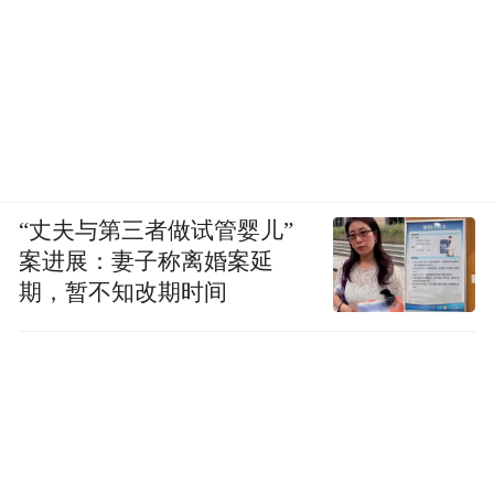
“丈夫与第三者做试管婴儿”
案进展：妻子称离婚案延
期，暂不知改期时间