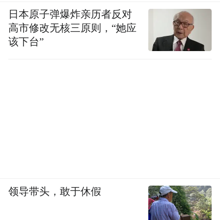
日本原子弹爆炸亲历者反对
高市修改无核三原则，“她应
该下台”
领导带头，敢于休假