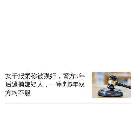
女子报案称被强奸，警方5年
后逮捕嫌疑人，一审判5年双
方均不服