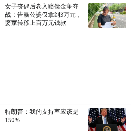
女子丧偶后卷入赔偿金争夺
战：告赢公婆仅拿到3万元，
婆家转移上百万元钱款
特朗普：我的支持率应该是
150%