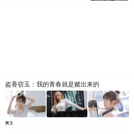
盗香窃玉：我的青春就是赌出来的
爽文