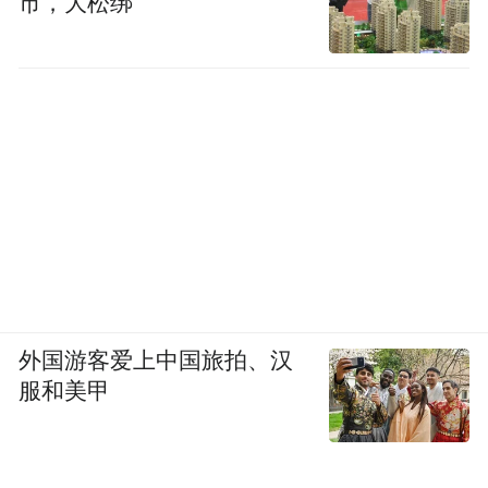
市，大松绑
外国游客爱上中国旅拍、汉
服和美甲