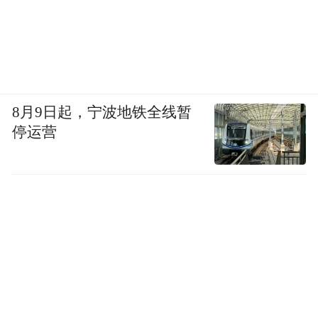
8月9日起，宁波地铁全线暂
停运营