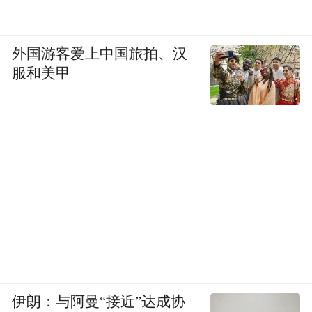
外国游客爱上中国旅拍、汉
服和美甲
伊朗：与阿曼“接近”达成协