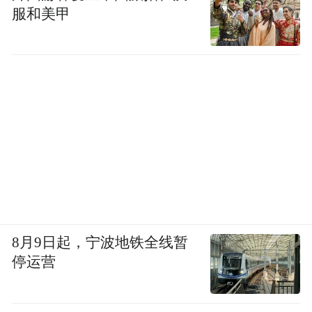
服和美甲
8月9日起，宁波地铁全线暂
停运营