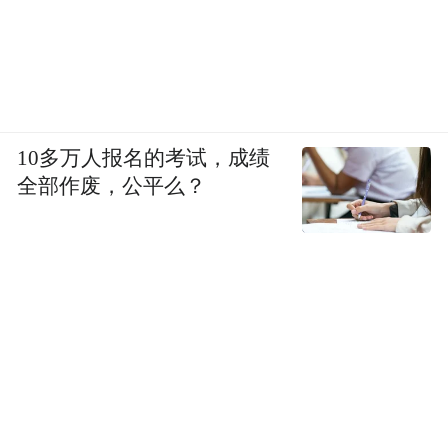
10多万人报名的考试，成绩
全部作废，公平么？