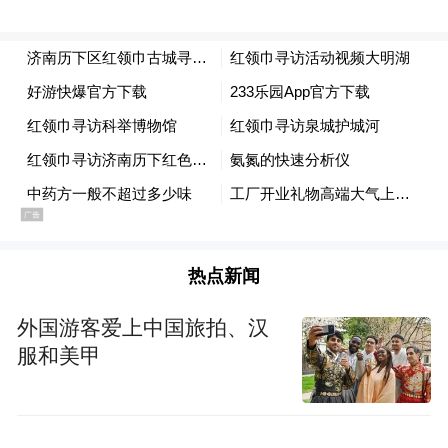
答之间，原本静态的非遗展品，变成了可以
交流对话的活态文化载体。大家真切意识
到，非遗从来不是尘封的老物件，是一代代
匠人坚守下来的文明火种。
热点新闻
外国游客爱上中国旅拍、汉
服和美甲