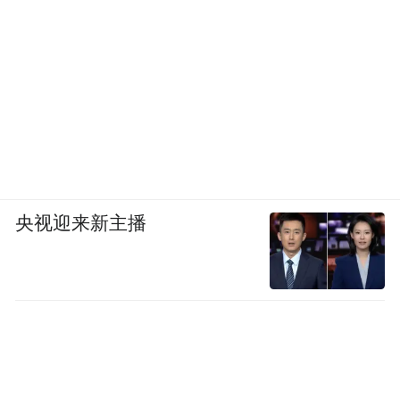
央视迎来新主播