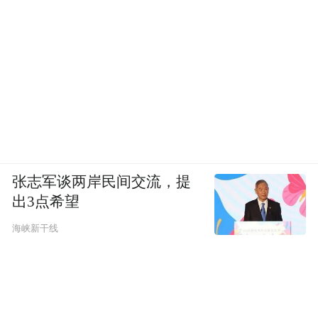
张志军谈两岸民间交流，提
出3点希望
海峡新干线