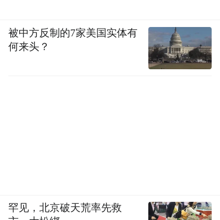
被中方反制的7家美国实体有
何来头？
罕见，北京破天荒率先救