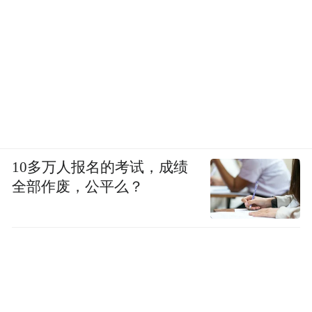
10多万人报名的考试，成绩
全部作废，公平么？