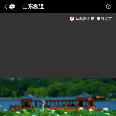
山东频道
凤凰网山东
来自北京