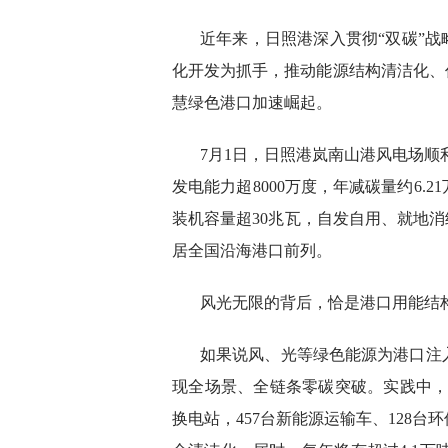
近年来，日照港深入贯彻“双碳”战
化开发为抓手，推动能源结构清洁化、
慧绿色港口加速崛起。
7月1日，日照港岚南山港风电场顺利
发电能力超8000万度，年减碳量约6.
装机容量超30兆瓦，自发自用、就地消
居全国沿海港口前列。
风光无限的背后，恰是港口用能结
如果说风、光等绿色能源为港口注
现全场景、全链条零碳突破。实践中，
换电站，457台新能源运输车、128台