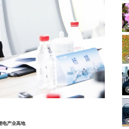
锂电产业高地