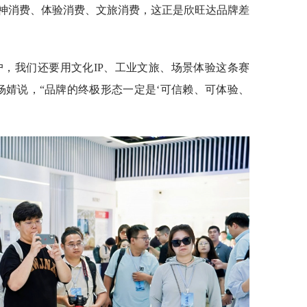
神消费、体验消费、文旅消费，这正是欣旺达品牌差
户，我们还要用文化IP、工业文旅、场景体验这条赛
杨婧说，“品牌的终极形态一定是‘可信赖、可体验、