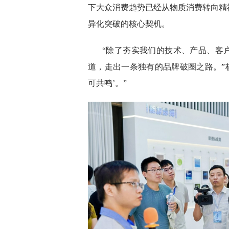
下大众消费趋势已经从物质消费转向精
异化突破的核心契机。
“除了夯实我们的技术、产品、客
道，走出一条独有的品牌破圈之路。”
可共鸣’。”