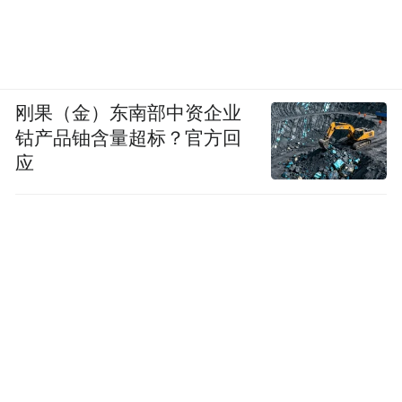
刚果（金）东南部中资企业
钴产品铀含量超标？官方回
应