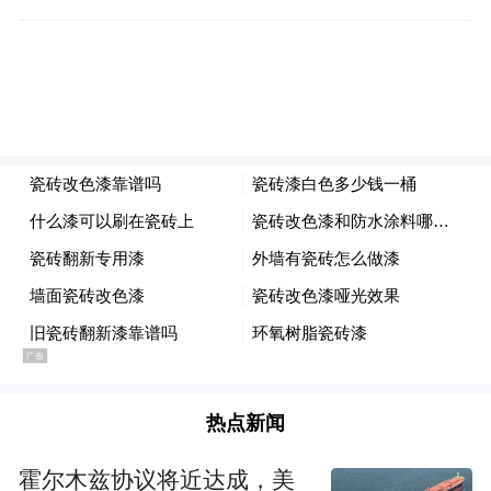
热点新闻
霍尔木兹协议将近达成，美