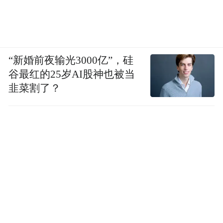
“新婚前夜输光3000亿”，硅
谷最红的25岁AI股神也被当
韭菜割了？