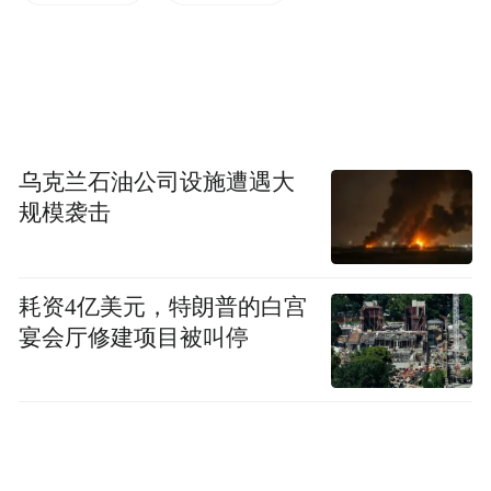
乌克兰石油公司设施遭遇大
规模袭击
耗资4亿美元，特朗普的白宫
宴会厅修建项目被叫停