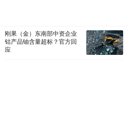
刚果（金）东南部中资企业
钴产品铀含量超标？官方回
应