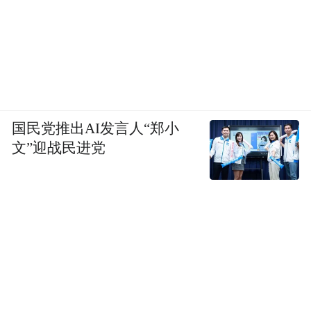
国民党推出AI发言人“郑小
文”迎战民进党