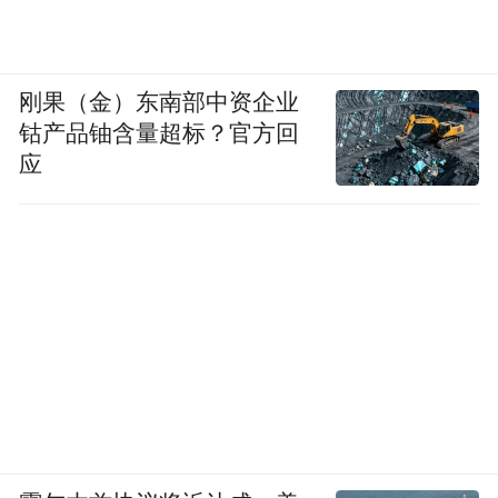
刚果（金）东南部中资企业
钴产品铀含量超标？官方回
应