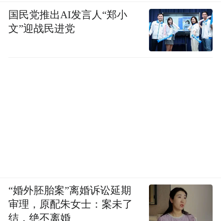
国民党推出AI发言人“郑小
文”迎战民进党
“婚外胚胎案”离婚诉讼延期
审理，原配朱女士：案未了
结，绝不离婚