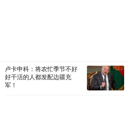
卢卡申科：将农忙季节不好
好干活的人都发配边疆充
军！