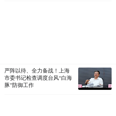
严阵以待、全力备战！上海
市委书记检查调度台风“白海
豚”防御工作