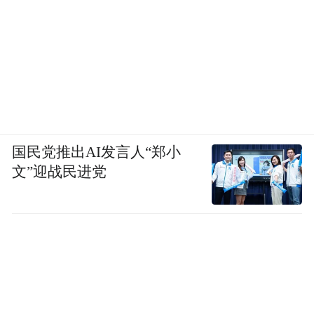
国民党推出AI发言人“郑小
文”迎战民进党