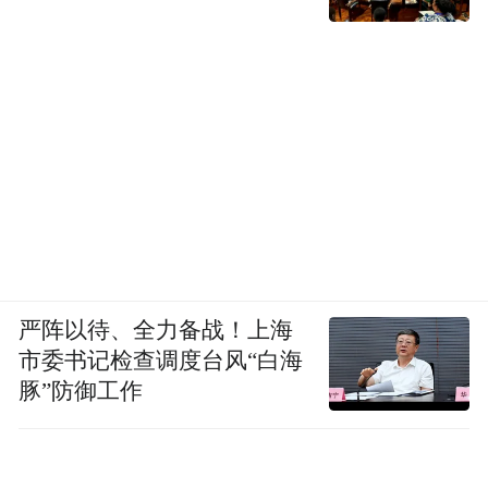
严阵以待、全力备战！上海
市委书记检查调度台风“白海
豚”防御工作