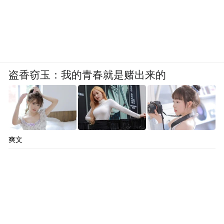
盗香窃玉：我的青春就是赌出来的
爽文