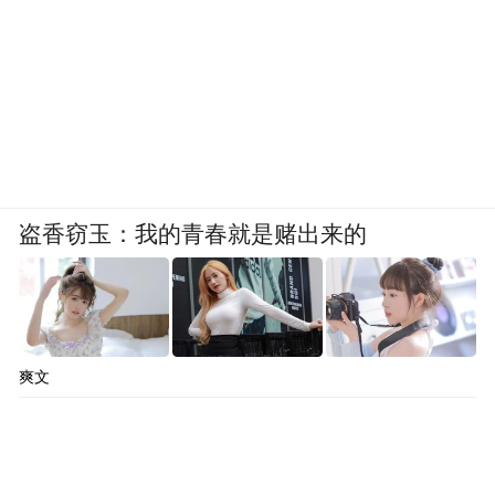
盗香窃玉：我的青春就是赌出来的
爽文