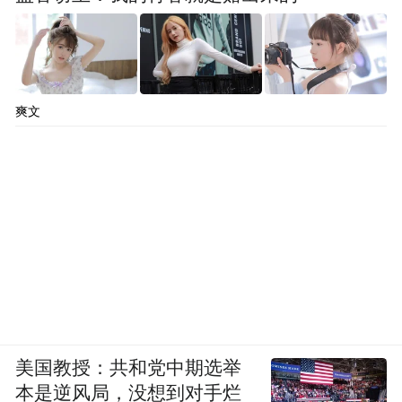
爽文
美国教授：共和党中期选举
本是逆风局，没想到对手烂