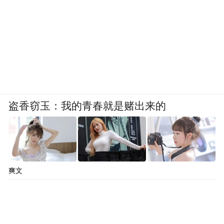
盗香窃玉：我的青春就是赌出来的
爽文