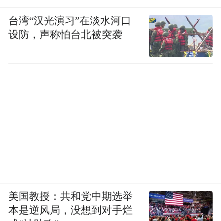
台湾“汉光演习”在淡水河口
设防，声称怕台北被突袭
美国教授：共和党中期选举
本是逆风局，没想到对手烂