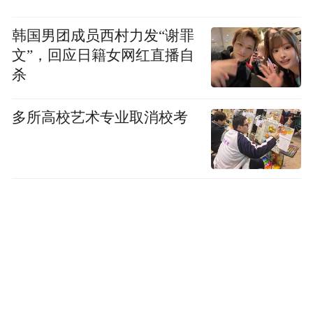
韩国男团成员西村力发“谢罪
文”，回应日籍女网红直播自
杀
多所高校艺术专业取消校考