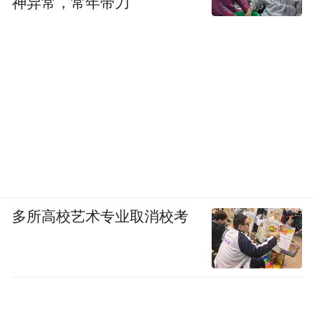
神异常，常年带刀
多所高校艺术专业取消校考