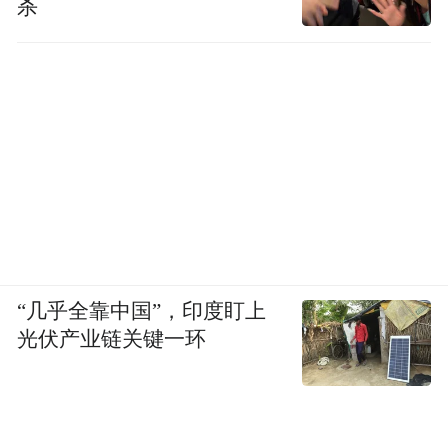
杀
“几乎全靠中国”，印度盯上
光伏产业链关键一环