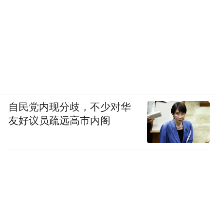
自民党内现分歧，不少对华
友好议员疏远高市内阁