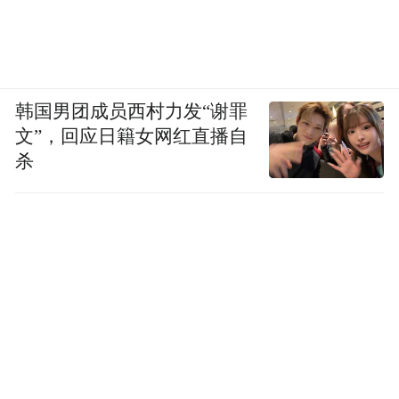
韩国男团成员西村力发“谢罪
文”，回应日籍女网红直播自
杀