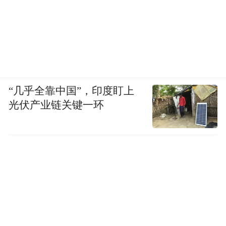
“几乎全靠中国”，印度盯上
光伏产业链关键一环