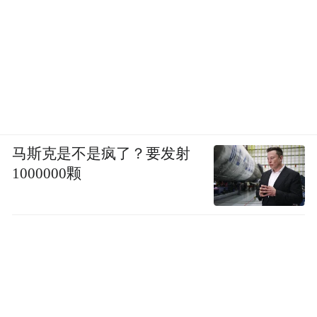
马斯克是不是疯了？要发射
1000000颗