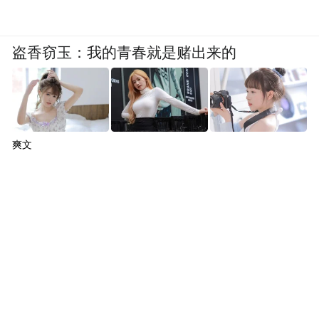
盗香窃玉：我的青春就是赌出来的
爽文