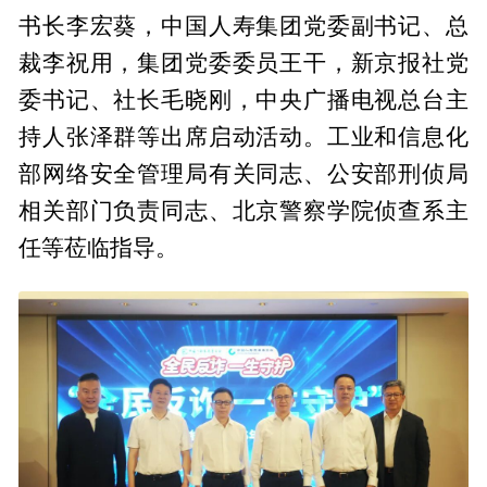
书长李宏葵，中国人寿集团党委副书记、总
裁李祝用，集团党委委员王干，新京报社党
委书记、社长毛晓刚，中央广播电视总台主
持人张泽群等出席启动活动。工业和信息化
部网络安全管理局有关同志、公安部刑侦局
相关部门负责同志、北京警察学院侦查系主
任等莅临指导。