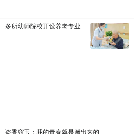
多所幼师院校开设养老专业
盗香窃玉：我的青春就是赌出来的