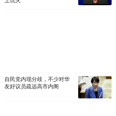
上玩火
自民党内现分歧，不少对华
友好议员疏远高市内阁