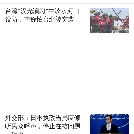
台湾“汉光演习”在淡水河口
设防，声称怕台北被突袭
外交部：日本执政当局应倾
听民众呼声，停止在核问题