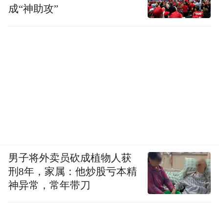
成“神助攻”
男子将外卖员砍成植物人获
刑8年，家属：他炒股亏本精
神异常，常年带刀