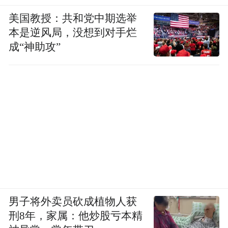
美国教授：共和党中期选举
本是逆风局，没想到对手烂
成“神助攻”
男子将外卖员砍成植物人获
刑8年，家属：他炒股亏本精