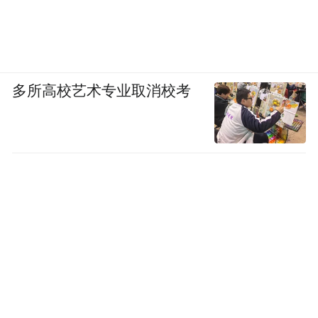
多所高校艺术专业取消校考