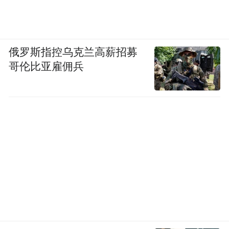
俄罗斯指控乌克兰高薪招募
哥伦比亚雇佣兵