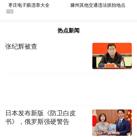
热点新闻
张纪辉被查
日本发布新版《防卫白皮
书》，俄罗斯强硬警告