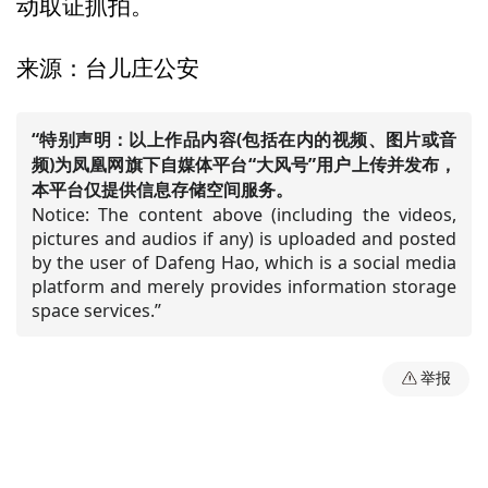
动取证抓拍。
来源：台儿庄公安
“特别声明：以上作品内容(包括在内的视频、图片或音
频)为凤凰网旗下自媒体平台“大风号”用户上传并发布，
本平台仅提供信息存储空间服务。
Notice: The content above (including the videos,
pictures and audios if any) is uploaded and posted
by the user of Dafeng Hao, which is a social media
platform and merely provides information storage
space services.”
举报