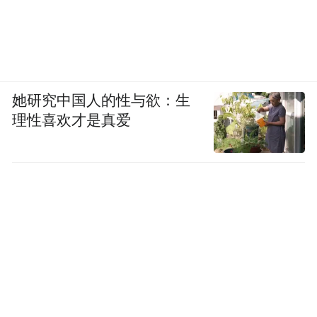
她研究中国人的性与欲：生
理性喜欢才是真爱