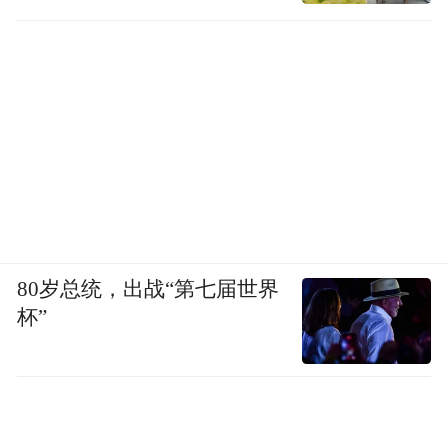
80岁总统，出战“第七届世界
杯”