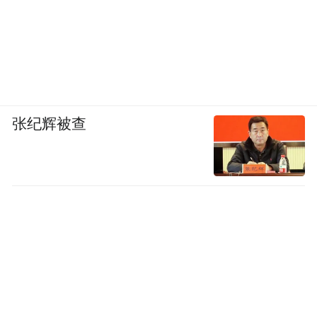
张纪辉被查