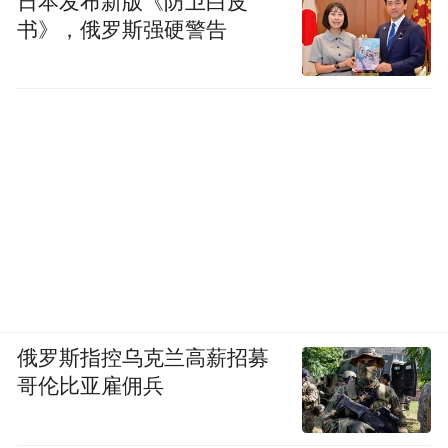
日本发布新版《防卫白皮
书》，俄罗斯强硬警告
俄罗斯指控乌克兰高薪招募
哥伦比亚雇佣兵