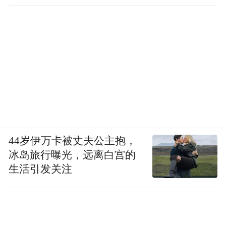
44岁伊万卡被丈夫公主抱，
冰岛旅行曝光，远离白宫的
生活引发关注