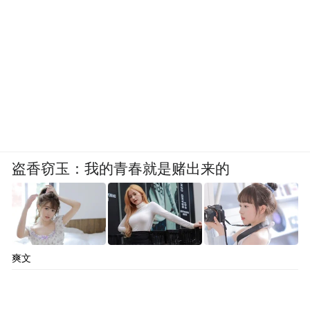
盗香窃玉：我的青春就是赌出来的
爽文