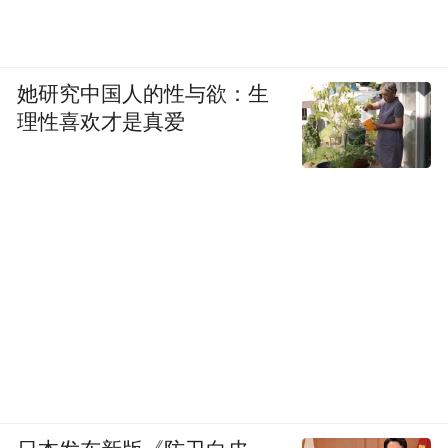
她研究中国人的性与欲：生
理性喜欢才是真爱