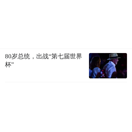
80岁总统，出战“第七届世界
杯”