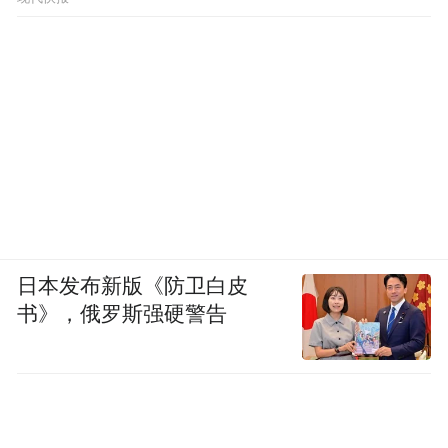
日本发布新版《防卫白皮
书》，俄罗斯强硬警告