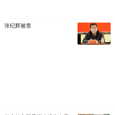
张纪辉被查