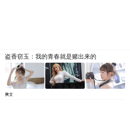
盗香窃玉：我的青春就是赌出来的
爽文