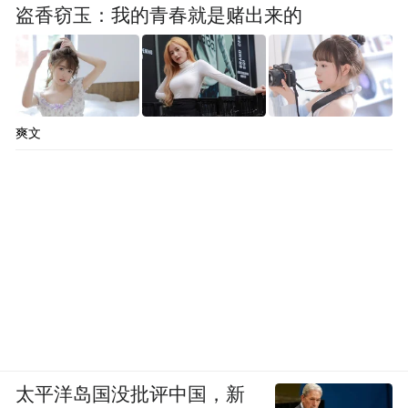
盗香窃玉：我的青春就是赌出来的
爽文
太平洋岛国没批评中国，新