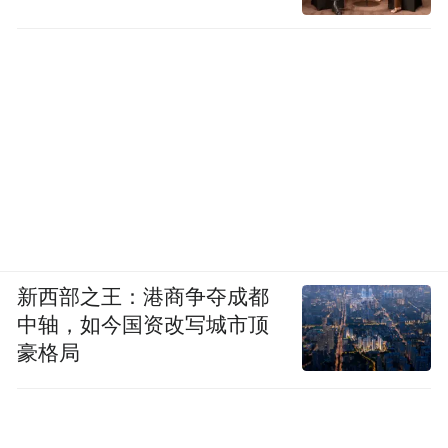
新西部之王：港商争夺成都
中轴，如今国资改写城市顶
豪格局