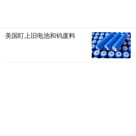
美国盯上旧电池和钨废料
欢迎报名参加企业家工商管理博士（DBA）