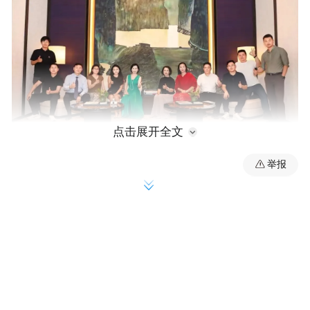
点击展开全文
举报