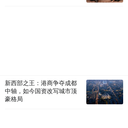
新西部之王：港商争夺成都
中轴，如今国资改写城市顶
豪格局
“特别声明：以上作品内容(包括在内的视频、图片或音
频)为凤凰网旗下自媒体平台“大风号”用户上传并发
布，本平台仅提供信息存储空间服务。