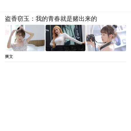
盗香窃玉：我的青春就是赌出来的
爽文