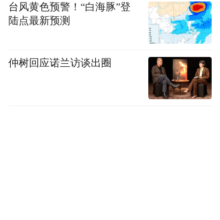
台风黄色预警！“白海豚”登
陆点最新预测
仲树回应诺兰访谈出圈