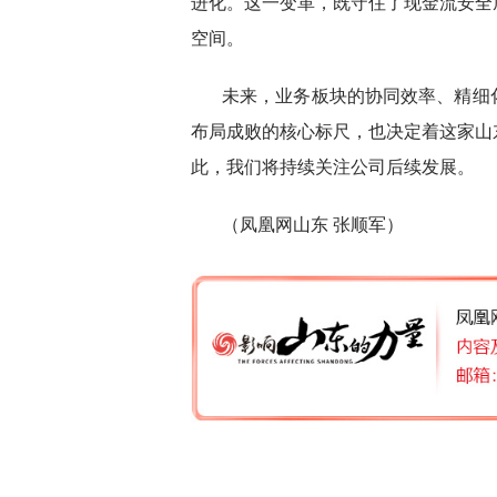
进化。这一变革，既守住了现金流安全
空间。
未来，业务板块的协同效率、精细
布局成败的核心标尺，也决定着这家山
此，我们将持续关注公司后续发展。
（凤凰网山东 张顺军）