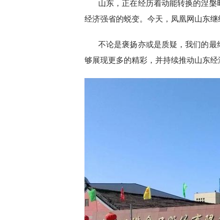
山东，正在经历着动能转换的涅槃
经济强省的蜕变。今天，凤凰网山东继
不论是褒扬亦或是质疑，我们的最
够展现更多的精彩，并持续推动山东经