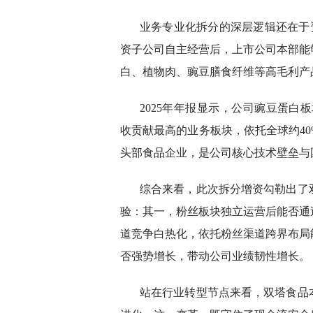
业务专业化拆分的深层逻辑还在于
资子公司自主经营后，上市公司本部能
白、植物肉、豌豆膳食纤维等高毛利产
2025年年报显示，公司豌豆蛋白板
收贡献最高的业务板块，依托全球约4
头部食品企业，是公司核心技术壁垒与
综合来看，此次拆分增资勾勒出了
验：其一，粉丝板块独立运营后能否通
道竞争白热化，依托粉丝渠道跨界布局
否强势增长，带动公司业绩韧性增长。
站在行业转型节点来看，双塔食品