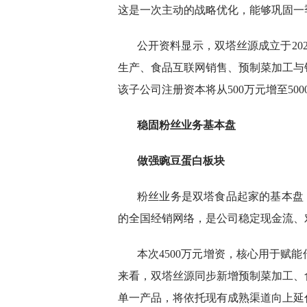
这是一次主动的战略优化，能够巩固一
公开资料显示，双塔丝源成立于202
生产、食品互联网销售、预制菜加工与销
该子公司注册资本将从500万元增至500
稳固粉丝业务基本盘
做强豌豆蛋白板块
粉丝业务是双塔食品起家的基本盘
的全国经销网络，是公司稳定现金流、
本次4500万元增资，核心用于赋
来看，双塔丝源同步新增预制菜加工、
单一产品，将依托现有成熟渠道向上延