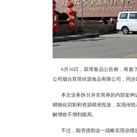
6月16日，双塔食品公告称，将
公司烟台双塔丝源食品有限公司，同步以
本次业务拆分并非简单的内部架构
精细化切割和资源精准投放，实现传统
解增收不增利困局。
不过，能否借助这一战略实现业绩