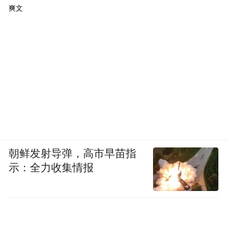
爽文
朝鲜发射导弹，高市早苗指
示：全力收集情报