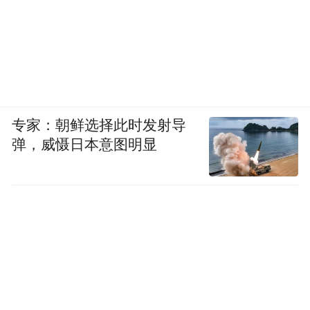
专家：朝鲜选择此时发射导
弹，威慑日本意图明显