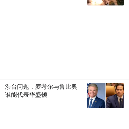
涉台问题，麦考尔与鲁比奥
谁能代表华盛顿