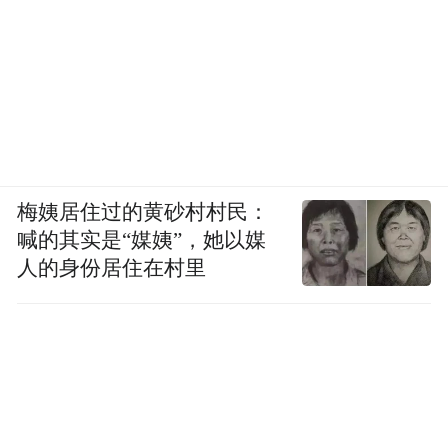
梅姨居住过的黄砂村村民：
喊的其实是“媒姨”，她以媒
人的身份居住在村里