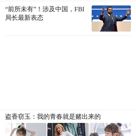
“前所未有”！涉及中国，FBI
局长最新表态
盗香窃玉：我的青春就是赌出来的