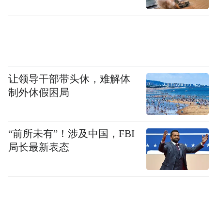
让领导干部带头休，难解体
制外休假困局
“前所未有”！涉及中国，FBI
局长最新表态