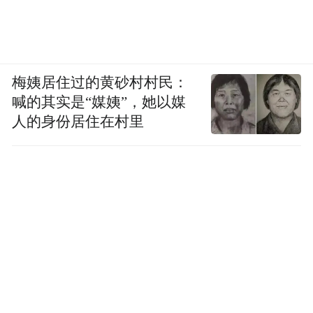
梅姨居住过的黄砂村村民：
喊的其实是“媒姨”，她以媒
人的身份居住在村里