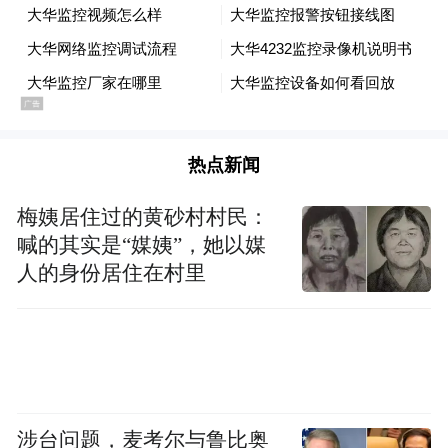
热点新闻
梅姨居住过的黄砂村村民：
喊的其实是“媒姨”，她以媒
人的身份居住在村里
涉台问题，麦考尔与鲁比奥