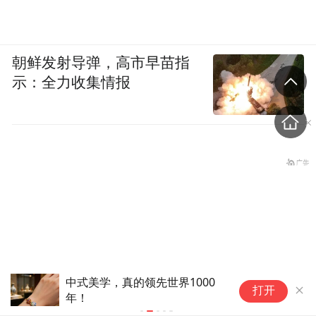
朝鲜发射导弹，高市早苗指
示：全力收集情报
领先世界1000
当中国器物扎根日常，“隐山见
打开
物：东方非遗美学的数字活化
盗香窃玉：我的青春就是赌出来的
时尚破圈”获评文旅品牌国际论