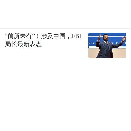
“前所未有”！涉及中国，FBI
局长最新表态