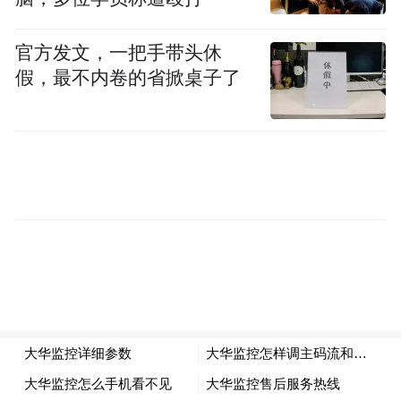
官方发文，一把手带头休
假，最不内卷的省掀桌子了