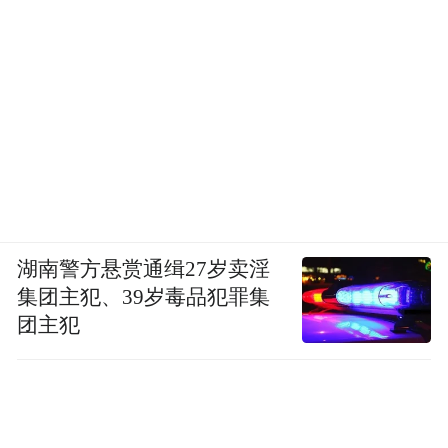
湖南警方悬赏通缉27岁卖淫
集团主犯、39岁毒品犯罪集
团主犯