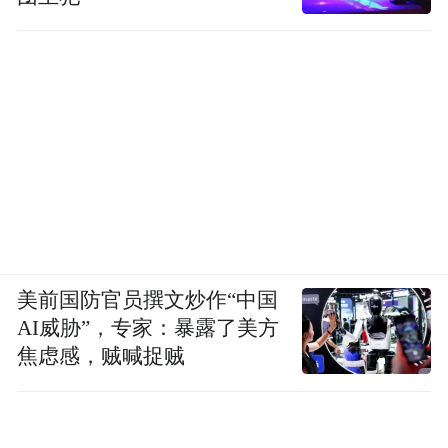
美前国防官员撰文炒作“中国
AI威胁”，专家：暴露了美方
焦虑感，贼喊捉贼