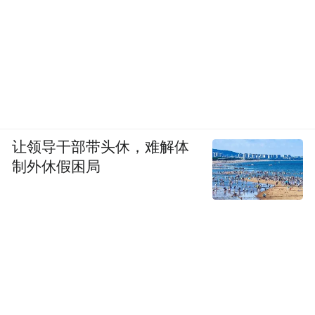
让领导干部带头休，难解体
制外休假困局