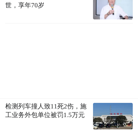
世，享年70岁
检测列车撞人致11死2伤，施
工业务外包单位被罚1.5万元