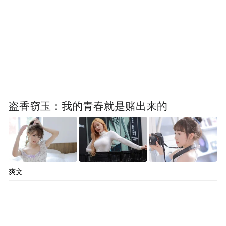
盗香窃玉：我的青春就是赌出来的
爽文