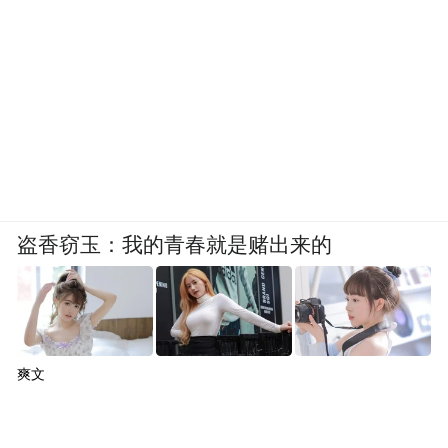
盗香窃玉：我的青春就是赌出来的
爽文