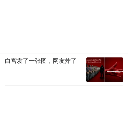
白宫发了一张图，网友炸了