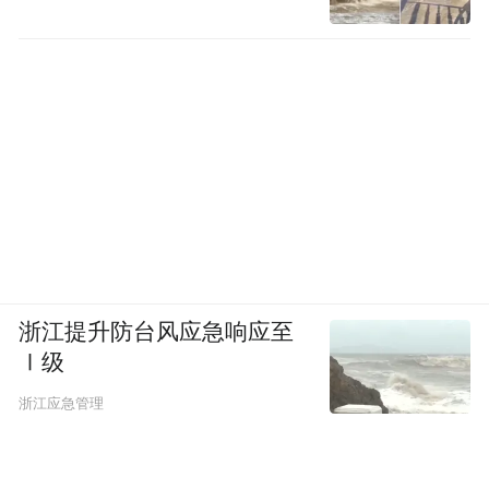
浙江提升防台风应急响应至
Ⅰ级
浙江应急管理