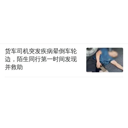
货车司机突发疾病晕倒车轮
边，陌生同行第一时间发现
并救助