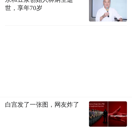
世，享年70岁
白宫发了一张图，网友炸了