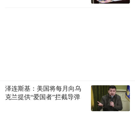
泽连斯基：美国将每月向乌
克兰提供“爱国者”拦截导弹