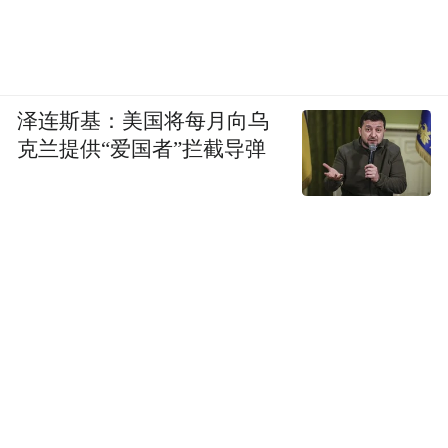
泽连斯基：美国将每月向乌
克兰提供“爱国者”拦截导弹