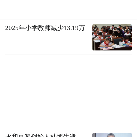
2025年小学教师减少13.19万
永和豆浆创始人林炳生逝