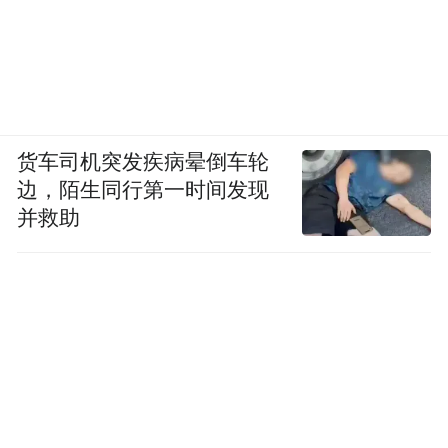
货车司机突发疾病晕倒车轮
边，陌生同行第一时间发现
并救助