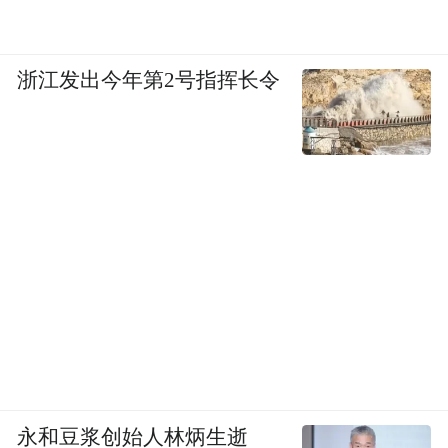
浙江发出今年第2号指挥长令
永和豆浆创始人林炳生逝