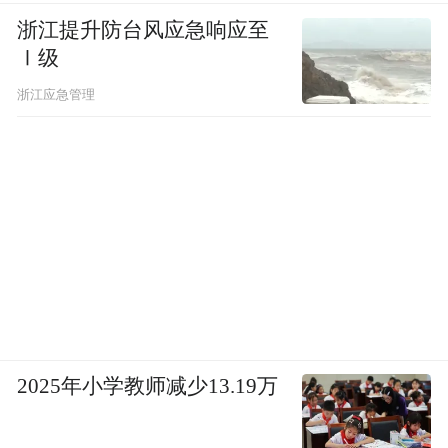
浙江提升防台风应急响应至
Ⅰ级
浙江应急管理
2025年小学教师减少13.19万