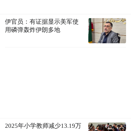
伊官员：有证据显示美军使
用磷弹轰炸伊朗多地
2025年小学教师减少13.19万