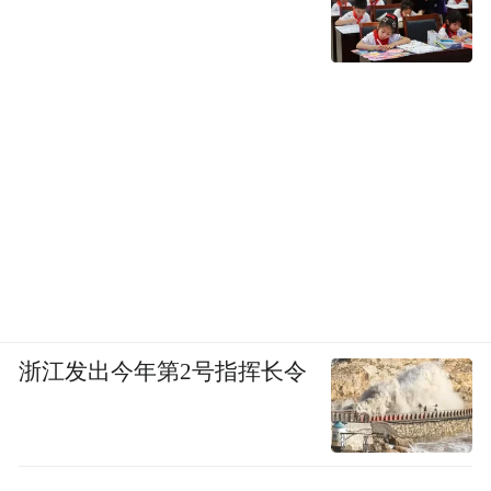
浙江发出今年第2号指挥长令