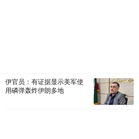
伊官员：有证据显示美军使
用磷弹轰炸伊朗多地