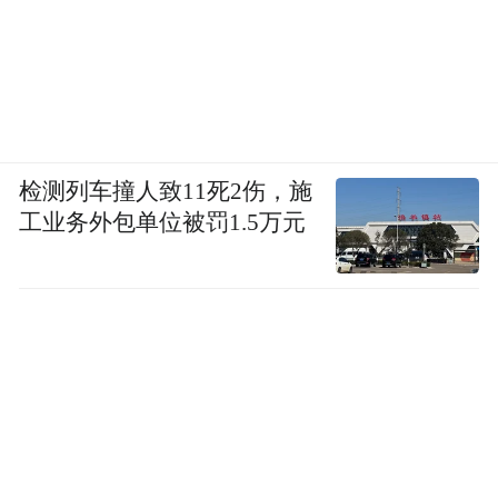
检测列车撞人致11死2伤，施
工业务外包单位被罚1.5万元