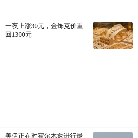
一夜上涨30元，金饰克价重
回1300元
美伊正在对霍尔木兹进行最