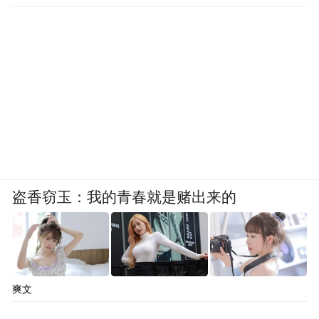
盗香窃玉：我的青春就是赌出来的
爽文