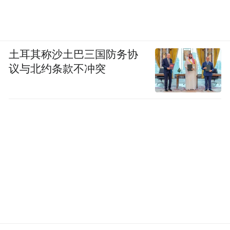
土耳其称沙土巴三国防务协
议与北约条款不冲突