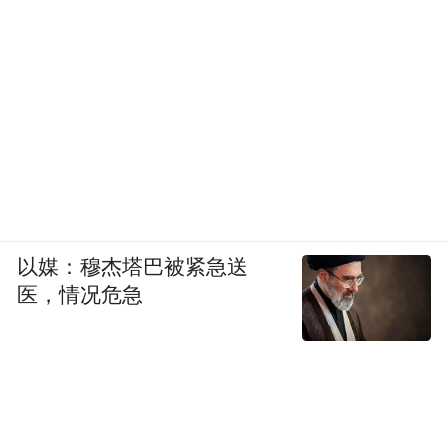
以媒：穆杰塔巴被紧急送
医，情况危急