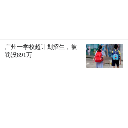
广州一学校超计划招生，被
罚没891万