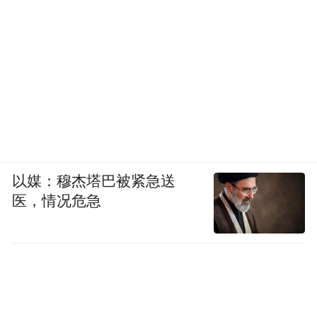
以媒：穆杰塔巴被紧急送
医，情况危急