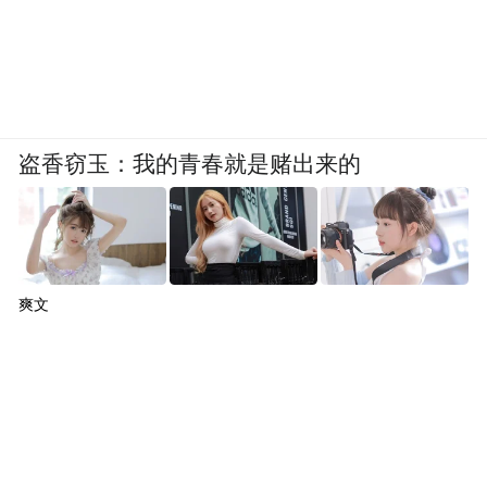
盗香窃玉：我的青春就是赌出来的
爽文