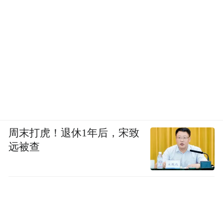
周末打虎！退休1年后，宋致
远被查