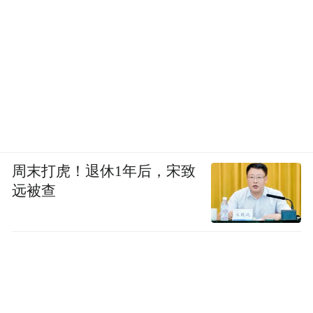
周末打虎！退休1年后，宋致
远被查