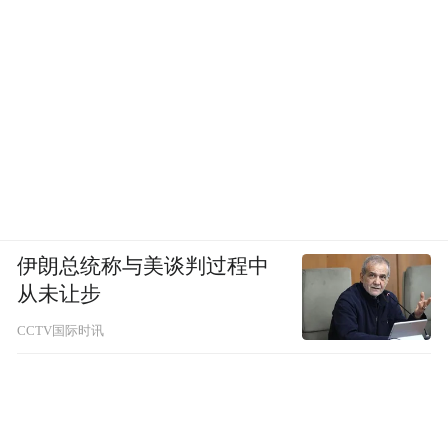
伊朗总统称与美谈判过程中
从未让步
CCTV国际时讯