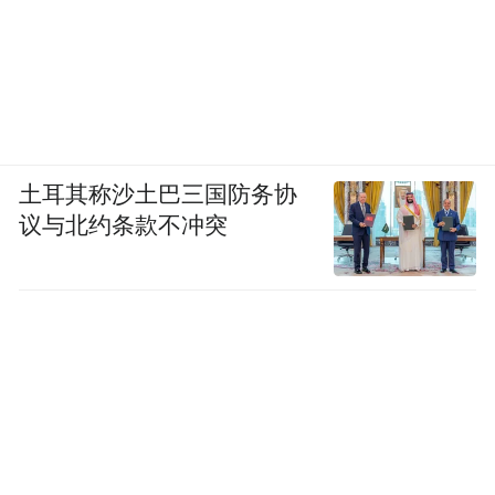
土耳其称沙土巴三国防务协
议与北约条款不冲突