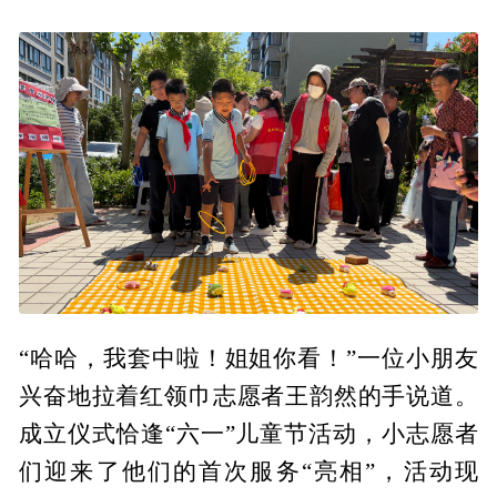
“哈哈，我套中啦！姐姐你看！”一位小朋友
兴奋地拉着红领巾志愿者王韵然的手说道。
成立仪式恰逢“六一”儿童节活动，小志愿者
们迎来了他们的首次服务“亮相”，活动现