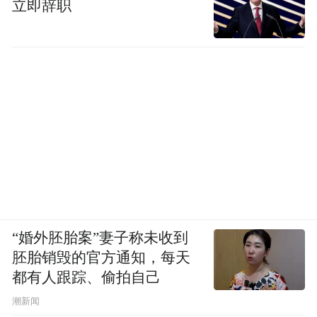
立即辞职
“婚外胚胎案”妻子称未收到
胚胎销毁的官方通知，每天
都有人跟踪、偷拍自己
潮新闻