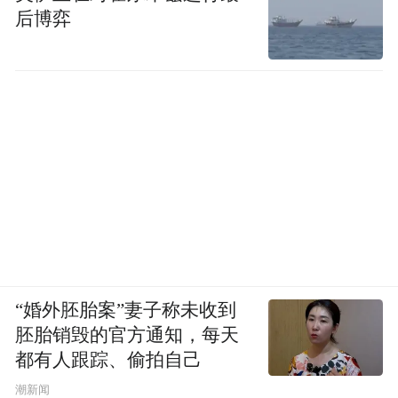
后博弈
“婚外胚胎案”妻子称未收到
胚胎销毁的官方通知，每天
都有人跟踪、偷拍自己
潮新闻