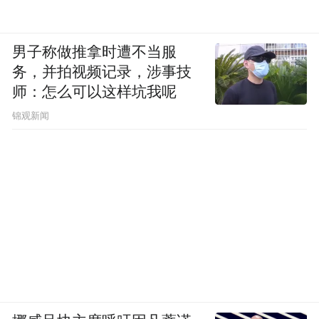
男子称做推拿时遭不当服
务，并拍视频记录，涉事技
师：怎么可以这样坑我呢
锦观新闻