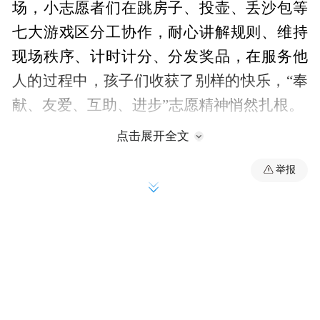
场，小志愿者们在跳房子、投壶、丢沙包等
七大游戏区分工协作，耐心讲解规则、维持
现场秩序、计时计分、分发奖品，在服务他
人的过程中，孩子们收获了别样的快乐，“奉
献、友爱、互助、进步”志愿精神悄然扎根。
点击展开全文
举报