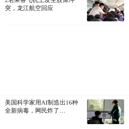
2名乘客飞机上发生肢体冲
突，龙江航空回应
美国科学家用AI制造出16种
全新病毒，网民炸了…