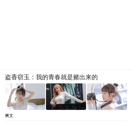
盗香窃玉：我的青春就是赌出来的
爽文