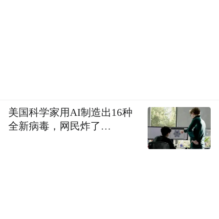
美国科学家用AI制造出16种
全新病毒，网民炸了…