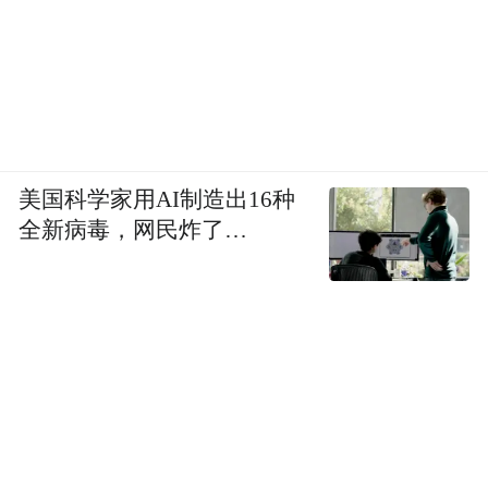
美国科学家用AI制造出16种
全新病毒，网民炸了…