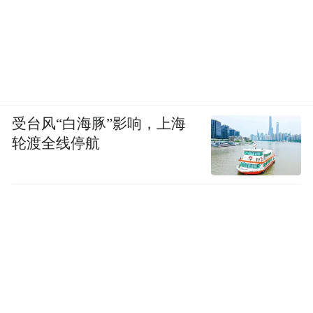
受台风“白海豚”影响，上海
轮渡全线停航