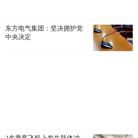
东方电气集团：坚决拥护党
中央决定