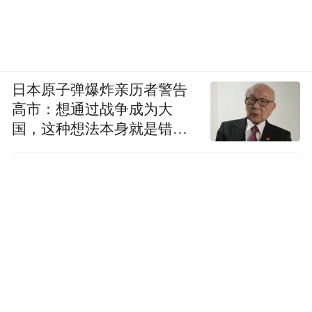
日本原子弹爆炸亲历者警告
高市：想通过战争成为大
国，这种想法本身就是错误
的