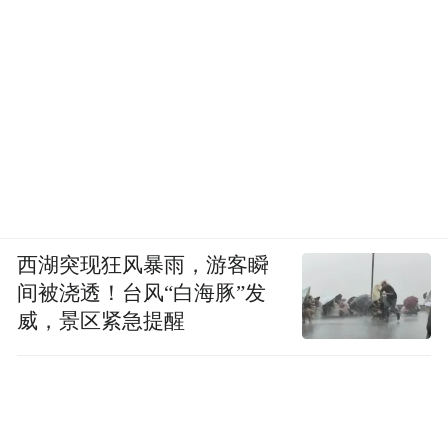
西湖突现狂风暴雨，游客瞬
间被浇透！台风“白海豚”发
威，景区紧急提醒