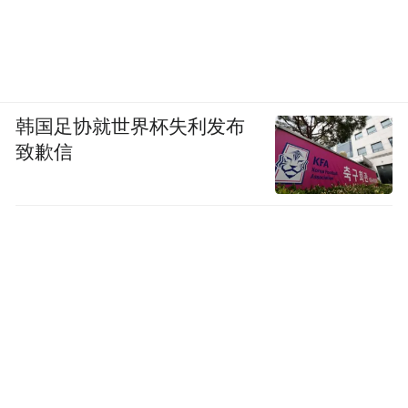
韩国足协就世界杯失利发布
致歉信