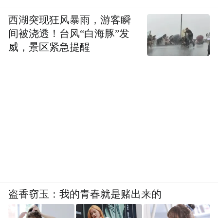
西湖突现狂风暴雨，游客瞬
间被浇透！台风“白海豚”发
威，景区紧急提醒
盗香窃玉：我的青春就是赌出来的