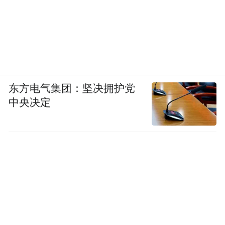
东方电气集团：坚决拥护党
中央决定