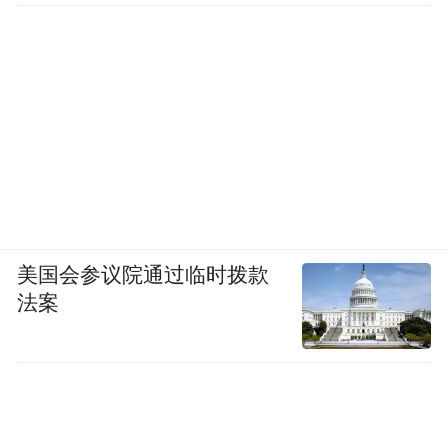
美国会参议院通过临时拨款
法案