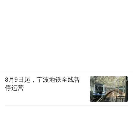
8月9日起，宁波地铁全线暂
停运营