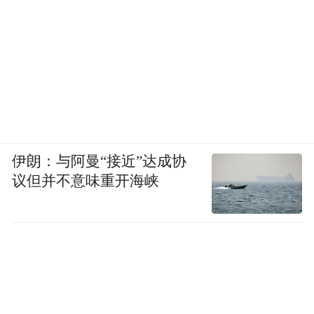
伊朗：与阿曼“接近”达成协
议但并不意味重开海峡