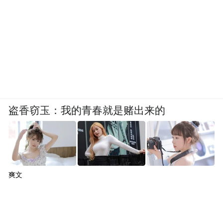
盗香窃玉：我的青春就是赌出来的
爽文