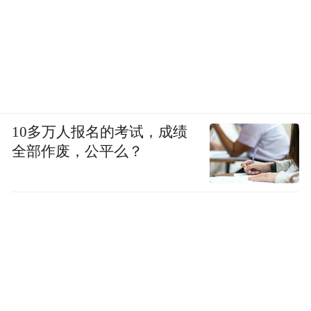
10多万人报名的考试，成绩
全部作废，公平么？