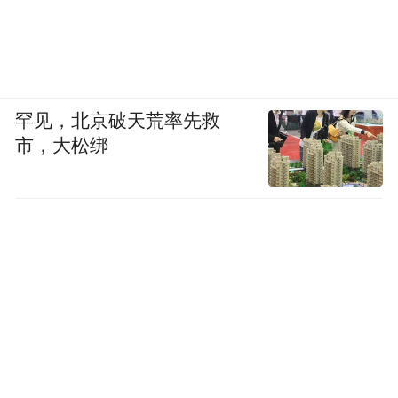
罕见，北京破天荒率先救
市，大松绑