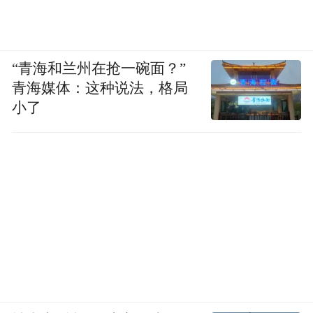
“青海和兰州在抢一碗面？”
青海媒体：这种说法，格局
小了