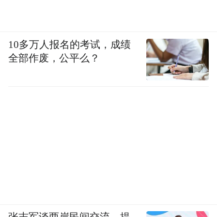
10多万人报名的考试，成绩
全部作废，公平么？