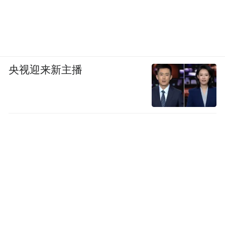
央视迎来新主播