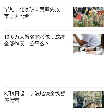
罕见，北京破天荒率先救
市，大松绑
10多万人报名的考试，成绩
全部作废，公平么？
8月9日起，宁波地铁全线暂
停运营