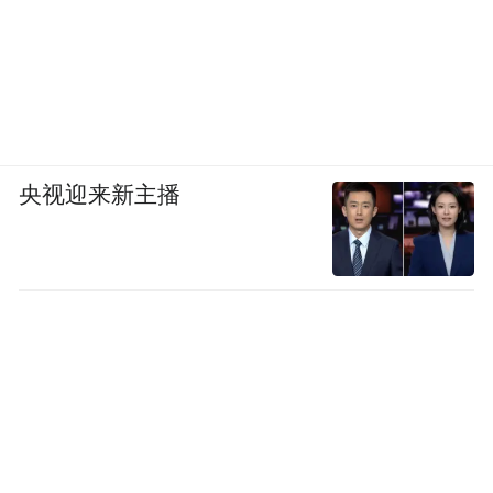
央视迎来新主播