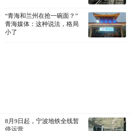
“青海和兰州在抢一碗面？”
青海媒体：这种说法，格局
小了
8月9日起，宁波地铁全线暂
停运营