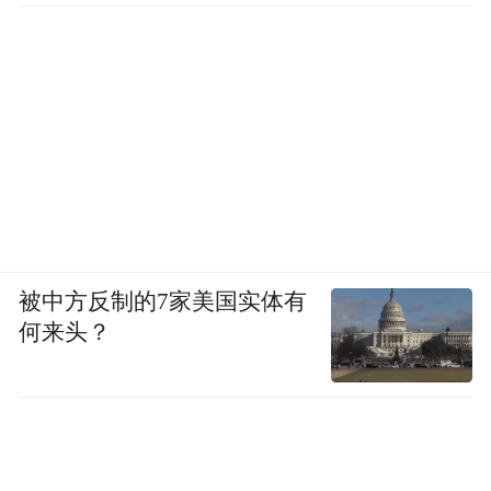
被中方反制的7家美国实体有
何来头？