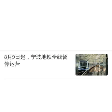
8月9日起，宁波地铁全线暂
停运营