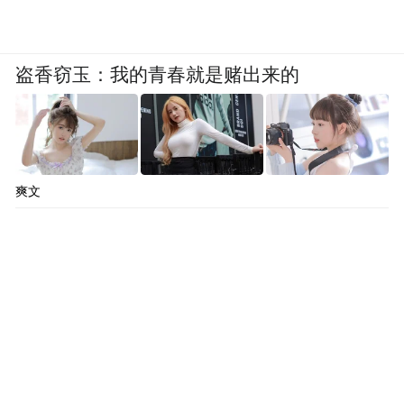
盗香窃玉：我的青春就是赌出来的
爽文