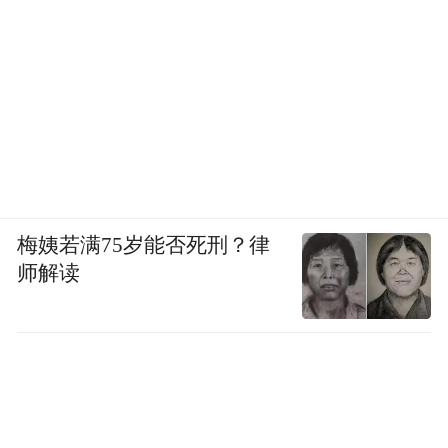
梅姨若满75岁能否死刑？律
师解读