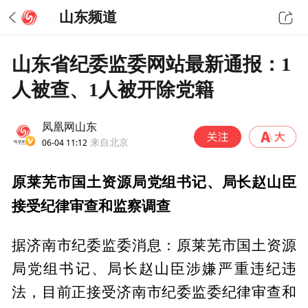
山东频道
山东省纪委监委网站最新通报：1
人被查、1人被开除党籍
凤凰网山东
06-04 11:12
来自北京
原莱芜市国土资源局党组书记、局长赵山臣
接受纪律审查和监察调查
据济南市纪委监委消息：原莱芜市国土资源
局党组书记、局长赵山臣涉嫌严重违纪违
法，目前正接受济南市纪委监委纪律审查和