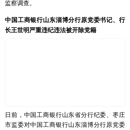
监察调查。
中国工商银行山东淄博分行原党委书记、行
长王世明严重违纪违法被开除党籍
日前，中国工商银行山东省分行纪委、枣庄
市监委对中国工商银行山东淄博分行原党委