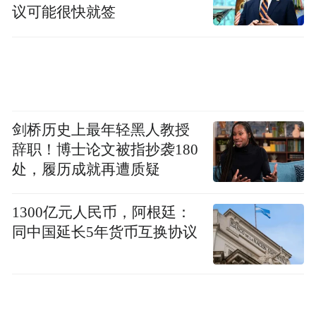
议可能很快就签
剑桥历史上最年轻黑人教授
辞职！博士论文被指抄袭180
处，履历成就再遭质疑
1300亿元人民币，阿根廷：
同中国延长5年货币互换协议