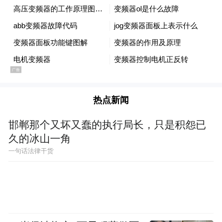
热点新闻
邯郸那个又坏又蠢的执行局长，只是积怨已
久的冰山一角
一句话法律干货