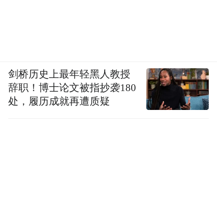
剑桥历史上最年轻黑人教授
辞职！博士论文被指抄袭180
处，履历成就再遭质疑