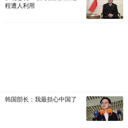
程遭人利用
韩国部长：我最担心中国了