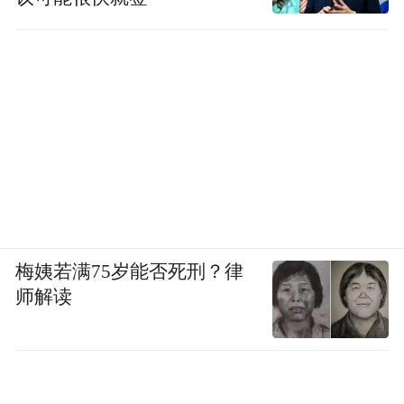
梅姨若满75岁能否死刑？律
师解读