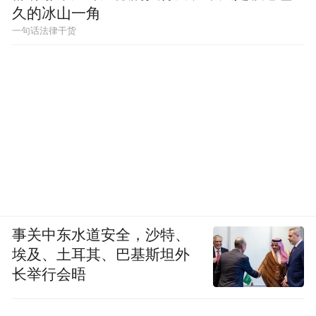
久的冰山一角
一句话法律干货
事关中东水道安全，沙特、
埃及、土耳其、巴基斯坦外
长举行会晤