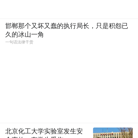
邯郸那个又坏又蠢的执行局长，只是积怨已
久的冰山一角
一句话法律干货
北京化工大学实验室发生安