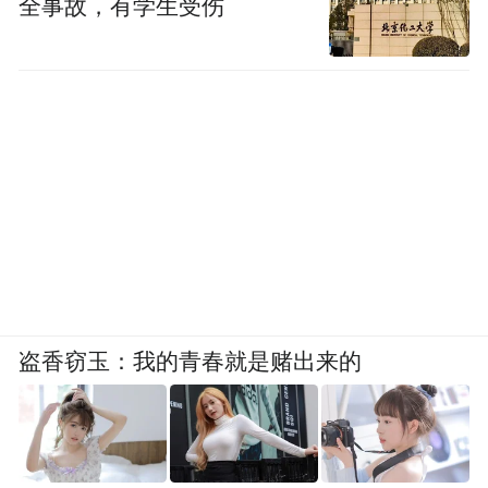
全事故，有学生受伤
盗香窃玉：我的青春就是赌出来的