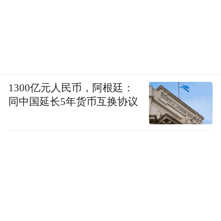
1300亿元人民币，阿根廷：
同中国延长5年货币互换协议