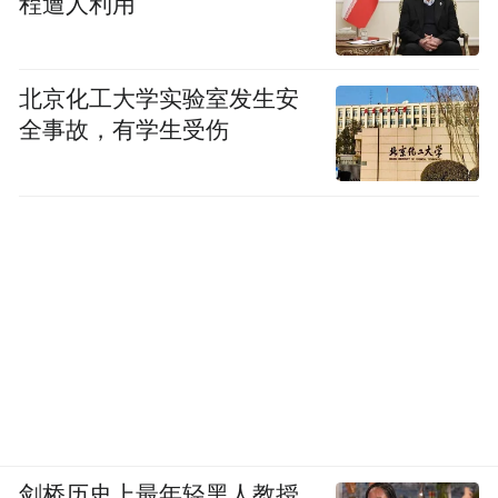
程遭人利用
北京化工大学实验室发生安
全事故，有学生受伤
剑桥历史上最年轻黑人教授