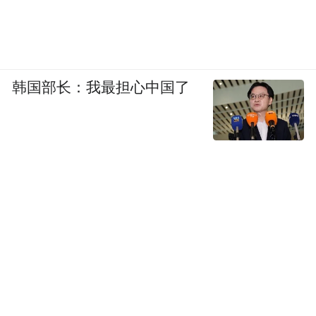
韩国部长：我最担心中国了