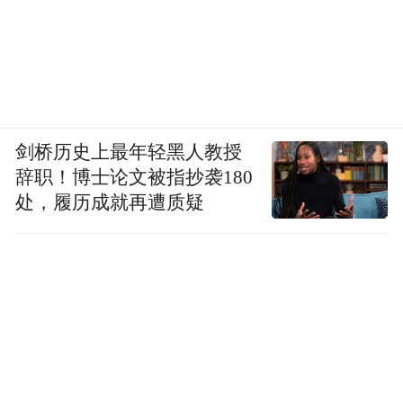
剑桥历史上最年轻黑人教授
辞职！博士论文被指抄袭180
处，履历成就再遭质疑