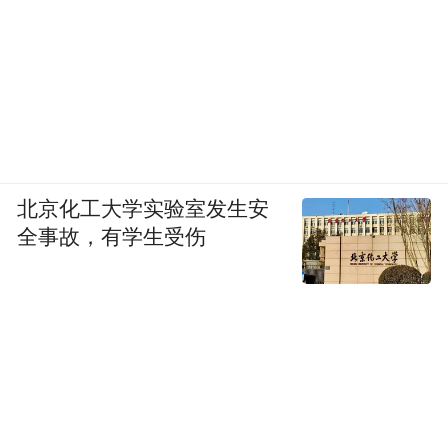
北京化工大学实验室发生安
全事故，有学生受伤