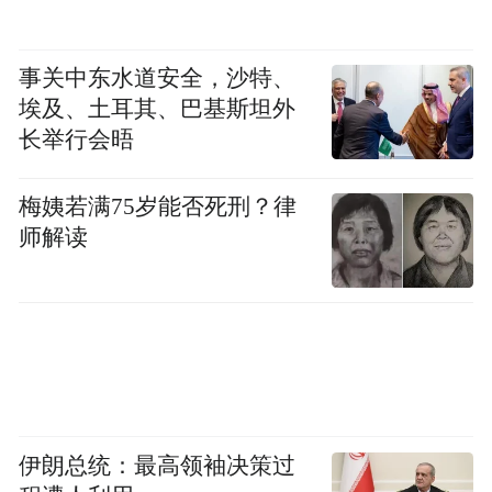
事关中东水道安全，沙特、
埃及、土耳其、巴基斯坦外
长举行会晤
梅姨若满75岁能否死刑？律
师解读
伊朗总统：最高领袖决策过