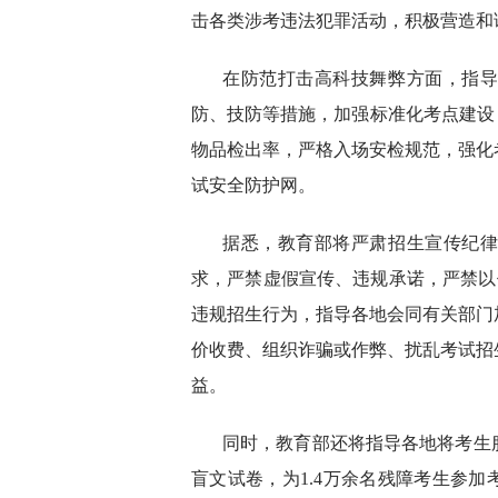
击各类涉考违法犯罪活动，积极营造和
在防范打击高科技舞弊方面，指
防、技防等措施，加强标准化考点建设
物品检出率，严格入场安检规范，强化
试安全防护网。
据悉，教育部将严肃招生宣传纪
求，严禁虚假宣传、违规承诺，严禁以任
违规招生行为，指导各地会同有关部门
价收费、组织诈骗或作弊、扰乱考试招
益。
同时，教育部还将指导各地将考生
盲文试卷，为1.4万余名残障考生参加