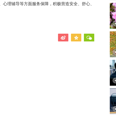
、心理辅导等方面服务保障，积极营造安全、舒心、