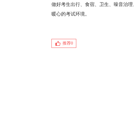
做好考生出行、食宿、卫生、噪音治理
暖心的考试环境。
推荐
0