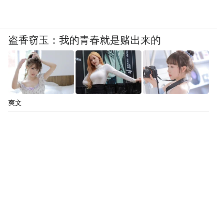
盗香窃玉：我的青春就是赌出来的
爽文