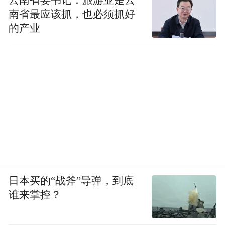
云南省委书记：旅游业是云
南省最应该抓，也必须抓好
的产业
日本买的“战斧”导弹，到底
谁来掌控？