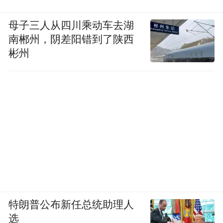
母子三人从四川乘动车去湖
南郴州，阴差阳错到了陕西
彬州
特朗普公布新任总统助理人
选