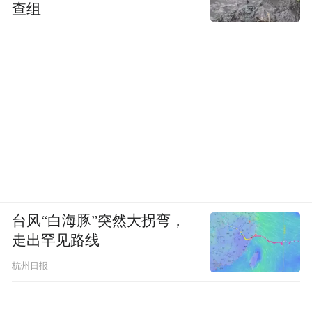
查组
台风“白海豚”突然大拐弯，
走出罕见路线
杭州日报