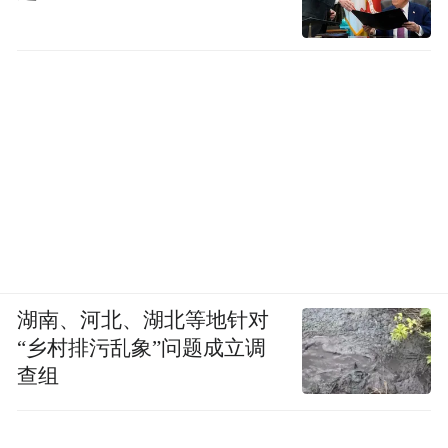
湖南、河北、湖北等地针对
“乡村排污乱象”问题成立调
查组