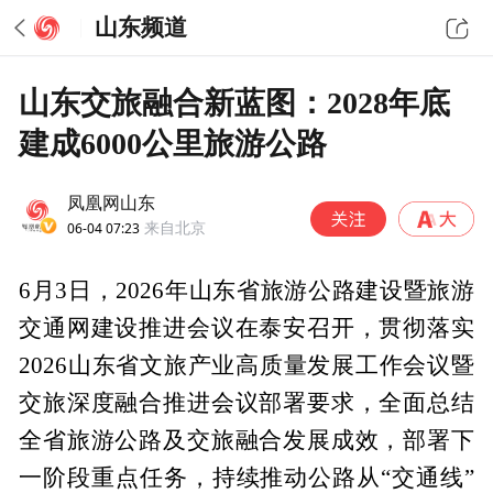
山东频道
山东交旅融合新蓝图：2028年底
建成6000公里旅游公路
凤凰网山东
06-04 07:23
来自北京
6月3日，2026年山东省旅游公路建设暨旅游
交通网建设推进会议在泰安召开，贯彻落实
2026山东省文旅产业高质量发展工作会议暨
交旅深度融合推进会议部署要求，全面总结
全省旅游公路及交旅融合发展成效，部署下
一阶段重点任务，持续推动公路从“交通线”