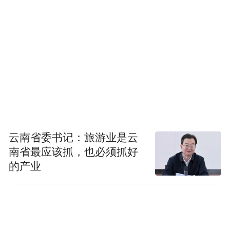
云南省委书记：旅游业是云
南省最应该抓，也必须抓好
的产业