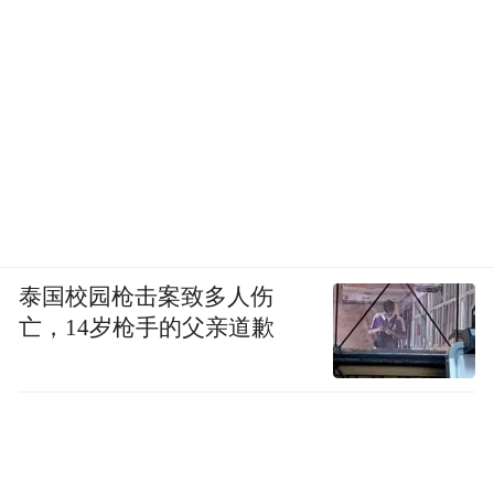
泰国校园枪击案致多人伤
亡，14岁枪手的父亲道歉