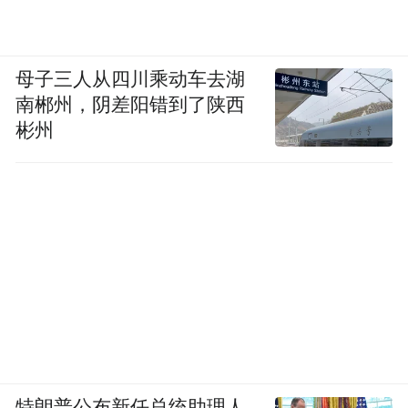
母子三人从四川乘动车去湖
南郴州，阴差阳错到了陕西
彬州
特朗普公布新任总统助理人