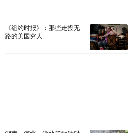
《纽约时报》：那些走投无
路的美国穷人