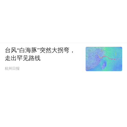
台风“白海豚”突然大拐弯，
走出罕见路线
杭州日报