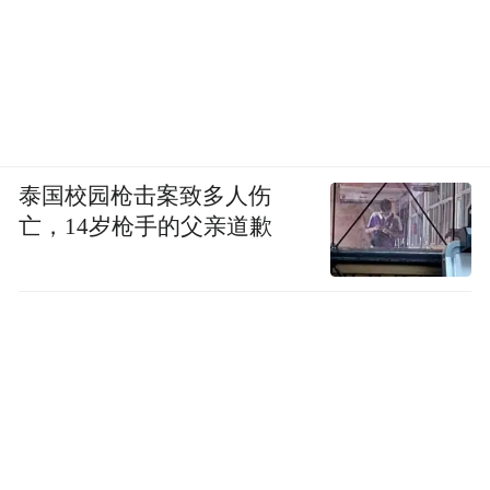
泰国校园枪击案致多人伤
亡，14岁枪手的父亲道歉