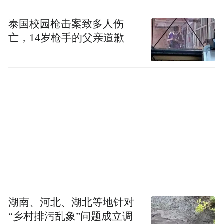
泰国校园枪击案致多人伤
亡，14岁枪手的父亲道歉
湖南、河北、湖北等地针对
“乡村排污乱象”问题成立调