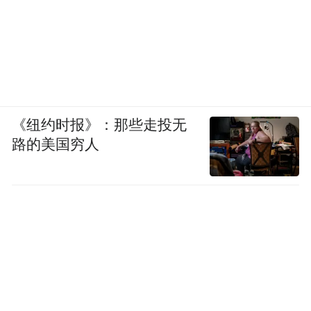
《纽约时报》：那些走投无
路的美国穷人