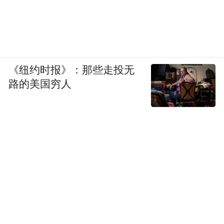
《纽约时报》：那些走投无
路的美国穷人