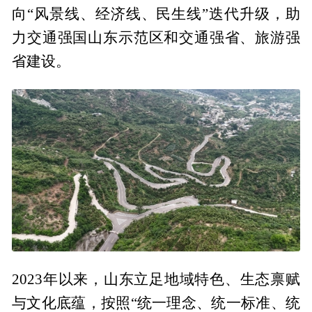
向“风景线、经济线、民生线”迭代升级，助
力交通强国山东示范区和交通强省、旅游强
省建设。
2023年以来，山东立足地域特色、生态禀赋
与文化底蕴，按照“统一理念、统一标准、统