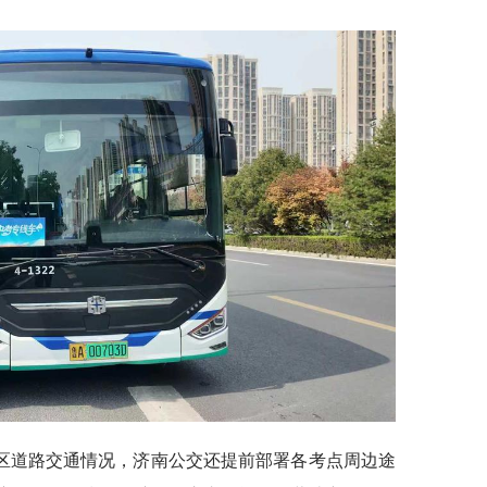
区道路交通情况，济南公交还提前部署各考点周边途