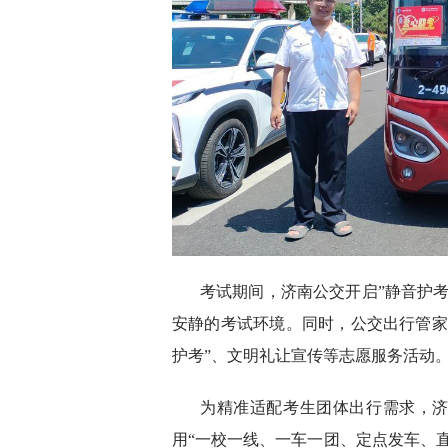
考试期间，济南公交开启”静音护
安静的考试环境。同时，公交出行管家
护考”、文明礼让宣传等志愿服务活动
为精准适配考生团体出行需求，济
用“一校一线、一车一团、定点发车、