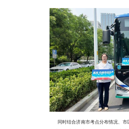
同时结合济南市考点分布情况、市