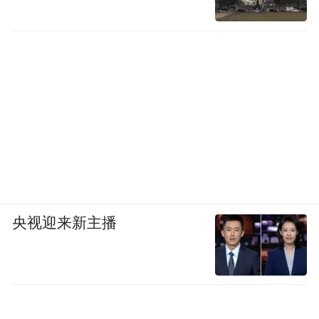
央视迎来新主播