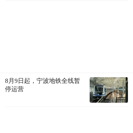
8月9日起，宁波地铁全线暂
停运营