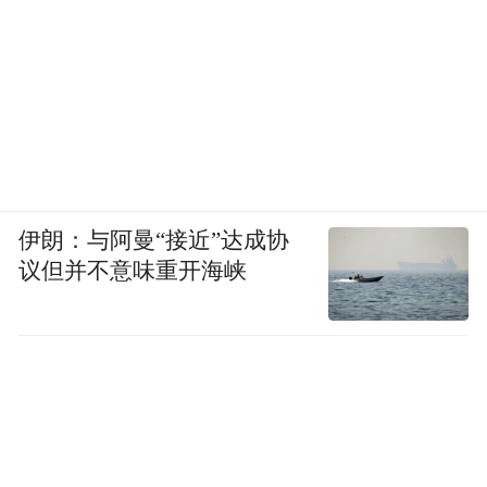
伊朗：与阿曼“接近”达成协
议但并不意味重开海峡