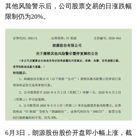
其他风险警示后，公司股票交易的日涨跌幅
限制仍为20%。
6月3日，朗源股份股价开盘即小幅上涨，截