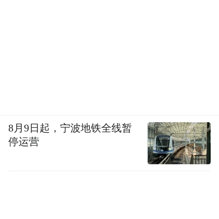
8月9日起，宁波地铁全线暂
停运营