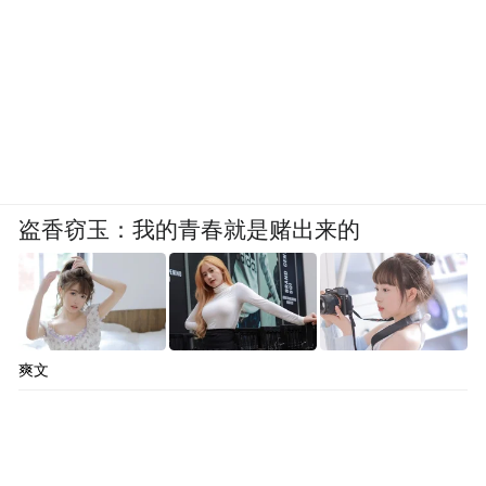
盗香窃玉：我的青春就是赌出来的
爽文