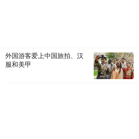
外国游客爱上中国旅拍、汉
服和美甲