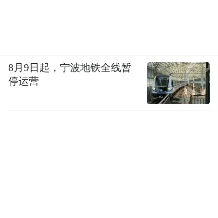
8月9日起，宁波地铁全线暂
停运营