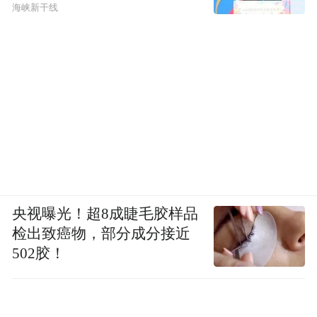
海峡新干线
央视曝光！超8成睫毛胶样品
检出致癌物，部分成分接近
502胶！