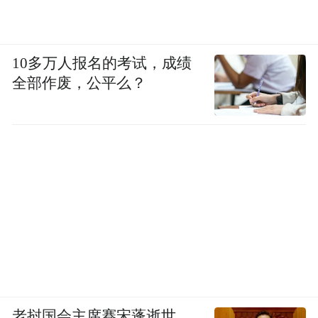
10多万人报名的考试，成绩
全部作废，公平么？
老挝国会主席赛宋蓬逝世