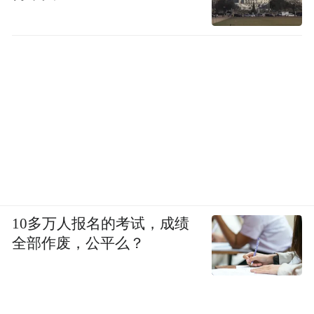
10多万人报名的考试，成绩
全部作废，公平么？