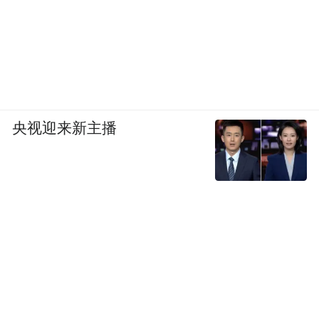
央视迎来新主播