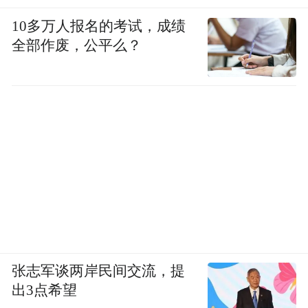
10多万人报名的考试，成绩
全部作废，公平么？
张志军谈两岸民间交流，提
出3点希望