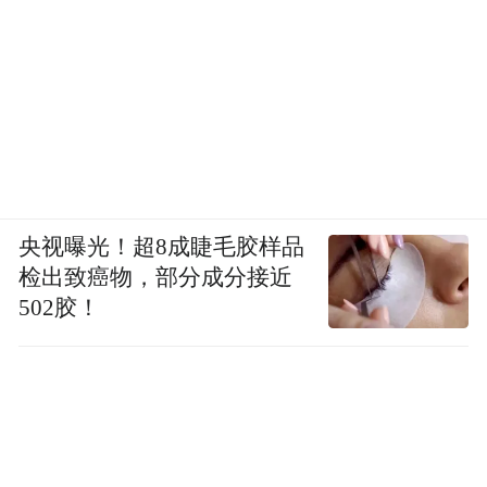
央视曝光！超8成睫毛胶样品
检出致癌物，部分成分接近
502胶！