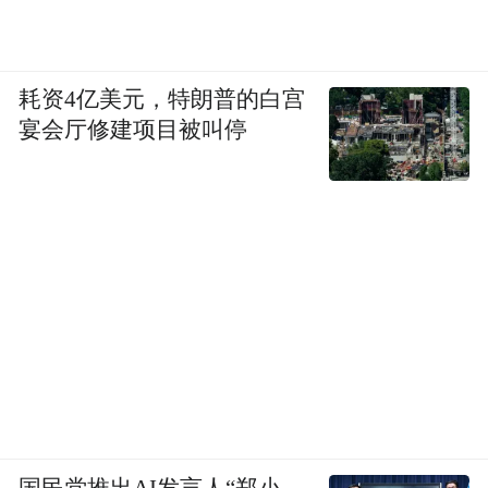
耗资4亿美元，特朗普的白宫
宴会厅修建项目被叫停
国民党推出AI发言人“郑小