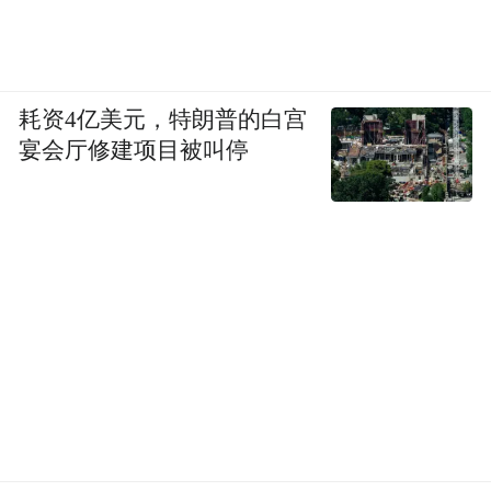
耗资4亿美元，特朗普的白宫
宴会厅修建项目被叫停