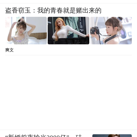
盗香窃玉：我的青春就是赌出来的
爽文