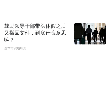
鼓励领导干部带头休假之后
又撤回文件，到底什么意思
嘛？
基本常识项栋梁