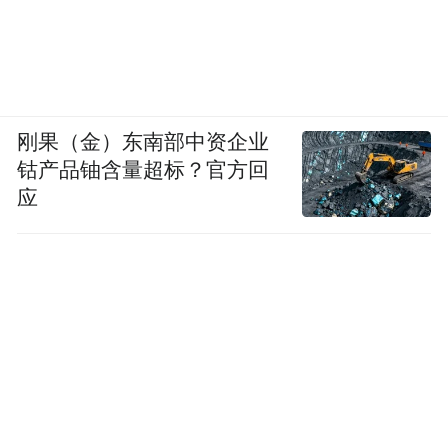
刚果（金）东南部中资企业
钴产品铀含量超标？官方回
应