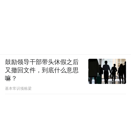
鼓励领导干部带头休假之后
又撤回文件，到底什么意思
嘛？
基本常识项栋梁