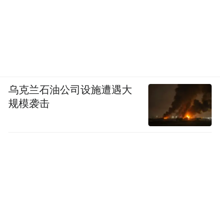
乌克兰石油公司设施遭遇大
规模袭击