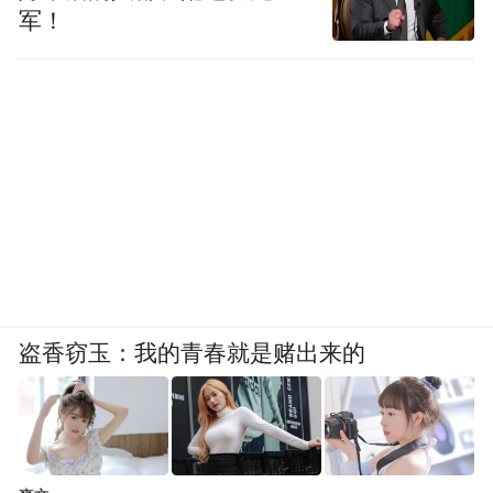
军！
盗香窃玉：我的青春就是赌出来的