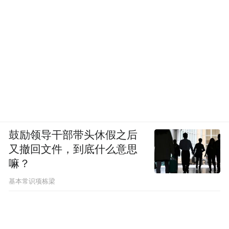
鼓励领导干部带头休假之后
又撤回文件，到底什么意思
嘛？
基本常识项栋梁