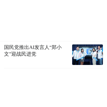
国民党推出AI发言人“郑小
文”迎战民进党