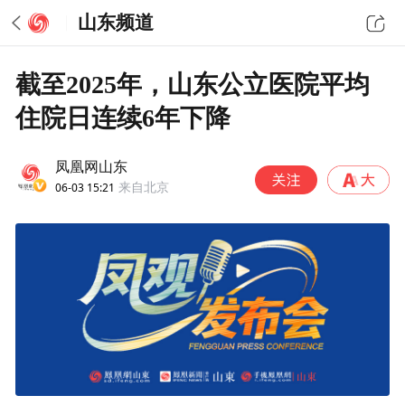
山东频道
截至2025年，山东公立医院平均
住院日连续6年下降
凤凰网山东
06-03 15:21
来自北京