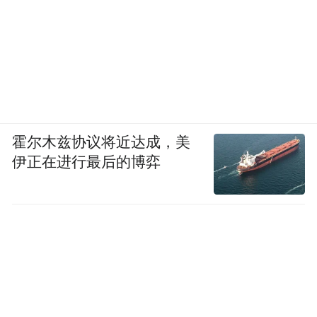
霍尔木兹协议将近达成，美
伊正在进行最后的博弈