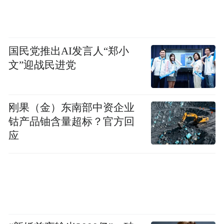
国民党推出AI发言人“郑小
文”迎战民进党
刚果（金）东南部中资企业
钴产品铀含量超标？官方回
应