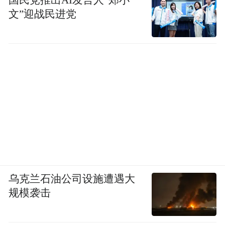
文”迎战民进党
乌克兰石油公司设施遭遇大
规模袭击