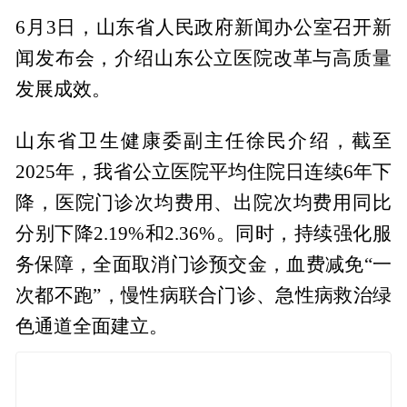
6月3日，山东省人民政府新闻办公室召开新
闻发布会，介绍山东公立医院改革与高质量
发展成效。
山东省卫生健康委副主任徐民介绍，截至
2025年，我省公立医院平均住院日连续6年下
降，医院门诊次均费用、出院次均费用同比
分别下降2.19%和2.36%。同时，持续强化服
务保障，全面取消门诊预交金，血费减免“一
次都不跑”，慢性病联合门诊、急性病救治绿
色通道全面建立。