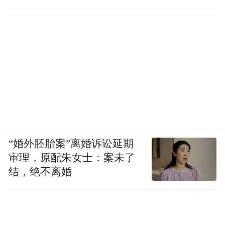
“婚外胚胎案”离婚诉讼延期
审理，原配朱女士：案未了
结，绝不离婚