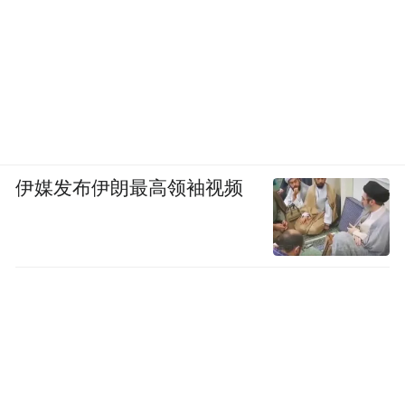
伊媒发布伊朗最高领袖视频