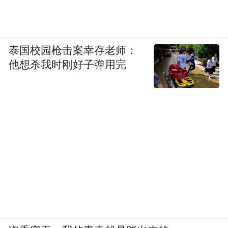
泰国校园枪击案幸存老师：
他想杀我时刚好子弹用完