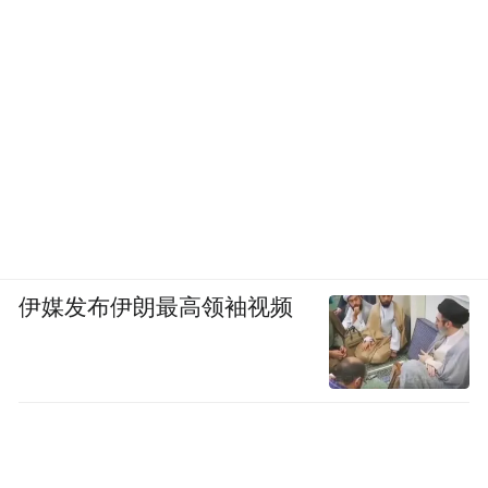
伊媒发布伊朗最高领袖视频