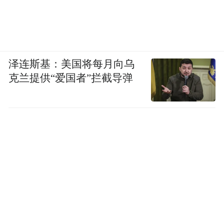
泽连斯基：美国将每月向乌
克兰提供“爱国者”拦截导弹