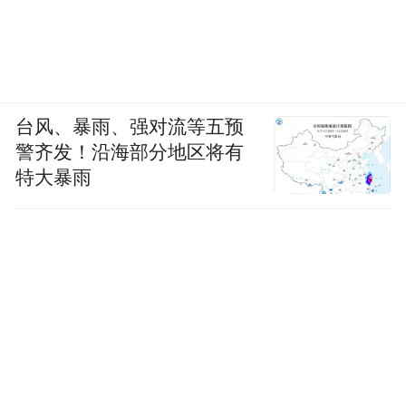
台风、暴雨、强对流等五预
警齐发！沿海部分地区将有
特大暴雨