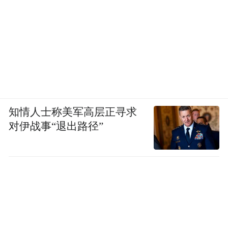
知情人士称美军高层正寻求
对伊战事“退出路径”