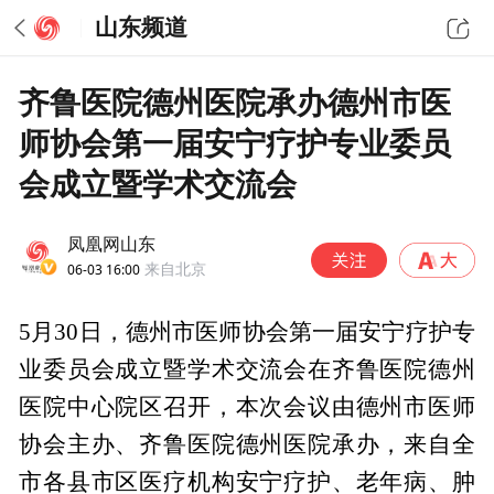
山东频道
齐鲁医院德州医院承办德州市医
师协会第一届安宁疗护专业委员
会成立暨学术交流会
凤凰网山东
06-03 16:00
来自北京
5月30日，德州市医师协会第一届安宁疗护专
业委员会成立暨学术交流会在齐鲁医院德州
医院中心院区召开，本次会议由德州市医师
协会主办、齐鲁医院德州医院承办，来自全
市各县市区医疗机构安宁疗护、老年病、肿