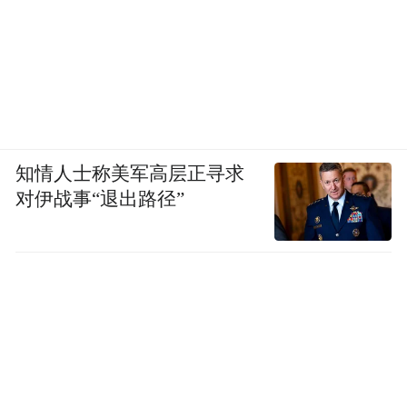
知情人士称美军高层正寻求
对伊战事“退出路径”