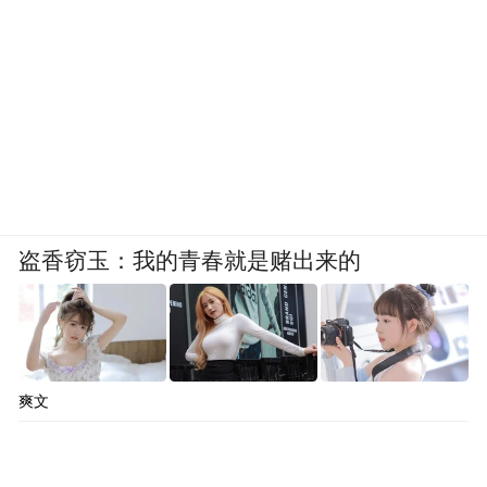
盗香窃玉：我的青春就是赌出来的
爽文