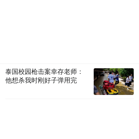
泰国校园枪击案幸存老师：
他想杀我时刚好子弹用完