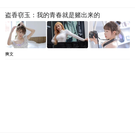
盗香窃玉：我的青春就是赌出来的
爽文