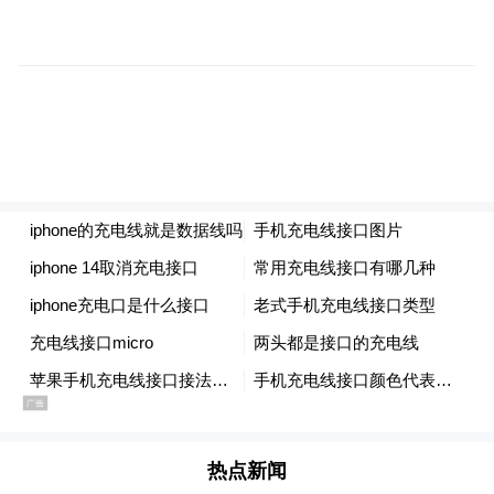
董月菊表示，安宁疗护是完善全生命周期健
康服务体系建设的重要内容，当前区域仍存
在服务标准不统一、基层人才不足等短板，
德州市安宁疗护医疗质量控制中心正式获批
热点新闻