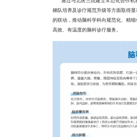
通过与北医三院建立常态化合作机
梯队培养及诊疗规范升级等方面取得显
的联动，推动脑科学科向规范化、精细
高效、有温度的脑科诊疗服务。