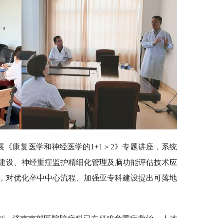
《康复医学和神经医学的1+1＞2》专题讲座，系统
建设、神经重症监护精细化管理及脑功能评估技术应
，对优化卒中中心流程、加强亚专科建设提出可落地