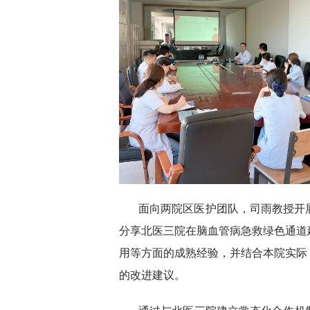
面向两院区医护团队，司雨教授开展
分享北医三院在脑血管病急救绿色通道
用等方面的成熟经验，并结合本院实际
的改进建议。