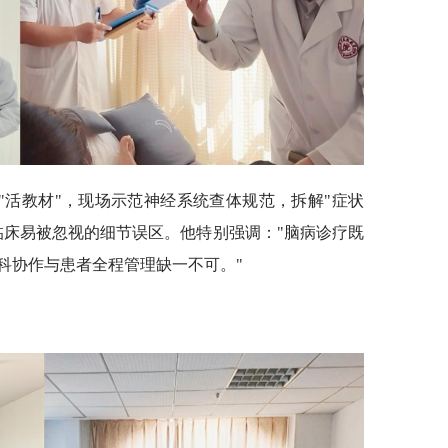
"活教材"，现场示范神经系统查体规范，拆解"症状
临床易被忽视的细节误区。他特别强调："脑病诊疗既
科协作与患者全程管理缺一不可。"