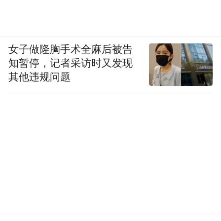
女子做隆胸手术全麻后被告
知暂停，记者采访时又发现
其他违规问题