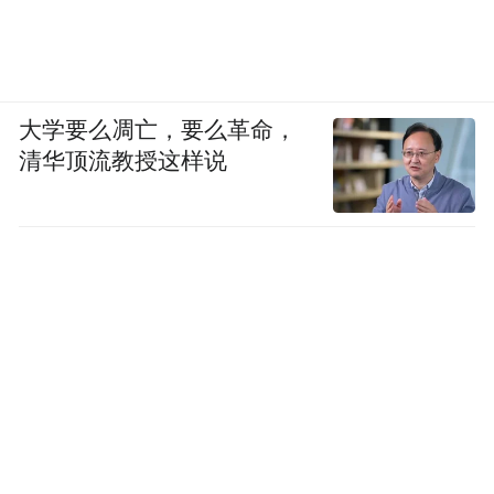
大学要么凋亡，要么革命，
清华顶流教授这样说