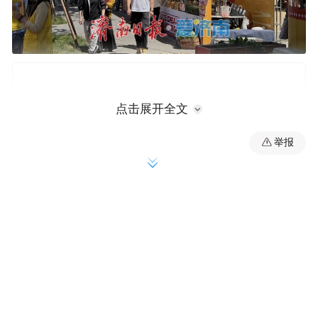
点击展开全文
举报
政策自上而下落地转化
城市发展进入存量时代，城市更新不再是简
单的拆旧建新，而是对空间、文化、民生、