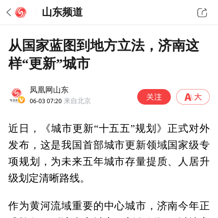
山东频道
从国家蓝图到地方立法，济南这
样“更新”城市
凤凰网山东
06-03 07:20
来自北京
近日，《城市更新“十五五”规划》正式对外
发布，这是我国首部城市更新领域国家级专
项规划，为未来五年城市存量提质、人居升
级划定清晰路线。
作为黄河流域重要的中心城市，济南今年正