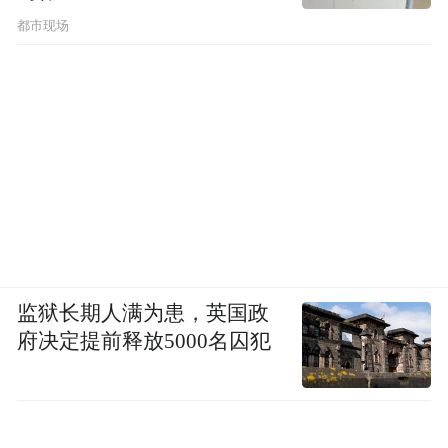
都市现场
监狱长期人满为患，英国政
府决定提前释放5000名囚犯