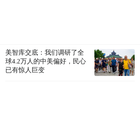
space services.”
美智库交底：我们调研了全
球4.2万人的中美偏好，民心
已有惊人巨变