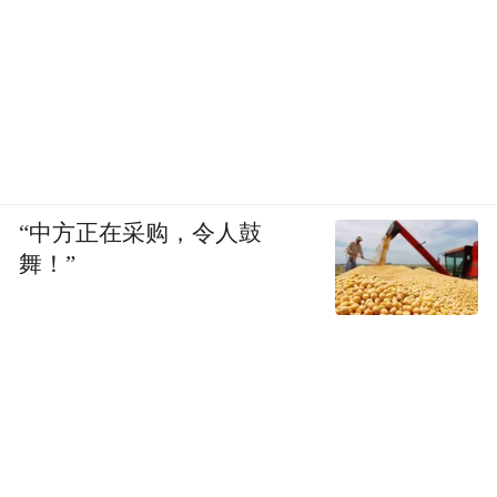
“中方正在采购，令人鼓
舞！”