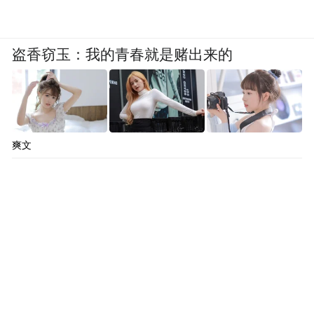
盗香窃玉：我的青春就是赌出来的
爽文