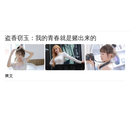
盗香窃玉：我的青春就是赌出来的
爽文