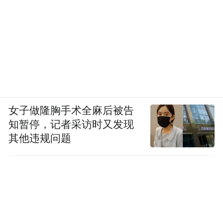
女子做隆胸手术全麻后被告
知暂停，记者采访时又发现
其他违规问题