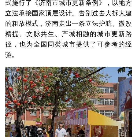
式施行了《济南市城市更新条例》，以地方
立法承接国家顶层设计。告别过去大拆大建
的粗放模式，济南走出一条立法护航、微改
精提、文脉共生、产城相融的城市更新路
径，也为全国同类城市提供了可参考的经
验。