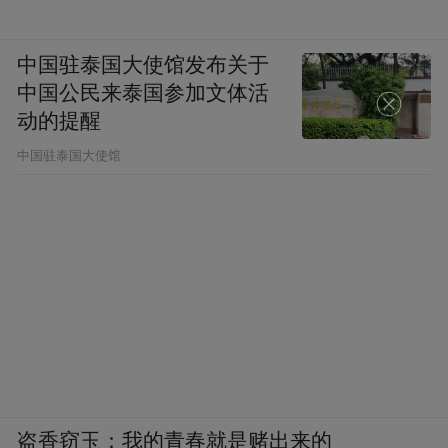
中国驻泰国大使馆发布关于
中国公民来泰国参加文体活
动的提醒
中国驻泰国大使馆
盗香窃玉：我的青春就是赌出来的