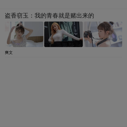
盗香窃玉：我的青春就是赌出来的
爽文