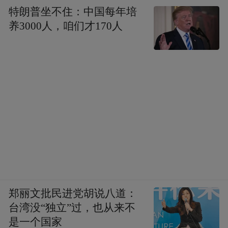
特朗普坐不住：中国每年培
养3000人，咱们才170人
郑丽文批民进党胡说八道：
台湾没“独立”过，也从来不
是一个国家