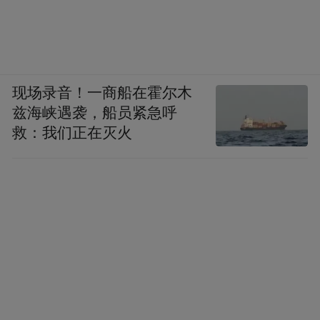
现场录音！一商船在霍尔木
兹海峡遇袭，船员紧急呼
救：我们正在灭火