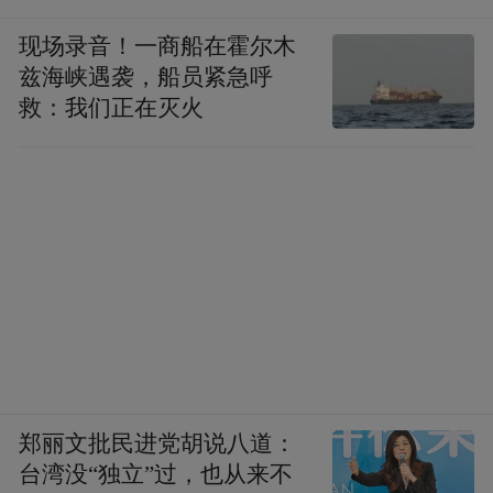
现场录音！一商船在霍尔木
兹海峡遇袭，船员紧急呼
救：我们正在灭火
郑丽文批民进党胡说八道：
台湾没“独立”过，也从来不