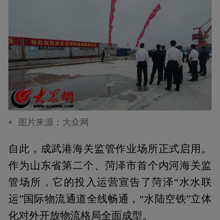
图片来源：大众网
自此，成武港海关监管作业场所正式启用。
作为山东省第二个、菏泽市首个内河海关监
管场所，它的投入运营宣告了菏泽“水水联
运”国际物流通道全线畅通，“水陆空铁”立体
化对外开放物流格局全面成型。