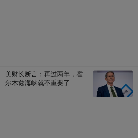
美财长断言：再过两年，霍
尔木兹海峡就不重要了