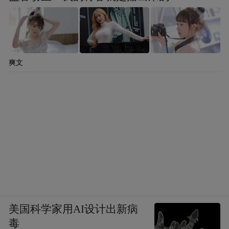
爽文
美国科学家用AI设计出新病
毒