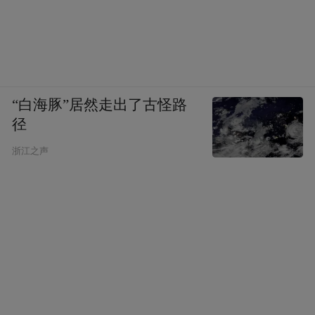
“白海豚”居然走出了古怪路
径
浙江之声