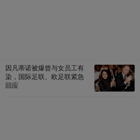
因凡蒂诺被爆曾与女员工有
染，国际足联、欧足联紧急
回应