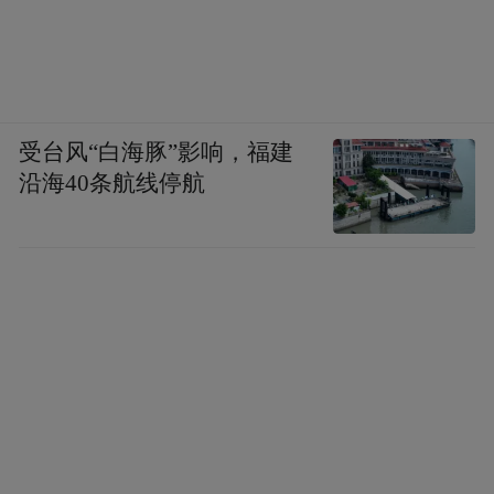
受台风“白海豚”影响，福建
沿海40条航线停航