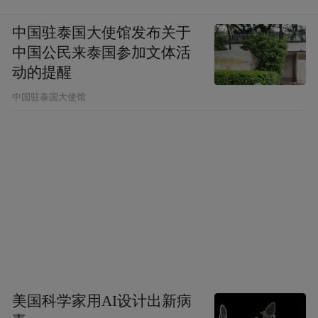
中国驻泰国大使馆发布关于
中国公民来泰国参加文体活
动的提醒
中国驻泰国大使馆
美国科学家用AI设计出新病