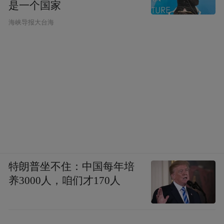
是一个国家
​海峡导报大台海
特朗普坐不住：中国每年培
养3000人，咱们才170人