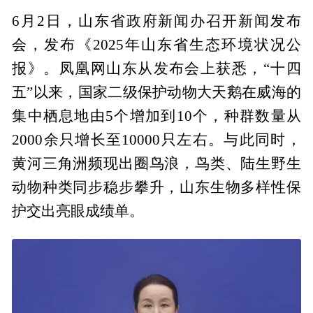
6月2日，山东省政府新闻办召开新闻发布
会，发布《2025年山东省生态环境状况公
报》。凤凰网山东从发布会上获悉，“十四
五”以来，国家二级保护动物大天鹅在威海的
集中栖息地由5个增加到10个，种群数量从
2000余只增长至10000只左右。与此同时，
黄河三角洲频现出圈鸟浪，鸟类、陆生野生
动物种类同步稳步攀升，山东生物多样性保
护交出亮眼成绩单。