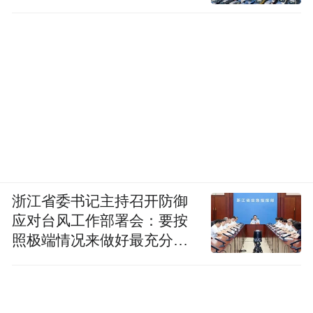
浙江省委书记主持召开防御
应对台风工作部署会：要按
照极端情况来做好最充分的
准备