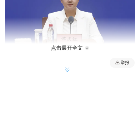
点击展开全文
举报
省生态环境厅二级巡视员谭庆红在发布会现