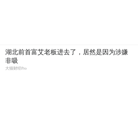
湖北前首富艾老板进去了，居然是因为涉嫌
非吸
大猫财经Pro