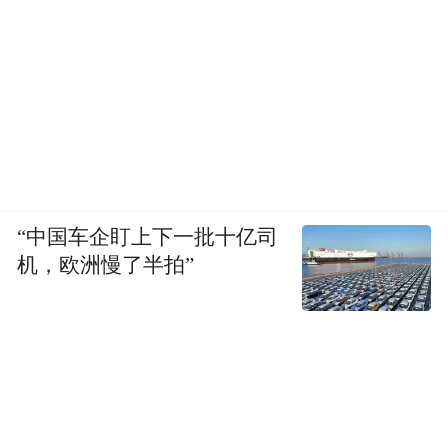
“中国车企盯上下一批十亿司
机，欧洲慢了半拍”