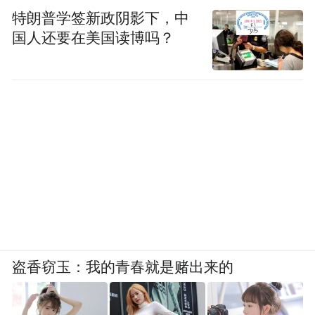
特朗普学签新政阴影下，中
国人还要在美国读博吗？
盗香窃玉：我的青春就是赌出来的