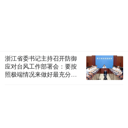
浙江省委书记主持召开防御
应对台风工作部署会：要按
照极端情况来做好最充分的
准备