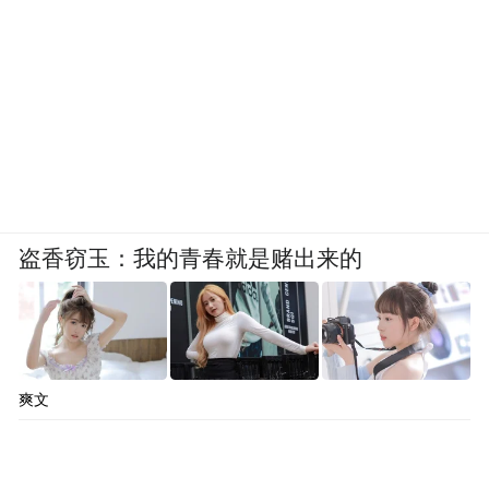
盗香窃玉：我的青春就是赌出来的
爽文