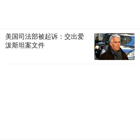
美国司法部被起诉：交出爱
泼斯坦案文件