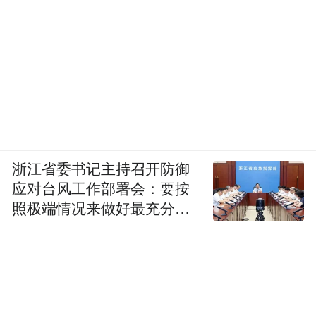
浙江省委书记主持召开防御
应对台风工作部署会：要按
照极端情况来做好最充分的
准备