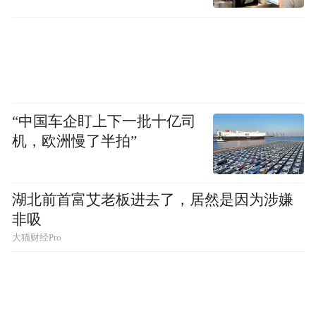
“中国车企盯上下一批十亿司
机，欧洲慢了半拍”
湖北前首富艾老板进去了，居然是因为涉嫌
非吸
大猫财经Pro