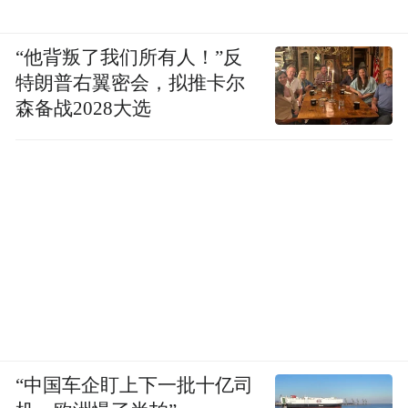
“他背叛了我们所有人！”反
特朗普右翼密会，拟推卡尔
森备战2028大选
“中国车企盯上下一批十亿司