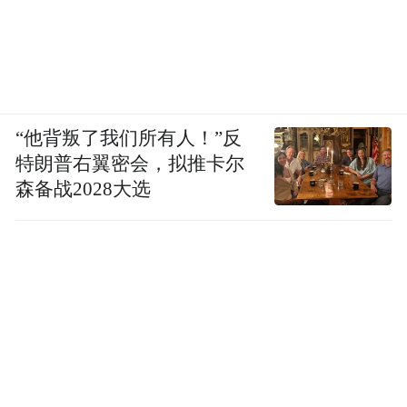
“他背叛了我们所有人！”反
特朗普右翼密会，拟推卡尔
森备战2028大选