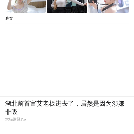
爽文
湖北前首富艾老板进去了，居然是因为涉嫌
非吸
大猫财经Pro