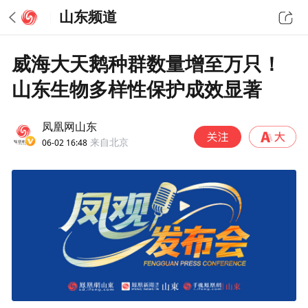
山东频道
威海大天鹅种群数量增至万只！
山东生物多样性保护成效显著
凤凰网山东
06-02 16:48
来自北京