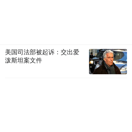
美国司法部被起诉：交出爱
泼斯坦案文件