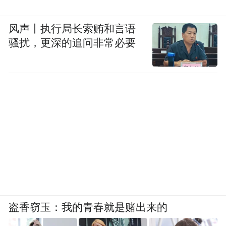
风声丨执行局长索贿和言语
骚扰，更深的追问非常必要
盗香窃玉：我的青春就是赌出来的