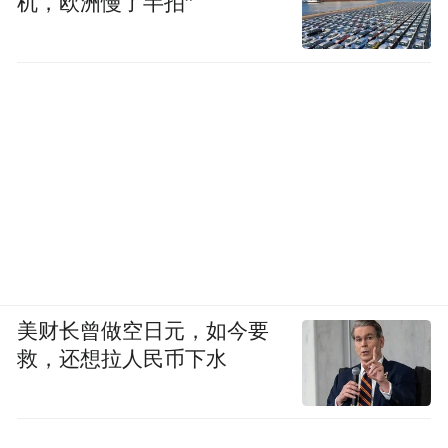
机，欧洲慢了半拍”
美财长曾做空日元，如今要
救，还想拉人民币下水