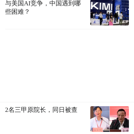
与美国AI竞争，中国遇到哪
些困难？
2名三甲原院长，同日被查