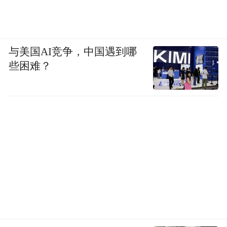
与美国AI竞争，中国遇到哪
些困难？