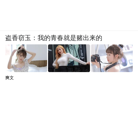
盗香窃玉：我的青春就是赌出来的
爽文