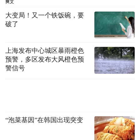
爽文
大变局！又一个铁饭碗，要
破了
上海发布中心城区暴雨橙色
预警，多区发布大风橙色预
警信号
“泡菜基因”在韩国出现突变