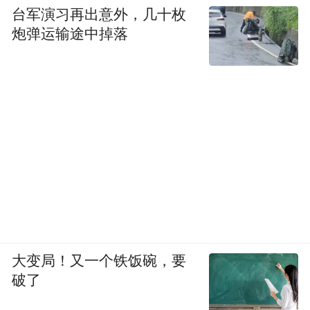
台军演习再出意外，几十枚
炮弹运输途中掉落
大变局！又一个铁饭碗，要
破了