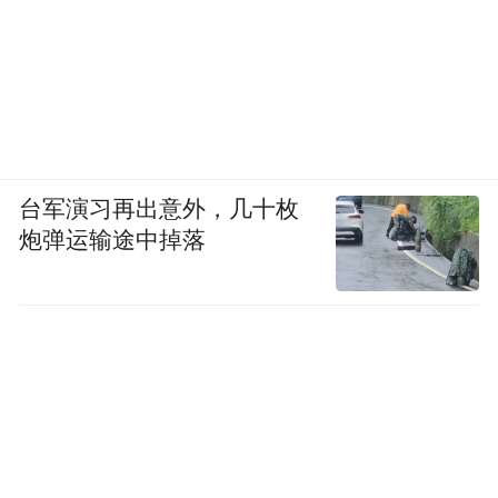
台军演习再出意外，几十枚
炮弹运输途中掉落