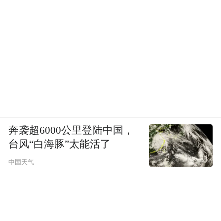
奔袭超6000公里登陆中国，
台风“白海豚”太能活了
中国天气