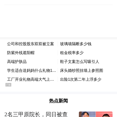
案件，其中就有鲁青城资相关联案件。
（凤凰网山东综合自天眼查）
热点新闻
2名三甲原院长，同日被查