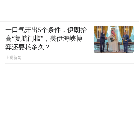
一口气开出5个条件，伊朗抬
高“复航门槛”，美伊海峡博
弈还要耗多久？
上观新闻