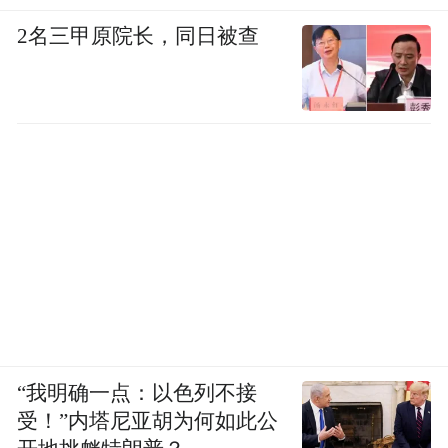
2名三甲原院长，同日被查
“我明确一点：以色列不接
受！”内塔尼亚胡为何如此公