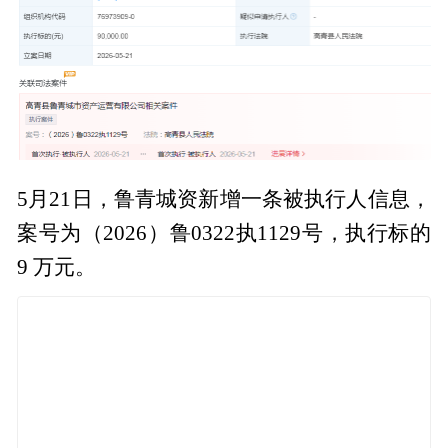
5月21日，鲁青城资新增一条被执行人信息，
案号为（2026）鲁0322执1129号，执行标的
9 万元。