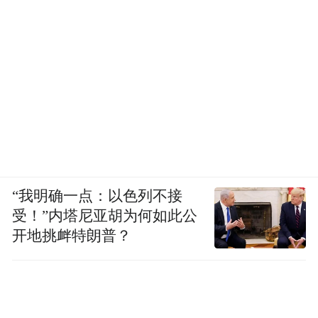
“我明确一点：以色列不接
受！”内塔尼亚胡为何如此公
开地挑衅特朗普？