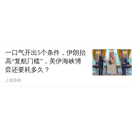
一口气开出5个条件，伊朗抬
高“复航门槛”，美伊海峡博
弈还要耗多久？
上观新闻