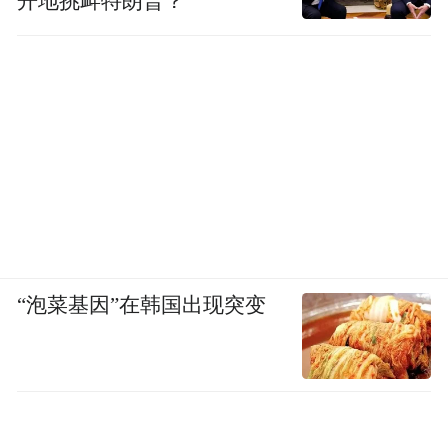
开地挑衅特朗普？
“泡菜基因”在韩国出现突变