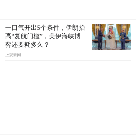
一口气开出5个条件，伊朗抬
高“复航门槛”，美伊海峡博
弈还要耗多久？
上观新闻