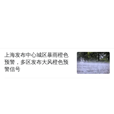
上海发布中心城区暴雨橙色
预警，多区发布大风橙色预
警信号