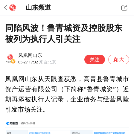
山东频道
同陷风波！鲁青城资及控股股东
被列为执行人引关注
凤凰网山东
05-27 17:32
来自北京
凤凰网山东从天眼查获悉，高青县鲁青城市
资产运营有限公司（下简称“鲁青城资”）近
期再添被执行人记录，企业债务与经营风险
引发市场关注。