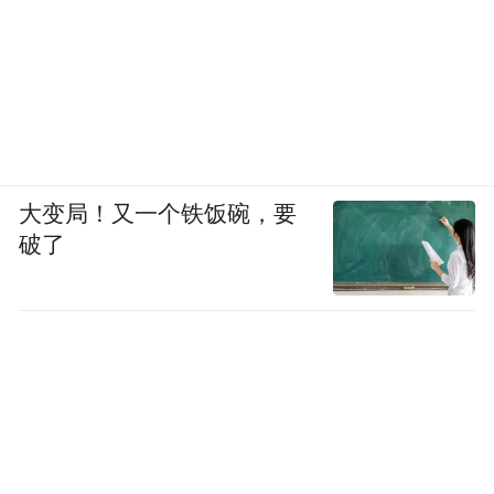
大变局！又一个铁饭碗，要
破了