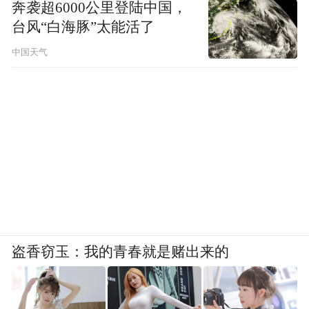
奔袭超6000公里登陆中国，
台风“白海豚”太能活了
中国天气
盗香窃玉：我的青春就是赌出来的