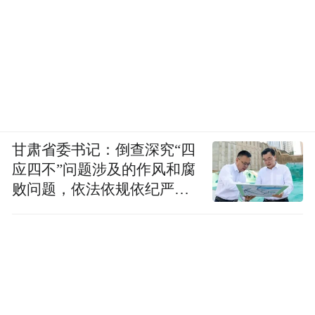
甘肃省委书记：倒查深究“四
应四不”问题涉及的作风和腐
败问题，依法依规依纪严肃
查处腐败案件，加大通报曝
光力度