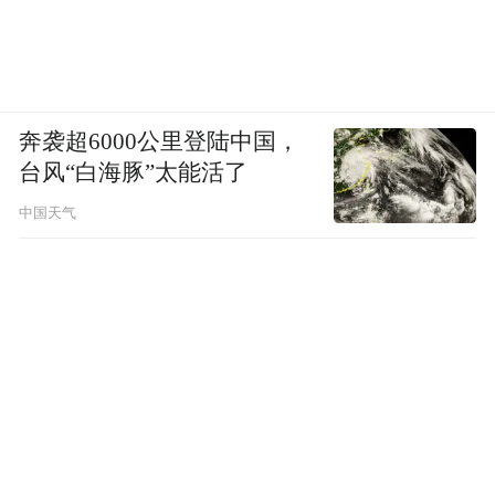
奔袭超6000公里登陆中国，
台风“白海豚”太能活了
中国天气