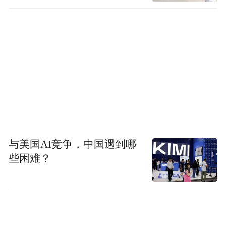
与美国AI竞争，中国遇到哪
些困难？