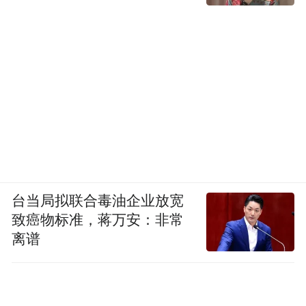
台当局拟联合毒油企业放宽
致癌物标准，蒋万安：非常
离谱