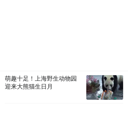
萌趣十足！上海野生动物园
迎来大熊猫生日月