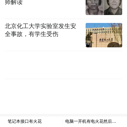
师解读
北京化工大学实验室发生安
全事故，有学生受伤