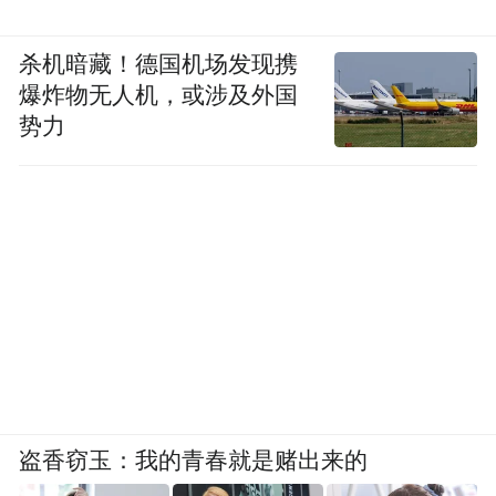
杀机暗藏！德国机场发现携
爆炸物无人机，或涉及外国
势力
盗香窃玉：我的青春就是赌出来的