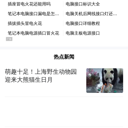
热点新闻
萌趣十足！上海野生动物园
迎来大熊猫生日月