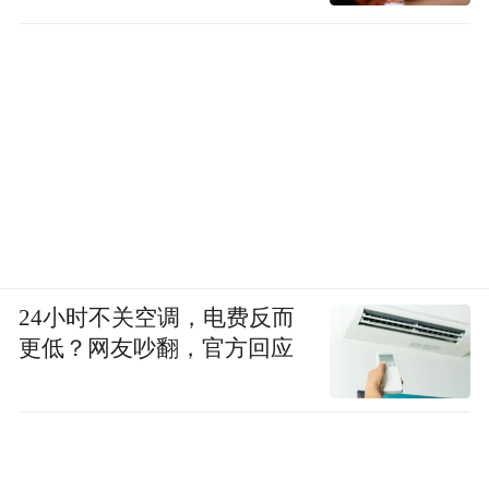
24小时不关空调，电费反而
更低？网友吵翻，官方回应