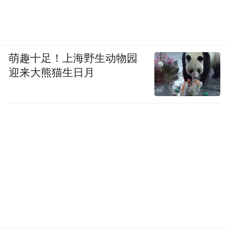
萌趣十足！上海野生动物园
迎来大熊猫生日月