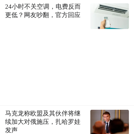
24小时不关空调，电费反而
更低？网友吵翻，官方回应
马克龙称欧盟及其伙伴将继
续加大对俄施压，扎哈罗娃
发声