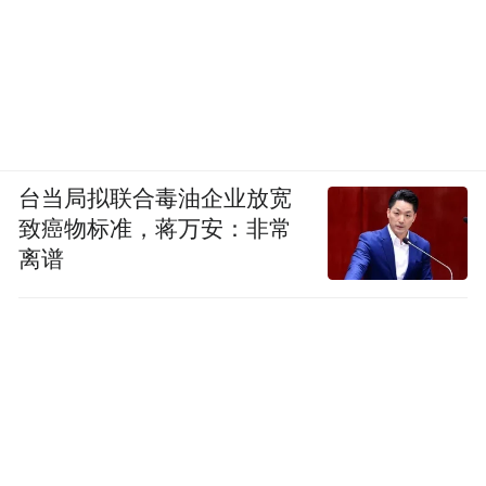
台当局拟联合毒油企业放宽
致癌物标准，蒋万安：非常
离谱