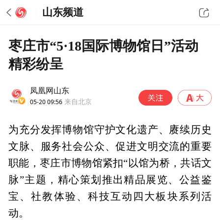
山东频道
枣庄市“5·18国际博物馆日”活动
精彩纷呈
凤凰网山东
05-20 09:56
来自北京
为充分发挥博物馆守护文化遗产、赓续历史
文脉、服务社会公众、促进文明交流的重要
职能，枣庄市博物馆紧扣“以馆为桥，共话文
脉”主题，精心策划推出精品展览、公益鉴
宝、社教体验、科技互动四大板块系列活
动。