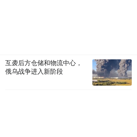
互袭后方仓储和物流中心，
俄乌战争进入新阶段