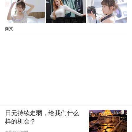
爽文
日元持续走弱，给我们什么
样的机会？