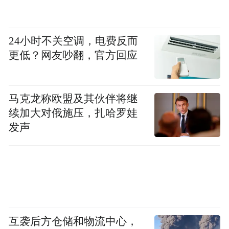
24小时不关空调，电费反而
更低？网友吵翻，官方回应
马克龙称欧盟及其伙伴将继
续加大对俄施压，扎哈罗娃
发声
互袭后方仓储和物流中心，