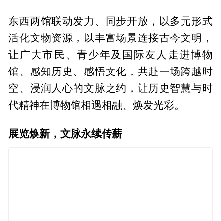
东西两馆联动发力、同步开放，以多元形式
活化文物资源，以丰富场景连接古今文明，
让广大市民、青少年及国际友人走进博物
馆、感知历史、感悟文化，共赴一场跨越时
空、浸润人心的文脉之约，让历史智慧与时
代精神在博物馆相遇相融、焕发光彩。
展览焕新，文脉永续传薪