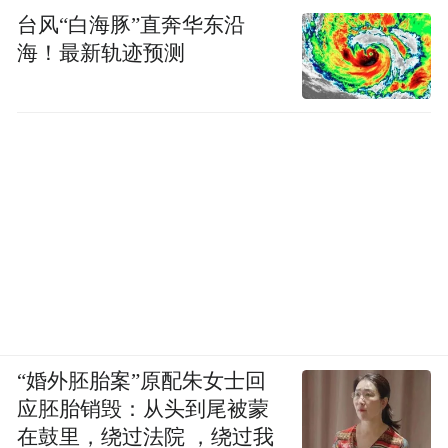
台风“白海豚”直奔华东沿
海！最新轨迹预测
“婚外胚胎案”原配朱女士回
应胚胎销毁：从头到尾被蒙
在鼓里，绕过法院 ，绕过我