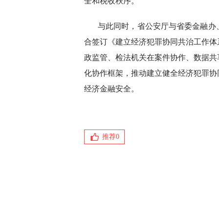
全和税收秩序。
与此同时，省公安厅与省委金融办
合签订《建立经济犯罪协同共治工作体
政监管、检法机关在案件协作、数据共
化协作框架，推动建立健全经济犯罪协
经济金融安全。
推荐
0