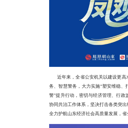
近年来，全省公安机关以建设更高
务、智慧警务，大力实施“塑安维稳、
警”提升行动，密切与经济管理、行政
协同共治工作体系，坚决打击各类突出
全力护航山东经济社会高质量发展，省