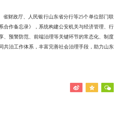
、省财政厅、人民银行山东省分行等25个单位部门联
系合作备忘录》，系统构建公安机关与经济管理、行
享、预警防范、前端治理等关键环节的常态化、制度
同共治工作体系，丰富完善社会治理手段，助力山东