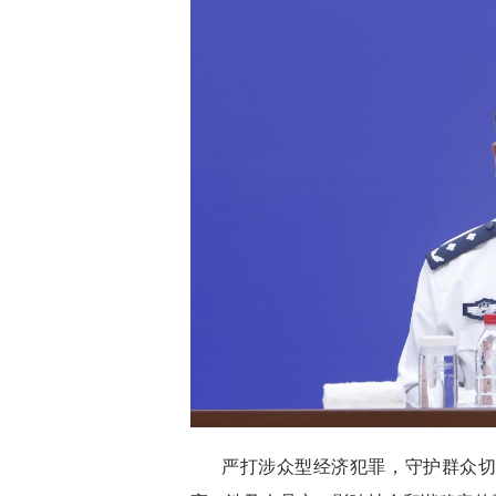
严打涉众型经济犯罪，守护群众