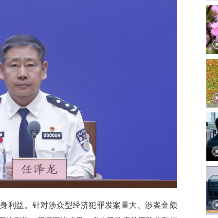
切身利益。针对涉众型经济犯罪发案量大、涉案金额