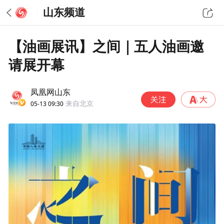
山东频道
【油画展讯】之间｜五人油画邀
请展开幕
凤凰网山东
05-13 09:30
来自北京