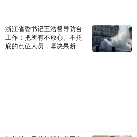
浙江省委书记王浩督导防台
工作：把所有不放心、不托
底的点位人员，坚决果断转
移到位
沈童，现为山东艺术学院美术学院绘画系副
主任，副教授，博士。中国美术家协会会
员，中国油画学会会员，山东省美协油画艺
委会副秘书长，山东省青年美协主席团委
员，北京当代中国写意油画研究院特约创作
员，山东美术馆馆聘艺术家，山东画院签约