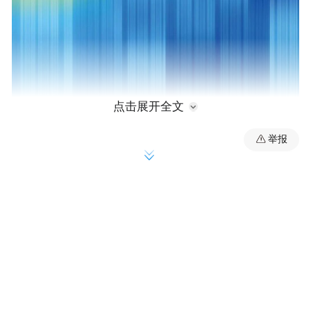
点击展开全文
举报
学术支持单位
山东省油画学会