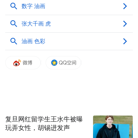
广发银行股份有限公司济南分行
北京乾诚（济南）律师事务所
佳能中国有限公司济南分公司
策展人
焦 猛
展览时间
2026.5.06 — 6.26
复旦网红留学生王水牛被曝
玩弄女性，胡锡进发声
展览地点