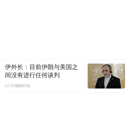
烟雨徽州4 60X70cm 布面油画
伊外长：目前伊朗与美国之
间没有进行任何谈判
CCTV国际时讯