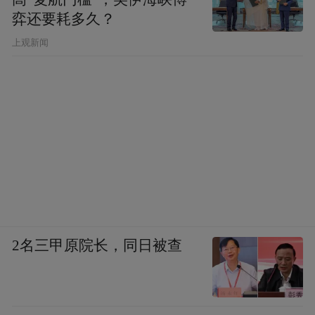
弈还要耗多久？
上观新闻
2名三甲原院长，同日被查