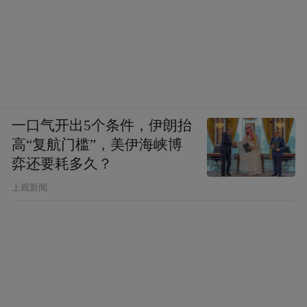
一口气开出5个条件，伊朗抬
高“复航门槛”，美伊海峡博
弈还要耗多久？
上观新闻