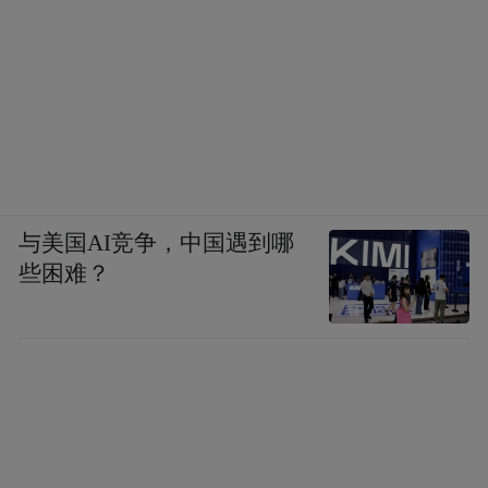
与美国AI竞争，中国遇到哪
些困难？