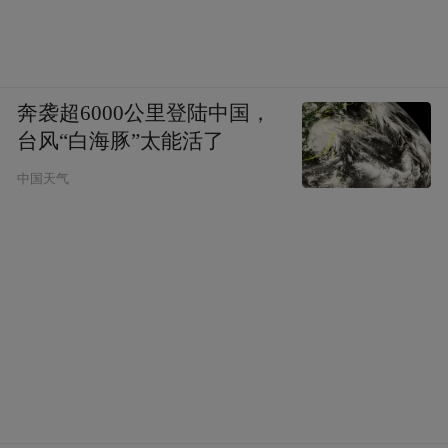
奔袭超6000公里登陆中国，
台风“白海豚”太能活了
中国天气