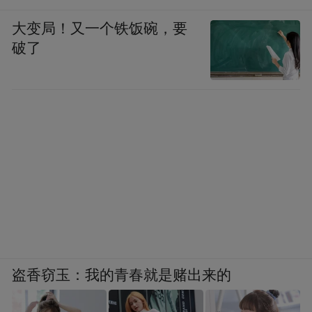
大变局！又一个铁饭碗，要
破了
盗香窃玉：我的青春就是赌出来的