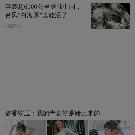
奔袭超6000公里登陆中国，
台风“白海豚”太能活了
中国天气
盗香窃玉：我的青春就是赌出来的