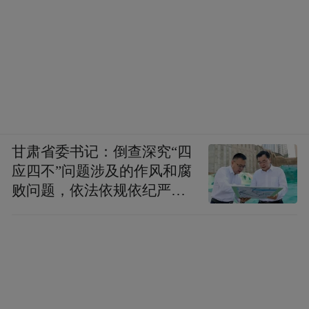
甘肃省委书记：倒查深究“四
应四不”问题涉及的作风和腐
败问题，依法依规依纪严肃
查处腐败案件，加大通报曝
光力度