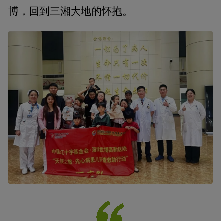
博，回到三湘大地的怀抱。