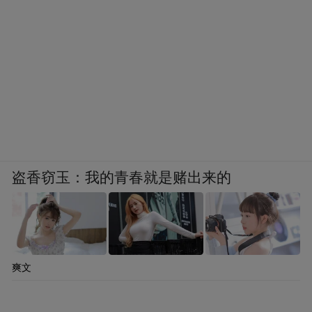
盗香窃玉：我的青春就是赌出来的
爽文