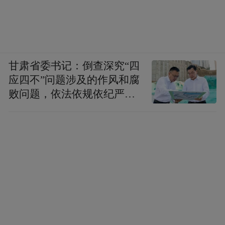
甘肃省委书记：倒查深究“四
应四不”问题涉及的作风和腐
败问题，依法依规依纪严肃
查处腐败案件，加大通报曝
光力度