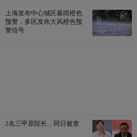
上海发布中心城区暴雨橙色
预警，多区发布大风橙色预
警信号
2名三甲原院长，同日被查