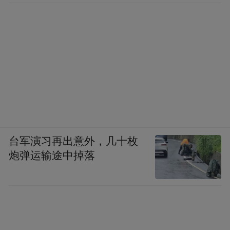
台军演习再出意外，几十枚
炮弹运输途中掉落