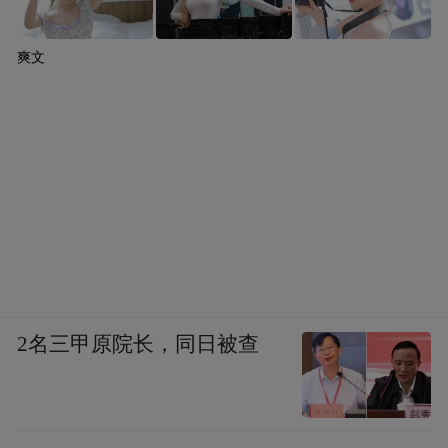
爽文
2名三甲原院长，同日被查