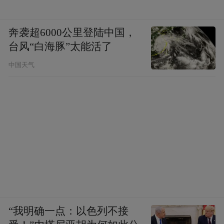
奔袭超6000公里登陆中国，
台风“白海豚”太能活了
中国天气
“我明确一点：以色列不接