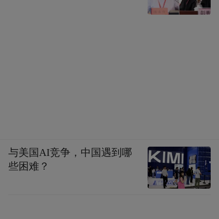
与美国AI竞争，中国遇到哪
些困难？