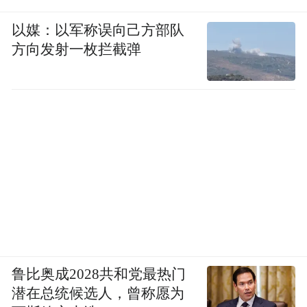
以媒：以军称误向己方部队
方向发射一枚拦截弹
鲁比奥成2028共和党最热门
潜在总统候选人，曾称愿为