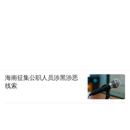
海南征集公职人员涉黑涉恶
线索