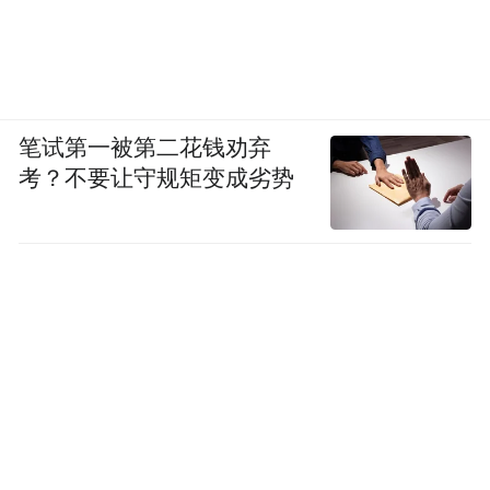
笔试第一被第二花钱劝弃
考？不要让守规矩变成劣势