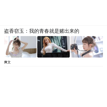
盗香窃玉：我的青春就是赌出来的
爽文