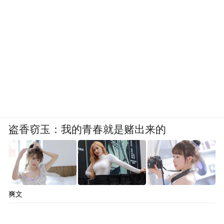
盗香窃玉：我的青春就是赌出来的
爽文