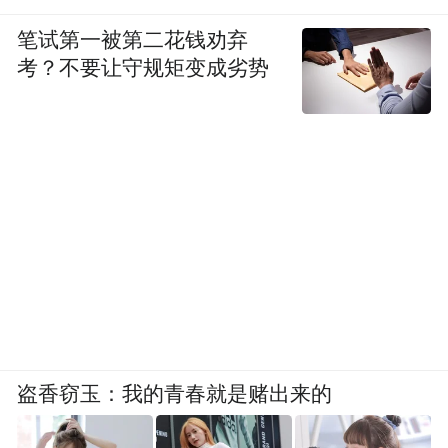
笔试第一被第二花钱劝弃
考？不要让守规矩变成劣势
盗香窃玉：我的青春就是赌出来的