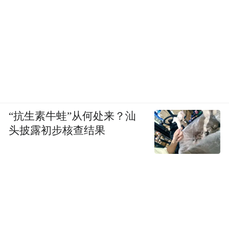
“抗生素牛蛙”从何处来？汕
头披露初步核查结果