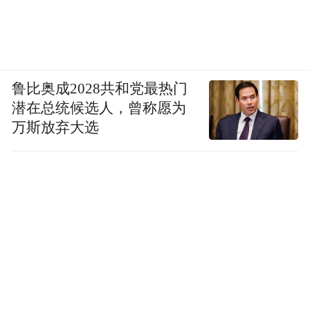
鲁比奥成2028共和党最热门
潜在总统候选人，曾称愿为
万斯放弃大选