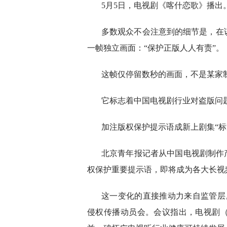
5月5日，电视剧《喀什恋歌》播出
多数观众不会注意到的细节是，在
一帧独立画面：“保护正版人人有责”。
这帧仅停留数秒的画面，不是某家
它标志着中国电视剧行业对盗版问题
加注版权保护提示语成新上剧集“标
北京青年报记者从中国电视剧制作
权保护重要提示语，即将成为各大长视
这一变化的直接推动力来自监管层
侵权传播动员会。会议指出，电视剧