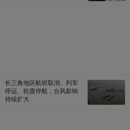
长三角地区航班取消、列车
停运、轮渡停航，台风影响
持续扩大