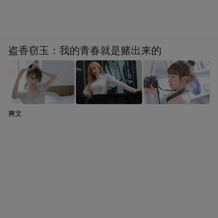
盗香窃玉：我的青春就是赌出来的
爽文