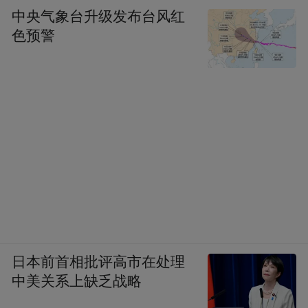
中央气象台升级发布台风红
色预警
日本前首相批评高市在处理
中美关系上缺乏战略