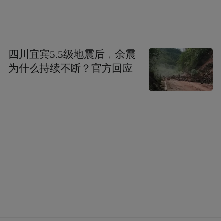
四川宜宾5.5级地震后，余震
为什么持续不断？官方回应