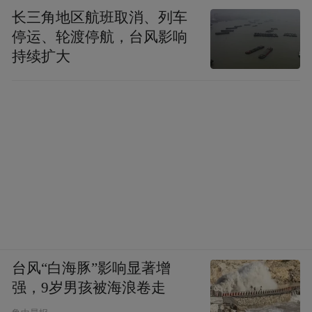
长三角地区航班取消、列车
停运、轮渡停航，台风影响
持续扩大
台风“白海豚”影响显著增
强，9岁男孩被海浪卷走