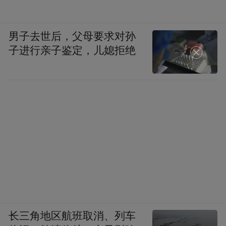
男子去世后，父母要求对孙
子进行亲子鉴定，儿媳拒绝
长三角地区航班取消、列车