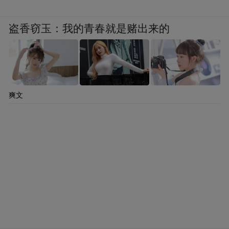
盗香窃玉：我的青春就是赌出来的
爽文