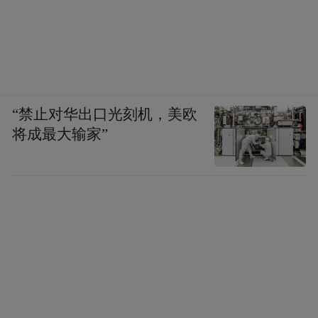
“禁止对华出口光刻机，美欧
将成最大输家”