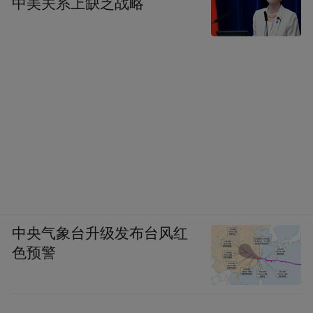
中美关系上缺乏战略
中央气象台升级发布台风红
色预警