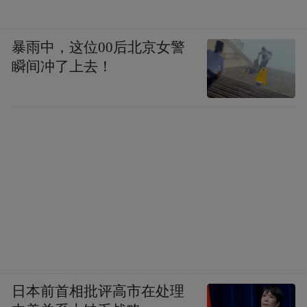
暴雨中，这位00后北京女警
瞬间冲了上去！
日本前首相批评高市在处理