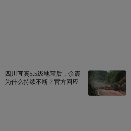
四川宜宾5.5级地震后，余震
为什么持续不断？官方回应