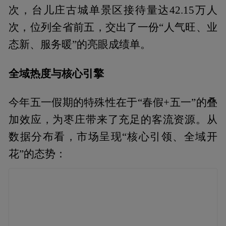
次，台儿庄古城单景区接待量达42.15万人
次，位列全省前五，交出了一份“人气旺、业
态新、服务暖”的亮眼成绩单。
全域热度与核心引擎
今年五一假期的特殊性在于“春假+五一”的叠
加效应，为枣庄带来了充足的客流资源。从
数据分布看，市场呈现“核心引领、全域开
花”的态势：