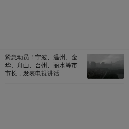
紧急动员！宁波、温州、金
华、舟山、台州、丽水等市
市长，发表电视讲话