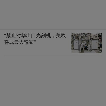
“禁止对华出口光刻机，美欧
将成最大输家”