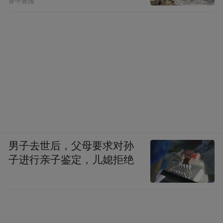
鲁中晨报
男子去世后，父母要求对孙
子进行亲子鉴定，儿媳拒绝