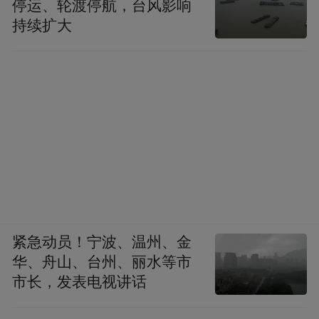
停运、轮渡停航，台风影响
持续扩大
紧急动员！宁波、温州、金
华、舟山、台州、丽水等市
市长，发表电视讲话