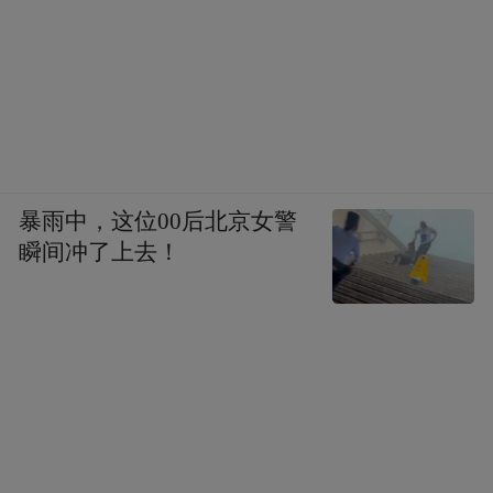
暴雨中，这位00后北京女警
瞬间冲了上去！