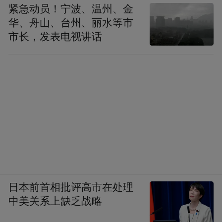
紧急动员！宁波、温州、金
华、舟山、台州、丽水等市
市长，发表电视讲话
日本前首相批评高市在处理
中美关系上缺乏战略