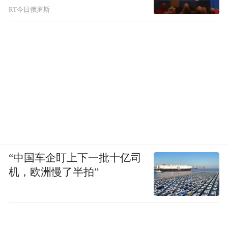
RT今日俄罗斯
“中国车企盯上下一批十亿司
机，欧洲慢了半拍”