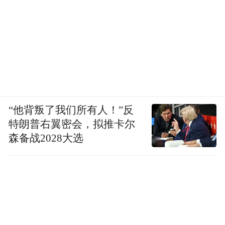
“他背叛了我们所有人！”反
特朗普右翼密会，拟推卡尔
森备战2028大选