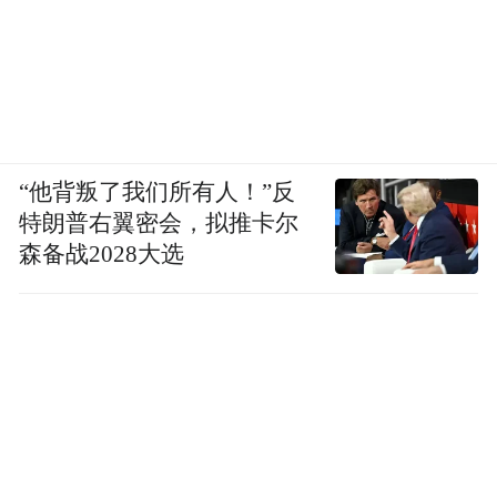
“他背叛了我们所有人！”反
特朗普右翼密会，拟推卡尔
森备战2028大选