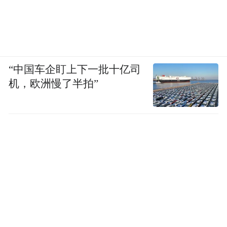
“中国车企盯上下一批十亿司
机，欧洲慢了半拍”