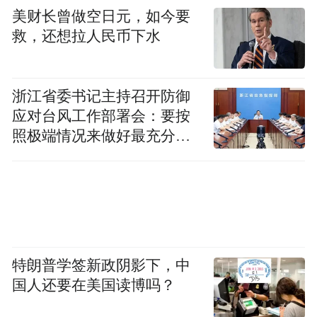
美财长曾做空日元，如今要
救，还想拉人民币下水
浙江省委书记主持召开防御
应对台风工作部署会：要按
照极端情况来做好最充分的
准备
特朗普学签新政阴影下，中
国人还要在美国读博吗？