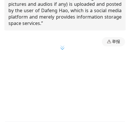
pictures and audios if any) is uploaded and posted
by the user of Dafeng Hao, which is a social media
platform and merely provides information storage
space services.”
举报