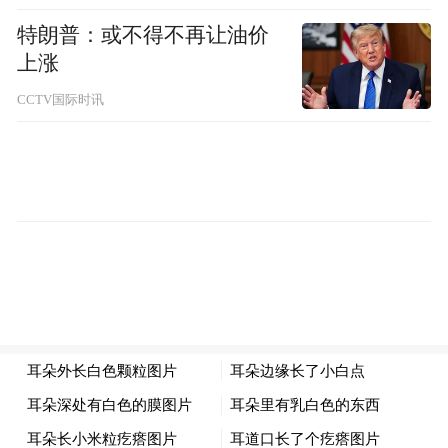
特朗普：或不得不再让油价
上涨
CCTV国际时讯