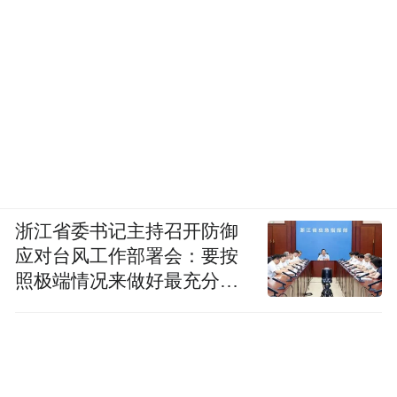
浙江省委书记主持召开防御
应对台风工作部署会：要按
照极端情况来做好最充分的
准备