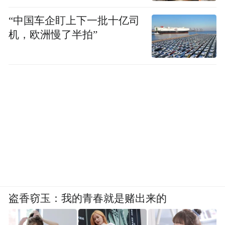
“中国车企盯上下一批十亿司
机，欧洲慢了半拍”
盗香窃玉：我的青春就是赌出来的