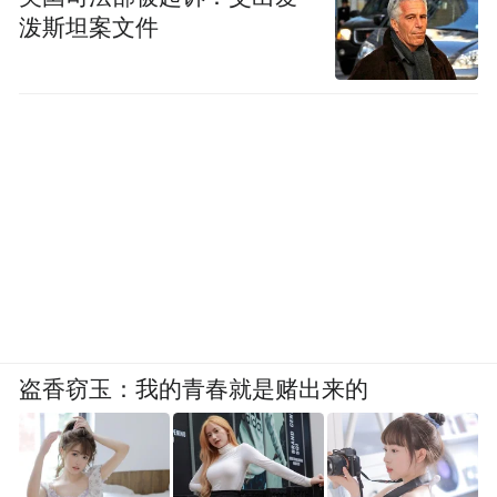
泼斯坦案文件
盗香窃玉：我的青春就是赌出来的