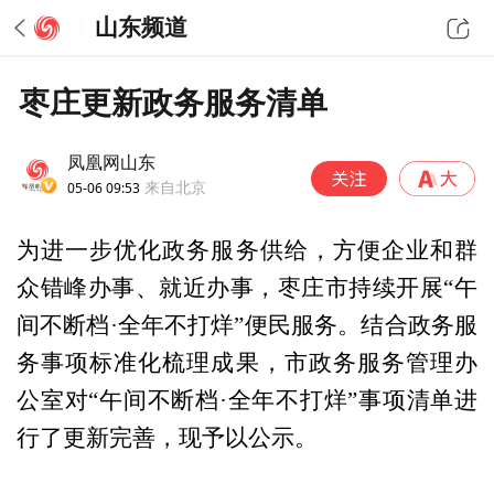
山东频道
枣庄更新政务服务清单
凤凰网山东
05-06 09:53
来自北京
为进一步优化政务服务供给，方便企业和群
众错峰办事、就近办事，枣庄市持续开展“午
间不断档·全年不打烊”便民服务。结合政务服
务事项标准化梳理成果，市政务服务管理办
公室对“午间不断档·全年不打烊”事项清单进
行了更新完善，现予以公示。