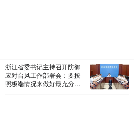
浙江省委书记主持召开防御
应对台风工作部署会：要按
照极端情况来做好最充分的
准备