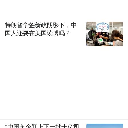
特朗普学签新政阴影下，中
国人还要在美国读博吗？
“中国车企盯上下一批十亿司