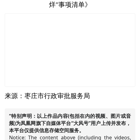
烊”事项清单》
来源：枣庄市行政审批服务局
“特别声明：以上作品内容(包括在内的视频、图片或音
频)为凤凰网旗下自媒体平台“大风号”用户上传并发布，
本平台仅提供信息存储空间服务。
Notice: The content above (including the videos,