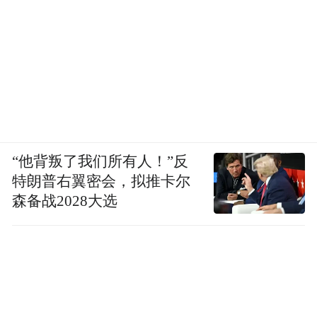
“他背叛了我们所有人！”反
特朗普右翼密会，拟推卡尔
森备战2028大选