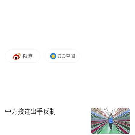
中方接连出手反制