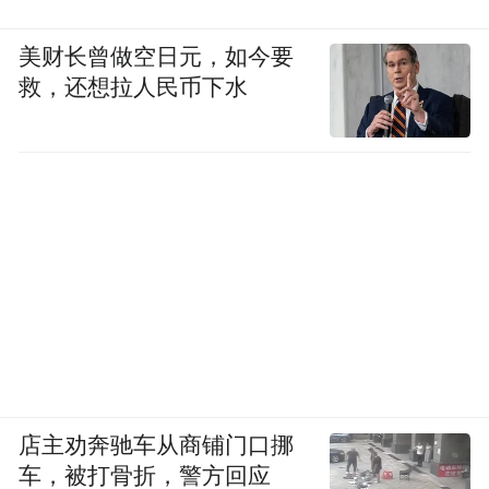
美财长曾做空日元，如今要
救，还想拉人民币下水
店主劝奔驰车从商铺门口挪
车，被打骨折，警方回应