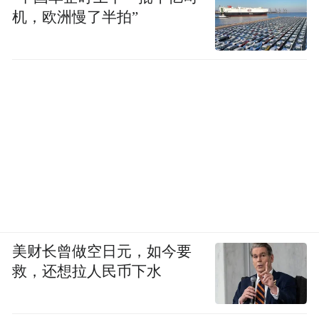
机，欧洲慢了半拍”
美财长曾做空日元，如今要
救，还想拉人民币下水